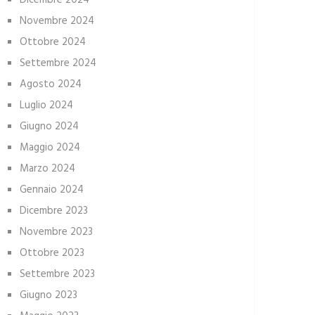
Dicembre 2024
Novembre 2024
Ottobre 2024
Settembre 2024
Agosto 2024
Luglio 2024
Giugno 2024
Maggio 2024
Marzo 2024
Gennaio 2024
Dicembre 2023
Novembre 2023
Ottobre 2023
Settembre 2023
Giugno 2023