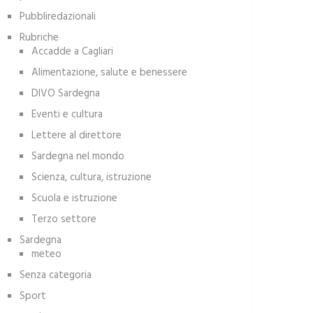
Pubbliredazionali
Rubriche
Accadde a Cagliari
Alimentazione, salute e benessere
DIVO Sardegna
Eventi e cultura
Lettere al direttore
Sardegna nel mondo
Scienza, cultura, istruzione
Scuola e istruzione
Terzo settore
Sardegna
meteo
Senza categoria
Sport