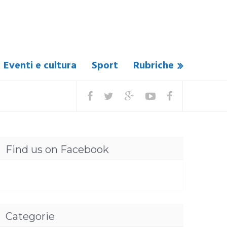
Eventi e cultura
Sport
Rubriche
Find us on Facebook
Categorie