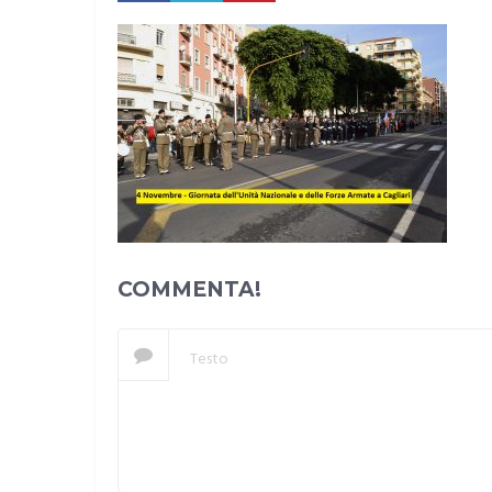
COMMENTA!