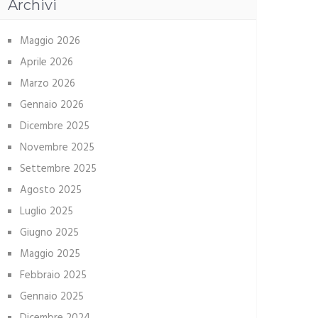
Archivi
Maggio 2026
Aprile 2026
Marzo 2026
Gennaio 2026
Dicembre 2025
Novembre 2025
Settembre 2025
Agosto 2025
Luglio 2025
Giugno 2025
Maggio 2025
Febbraio 2025
Gennaio 2025