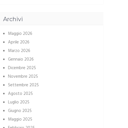
Archivi
Maggio 2026
Aprile 2026
Marzo 2026
Gennaio 2026
Dicembre 2025
Novembre 2025
Settembre 2025
Agosto 2025
Luglio 2025
Giugno 2025
Maggio 2025