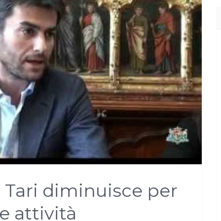
la Tari diminuisce per
e attività