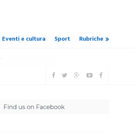
Eventi e cultura
Sport
Rubriche
Find us on Facebook