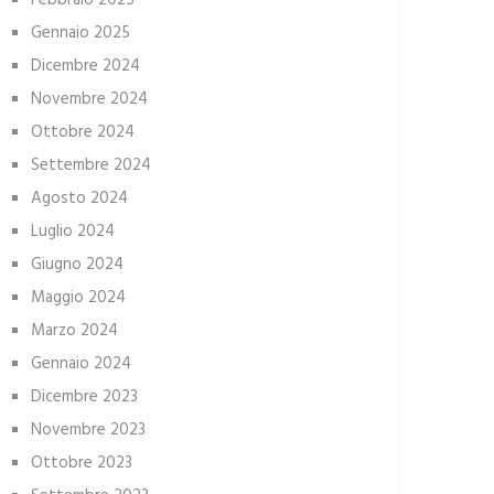
Febbraio 2025
Gennaio 2025
Dicembre 2024
Novembre 2024
Ottobre 2024
Settembre 2024
Agosto 2024
Luglio 2024
Giugno 2024
Maggio 2024
Marzo 2024
Gennaio 2024
Dicembre 2023
Novembre 2023
Ottobre 2023