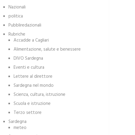
Nazionali
politica
Pubbliredazionali
Rubriche
Accadde a Cagliari
Alimentazione, salute e benessere
DIVO Sardegna
Eventi e cultura
Lettere al direttore
Sardegna nel mondo
Scienza, cultura, istruzione
Scuola e istruzione
Terzo settore
Sardegna
meteo