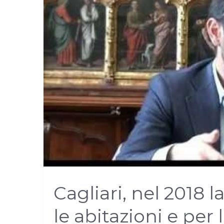
Cagliari, nel 2018 
le abitazioni e per l