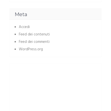
Meta
Accedi
Feed dei contenuti
Feed dei commenti
WordPress.org