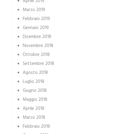
Aprile 2019
Marzo 2019
Febbraio 2019
Gennaio 2019
Dicembre 2018
Novembre 2018
Ottobre 2018
Settembre 2018
Agosto 2018
Luglio 2018
Giugno 2018
Maggio 2018
Aprile 2018
Marzo 2018
Febbraio 2018