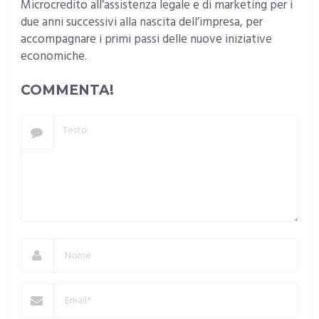
Microcredito all’assistenza legale e di marketing per i
due anni successivi alla nascita dell’impresa, per
accompagnare i primi passi delle nuove iniziative
economiche.
COMMENTA!