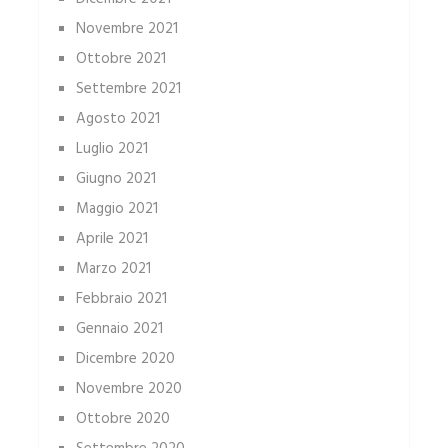
Novembre 2021
Ottobre 2021
Settembre 2021
Agosto 2021
Luglio 2021
Giugno 2021
Maggio 2021
Aprile 2021
Marzo 2021
Febbraio 2021
Gennaio 2021
Dicembre 2020
Novembre 2020
Ottobre 2020