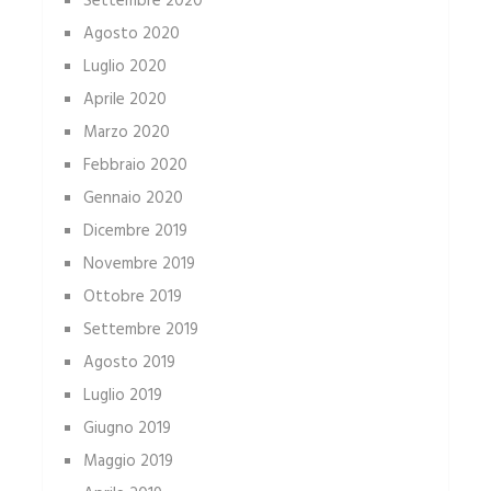
Settembre 2020
Agosto 2020
Luglio 2020
Aprile 2020
Marzo 2020
Febbraio 2020
Gennaio 2020
Dicembre 2019
Novembre 2019
Ottobre 2019
Settembre 2019
Agosto 2019
Luglio 2019
Giugno 2019
Maggio 2019