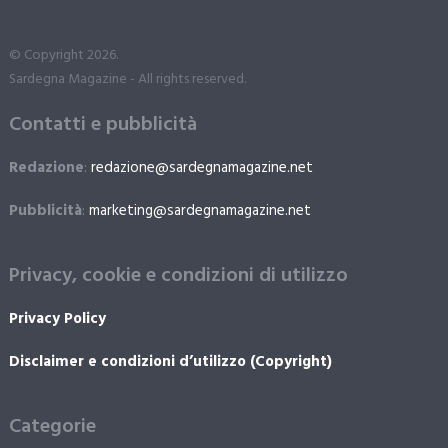
© Copyright 2026.
Sardegna Magazine - All rights reserved.
Contatti e pubblicità
Redazione
:
redazione@sardegnamagazine.net
Pubblicità
:
marketing@sardegnamagazine.net
Privacy, cookie e condizioni di utilizzo
Privacy Policy
Disclaimer e condizioni d’utilizzo (Copyright)
Categorie