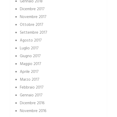
Gennaio 2018
Dicembre 2017
Novembre 2017
Ottobre 2017
Settembre 2017
Agosto 2017
Luglio 2017
Giugno 2017
Maggio 2017
Aprile 2017
Marzo 2017
Febbraio 2017
Gennaio 2017
Dicembre 2016
Novembre 2016