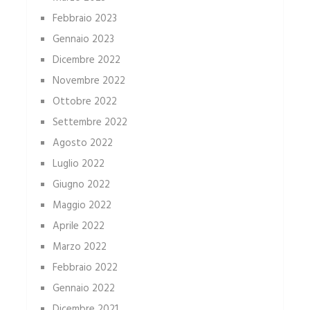
Febbraio 2023
Gennaio 2023
Dicembre 2022
Novembre 2022
Ottobre 2022
Settembre 2022
Agosto 2022
Luglio 2022
Giugno 2022
Maggio 2022
Aprile 2022
Marzo 2022
Febbraio 2022
Gennaio 2022
Dicembre 2021