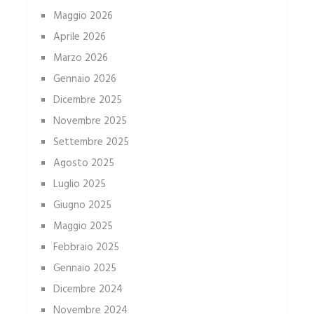
Maggio 2026
Aprile 2026
Marzo 2026
Gennaio 2026
Dicembre 2025
Novembre 2025
Settembre 2025
Agosto 2025
Luglio 2025
Giugno 2025
Maggio 2025
Febbraio 2025
Gennaio 2025
Dicembre 2024
Novembre 2024