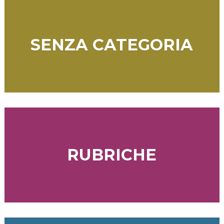
SENZA CATEGORIA
RUBRICHE