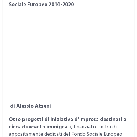
Sociale Europeo 2014-2020
di Alessio Atzeni
Otto progetti di iniziativa d’impresa destinati a
circa duecento immigrati,
finanziati con fondi
appositamente dedicati del Fondo Sociale Europeo