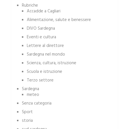
Rubriche
Accadde a Cagliari
Alimentazione, salute e benessere
DIVO Sardegna
Eventi e cultura
Lettere al direttore
Sardegna nel mondo
Scienza, cultura, istruzione
Scuola e istruzione
Terzo settore
Sardegna
meteo
Senza categoria
Sport
storia