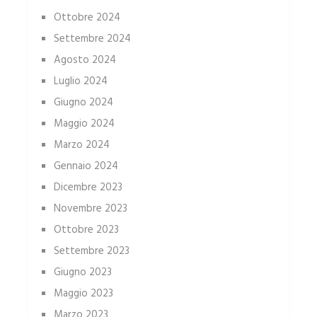
Ottobre 2024
Settembre 2024
Agosto 2024
Luglio 2024
Giugno 2024
Maggio 2024
Marzo 2024
Gennaio 2024
Dicembre 2023
Novembre 2023
Ottobre 2023
Settembre 2023
Giugno 2023
Maggio 2023
Marzo 2023