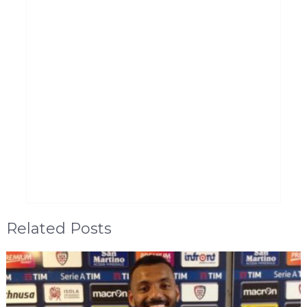
Related Posts