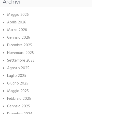
Archivi
Maggio 2026
Aprile 2026
Marzo 2026
Gennaio 2026
Dicembre 2025
Novembre 2025
Settembre 2025
Agosto 2025
Luglio 2025
Giugno 2025
Maggio 2025
Febbraio 2025
Gennaio 2025