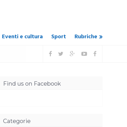
Eventi e cultura
Sport
Rubriche
Find us on Facebook
Categorie