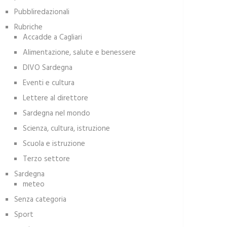
Pubbliredazionali
Rubriche
Accadde a Cagliari
Alimentazione, salute e benessere
DIVO Sardegna
Eventi e cultura
Lettere al direttore
Sardegna nel mondo
Scienza, cultura, istruzione
Scuola e istruzione
Terzo settore
Sardegna
meteo
Senza categoria
Sport