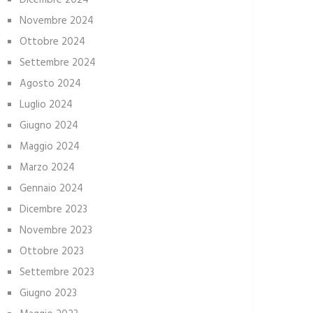
Dicembre 2024
Novembre 2024
Ottobre 2024
Settembre 2024
Agosto 2024
Luglio 2024
Giugno 2024
Maggio 2024
Marzo 2024
Gennaio 2024
Dicembre 2023
Novembre 2023
Ottobre 2023
Settembre 2023
Giugno 2023