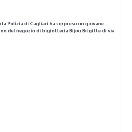
 la Polizia di Cagliari ha sorpreso un giovane
rno del negozio di bigiotteria Bijou Brigitte di via