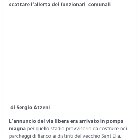
scattare l’allerta dei funzionari comunali
di Sergio Atzeni
L’annuncio del via libera era arrivato in pompa
magna
per quello stadio provvisorio da costruire nei
parcheggi di fianco ai distinti del vecchio Sant’Elia.