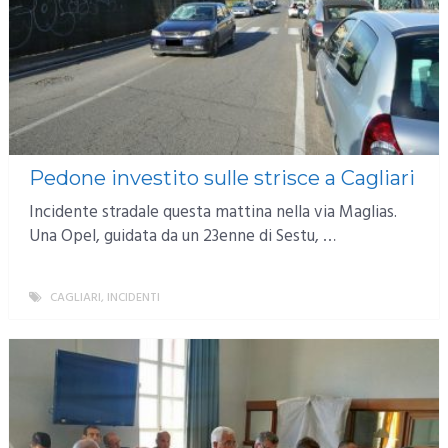
Pedone investito sulle strisce a Cagliari
Incidente stradale questa mattina nella via Maglias.
Una Opel, guidata da un 23enne di Sestu, …
CAGLIARI
,
INCIDENTI
MORE