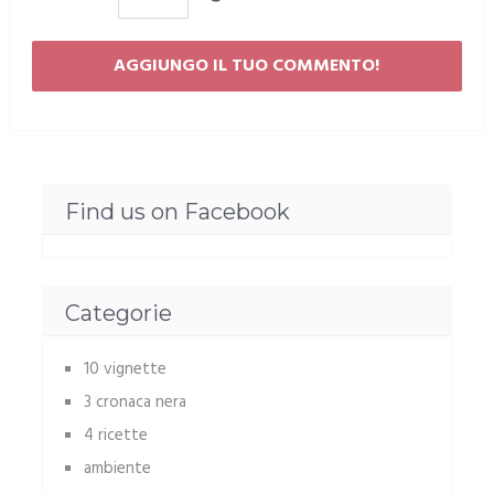
Find us on Facebook
Categorie
10 vignette
3 cronaca nera
4 ricette
ambiente