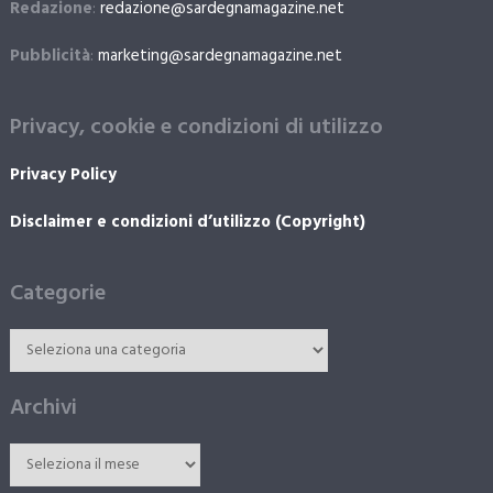
Redazione
:
redazione@sardegnamagazine.net
Pubblicità
:
marketing@sardegnamagazine.net
Privacy, cookie e condizioni di utilizzo
Privacy Policy
Disclaimer e condizioni d’utilizzo (Copyright)
Categorie
Archivi