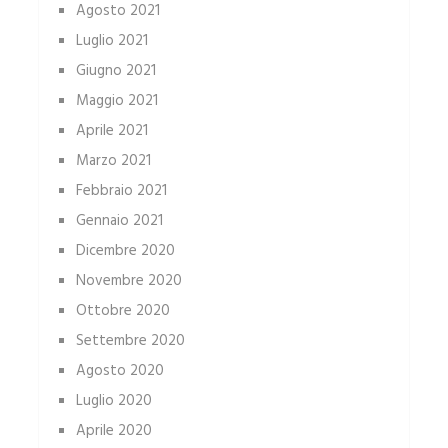
Agosto 2021
Luglio 2021
Giugno 2021
Maggio 2021
Aprile 2021
Marzo 2021
Febbraio 2021
Gennaio 2021
Dicembre 2020
Novembre 2020
Ottobre 2020
Settembre 2020
Agosto 2020
Luglio 2020
Aprile 2020