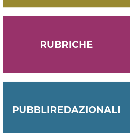
RUBRICHE
PUBBLIREDAZIONALI