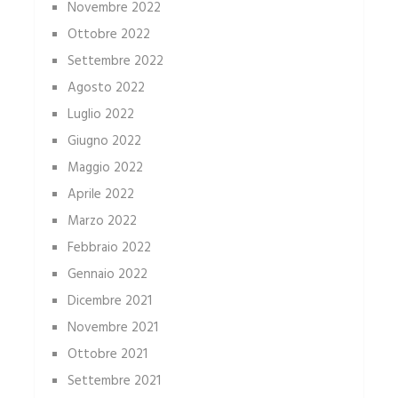
Novembre 2022
Ottobre 2022
Settembre 2022
Agosto 2022
Luglio 2022
Giugno 2022
Maggio 2022
Aprile 2022
Marzo 2022
Febbraio 2022
Gennaio 2022
Dicembre 2021
Novembre 2021
Ottobre 2021
Settembre 2021