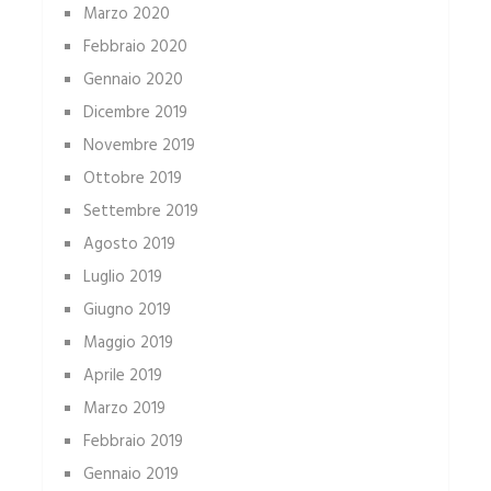
Marzo 2020
Febbraio 2020
Gennaio 2020
Dicembre 2019
Novembre 2019
Ottobre 2019
Settembre 2019
Agosto 2019
Luglio 2019
Giugno 2019
Maggio 2019
Aprile 2019
Marzo 2019
Febbraio 2019
Gennaio 2019