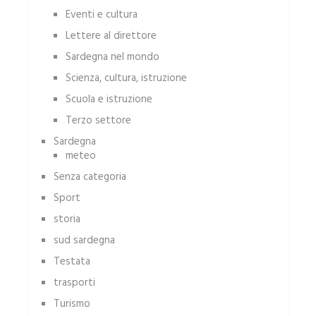
Eventi e cultura
Lettere al direttore
Sardegna nel mondo
Scienza, cultura, istruzione
Scuola e istruzione
Terzo settore
Sardegna
meteo
Senza categoria
Sport
storia
sud sardegna
Testata
trasporti
Turismo