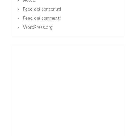
Accedi
Feed dei contenuti
Feed dei commenti
WordPress.org