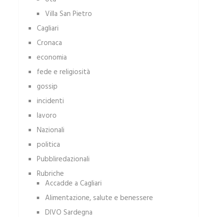
Villa San Pietro
Cagliari
Cronaca
economia
fede e religiosità
gossip
incidenti
lavoro
Nazionali
politica
Pubbliredazionali
Rubriche
Accadde a Cagliari
Alimentazione, salute e benessere
DIVO Sardegna