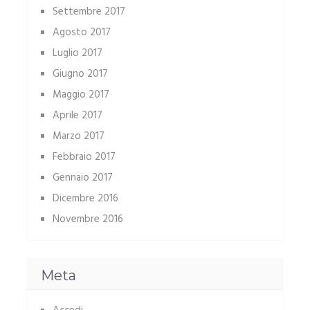
Settembre 2017
Agosto 2017
Luglio 2017
Giugno 2017
Maggio 2017
Aprile 2017
Marzo 2017
Febbraio 2017
Gennaio 2017
Dicembre 2016
Novembre 2016
Meta