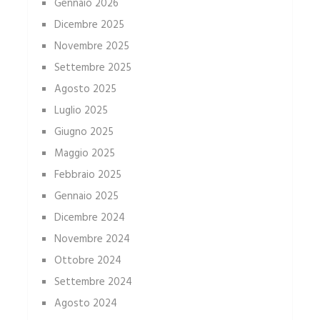
Gennaio 2026
Dicembre 2025
Novembre 2025
Settembre 2025
Agosto 2025
Luglio 2025
Giugno 2025
Maggio 2025
Febbraio 2025
Gennaio 2025
Dicembre 2024
Novembre 2024
Ottobre 2024
Settembre 2024
Agosto 2024