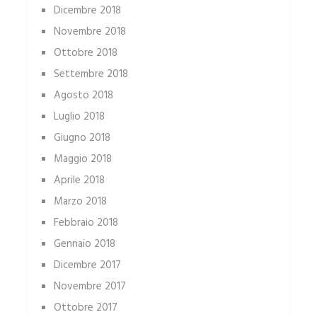
Dicembre 2018
Novembre 2018
Ottobre 2018
Settembre 2018
Agosto 2018
Luglio 2018
Giugno 2018
Maggio 2018
Aprile 2018
Marzo 2018
Febbraio 2018
Gennaio 2018
Dicembre 2017
Novembre 2017
Ottobre 2017