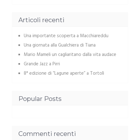
Articoli recenti
Una importante scoperta a Macchiareddu
Una giornata alla Gualchiera di Tiana
Mario Mameli un cagliaritano dalla vita audace
Grande Jazz a Pirri
8° edizione di “Lagune aperte” a Tortolì
Popular Posts
Commenti recenti