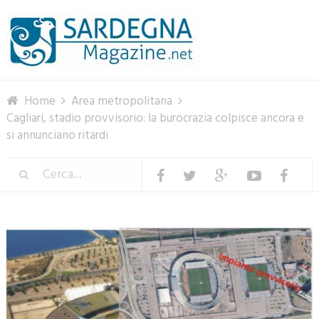
Menu
Home
Area metropolitana
Cagliari, stadio provvisorio: la burocrazia colpisce ancora e
si annunciano ritardi