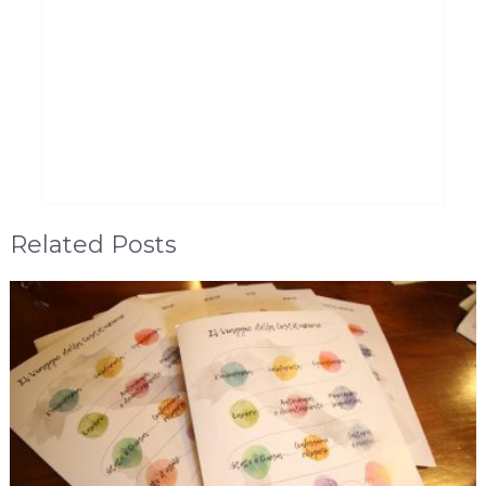
Related Posts