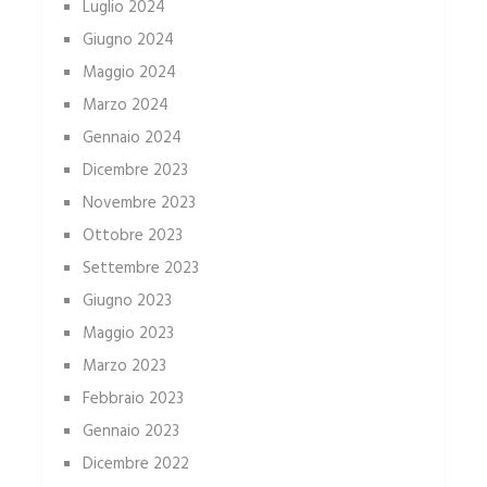
Luglio 2024
Giugno 2024
Maggio 2024
Marzo 2024
Gennaio 2024
Dicembre 2023
Novembre 2023
Ottobre 2023
Settembre 2023
Giugno 2023
Maggio 2023
Marzo 2023
Febbraio 2023
Gennaio 2023
Dicembre 2022