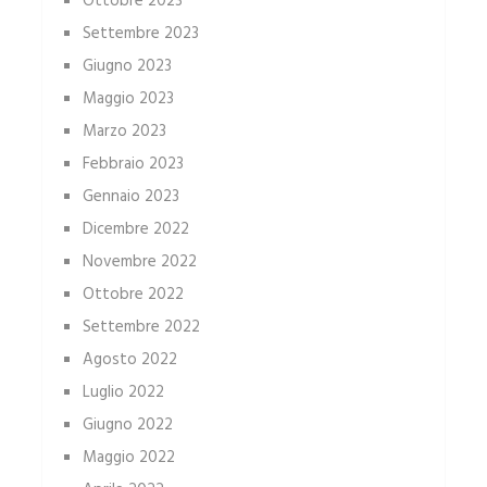
Ottobre 2023
Settembre 2023
Giugno 2023
Maggio 2023
Marzo 2023
Febbraio 2023
Gennaio 2023
Dicembre 2022
Novembre 2022
Ottobre 2022
Settembre 2022
Agosto 2022
Luglio 2022
Giugno 2022
Maggio 2022