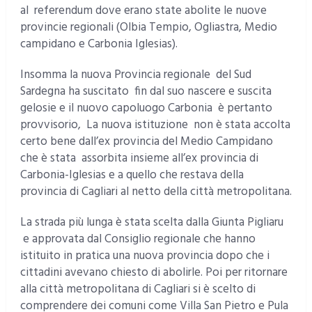
al referendum dove erano state abolite le nuove
provincie regionali (Olbia Tempio, Ogliastra, Medio
campidano e Carbonia Iglesias).
Insomma la nuova Provincia regionale del Sud
Sardegna ha suscitato fin dal suo nascere e suscita
gelosie e il nuovo capoluogo Carbonia è pertanto
provvisorio, La nuova istituzione non è stata accolta
certo bene dall’ex provincia del Medio Campidano
che è stata assorbita insieme all’ex provincia di
Carbonia-Iglesias e a quello che restava della
provincia di Cagliari al netto della città metropolitana.
La strada più lunga è stata scelta dalla Giunta Pigliaru
e approvata dal Consiglio regionale che hanno
istituito in pratica una nuova provincia dopo che i
cittadini avevano chiesto di abolirle. Poi per ritornare
alla città metropolitana di Cagliari si è scelto di
comprendere dei comuni come Villa San Pietro e Pula