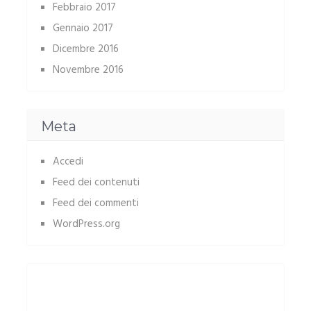
Febbraio 2017
Gennaio 2017
Dicembre 2016
Novembre 2016
Meta
Accedi
Feed dei contenuti
Feed dei commenti
WordPress.org