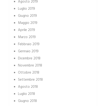
Agosto 2019
Luglio 2019
Giugno 2019
Maggio 2019
Aprile 2019
Marzo 2019
Febbraio 2019
Gennaio 2019
Dicembre 2018
Novembre 2018
Ottobre 2018
Settembre 2018
Agosto 2018
Luglio 2018
Giugno 2018