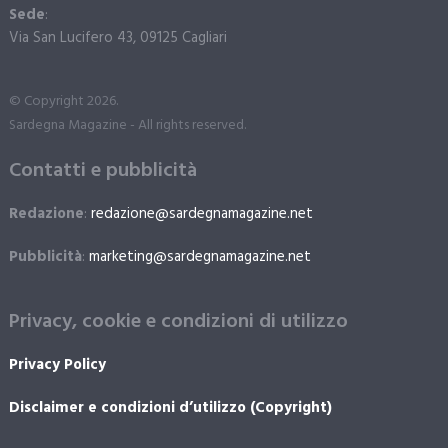
Sede
:
Via San Lucifero 43, 09125 Cagliari
© Copyright 2026.
Sardegna Magazine - All rights reserved.
Contatti e pubblicità
Redazione
:
redazione@sardegnamagazine.net
Pubblicità
:
marketing@sardegnamagazine.net
Privacy, cookie e condizioni di utilizzo
Privacy Policy
Disclaimer e condizioni d’utilizzo (Copyright)