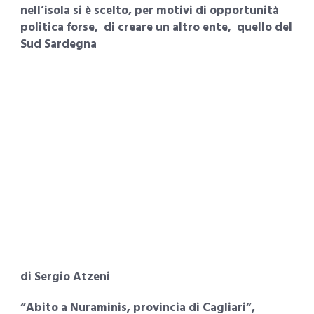
nell’isola si è scelto, per motivi di opportunità
politica forse, di creare un altro ente, quello del
Sud Sardegna
di Sergio Atzeni
“Abito a Nuraminis, provincia di Cagliari”,