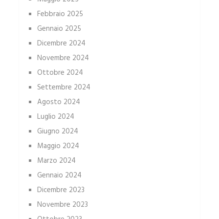
Febbraio 2025
Gennaio 2025
Dicembre 2024
Novembre 2024
Ottobre 2024
Settembre 2024
Agosto 2024
Luglio 2024
Giugno 2024
Maggio 2024
Marzo 2024
Gennaio 2024
Dicembre 2023
Novembre 2023