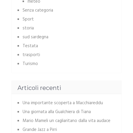
meteo
Senza categoria
Sport
storia
sud sardegna
Testata
trasporti
Turismo
Articoli recenti
Una importante scoperta a Macchiareddu
Una giornata alla Gualchiera di Tiana
Mario Mameli un cagliaritano dalla vita audace
Grande Jazz a Pirri