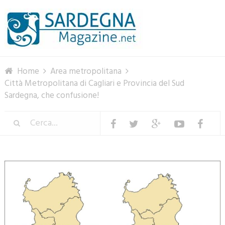
Menu
Home
Area metropolitana
Città Metropolitana di Cagliari e Provincia del Sud
Sardegna, che confusione!