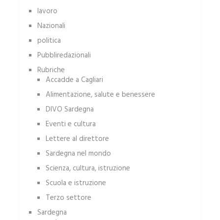
lavoro
Nazionali
politica
Pubbliredazionali
Rubriche
Accadde a Cagliari
Alimentazione, salute e benessere
DIVO Sardegna
Eventi e cultura
Lettere al direttore
Sardegna nel mondo
Scienza, cultura, istruzione
Scuola e istruzione
Terzo settore
Sardegna