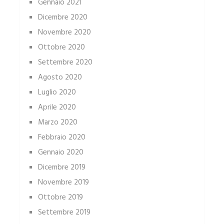
Gennaio 2021
Dicembre 2020
Novembre 2020
Ottobre 2020
Settembre 2020
Agosto 2020
Luglio 2020
Aprile 2020
Marzo 2020
Febbraio 2020
Gennaio 2020
Dicembre 2019
Novembre 2019
Ottobre 2019
Settembre 2019