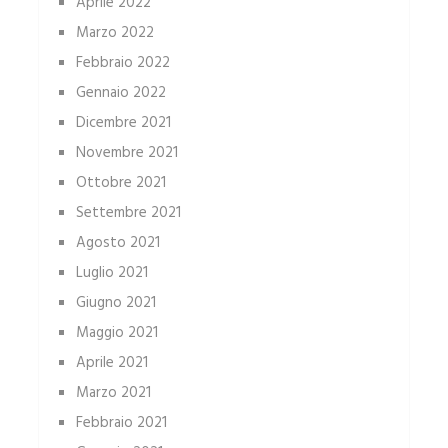
Aprile 2022
Marzo 2022
Febbraio 2022
Gennaio 2022
Dicembre 2021
Novembre 2021
Ottobre 2021
Settembre 2021
Agosto 2021
Luglio 2021
Giugno 2021
Maggio 2021
Aprile 2021
Marzo 2021
Febbraio 2021