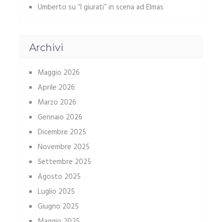
Umberto
su
“I giurati” in scena ad Elmas
Archivi
Maggio 2026
Aprile 2026
Marzo 2026
Gennaio 2026
Dicembre 2025
Novembre 2025
Settembre 2025
Agosto 2025
Luglio 2025
Giugno 2025
Maggio 2025