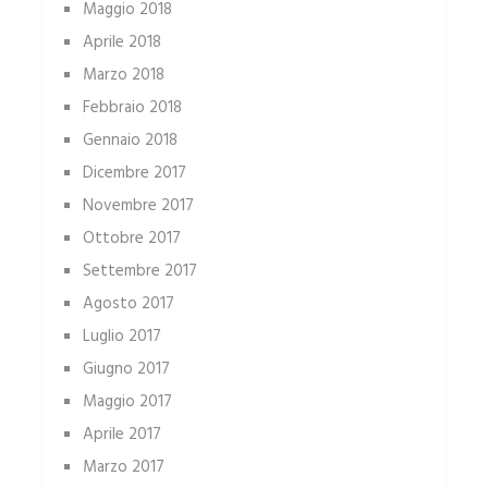
Maggio 2018
Aprile 2018
Marzo 2018
Febbraio 2018
Gennaio 2018
Dicembre 2017
Novembre 2017
Ottobre 2017
Settembre 2017
Agosto 2017
Luglio 2017
Giugno 2017
Maggio 2017
Aprile 2017
Marzo 2017