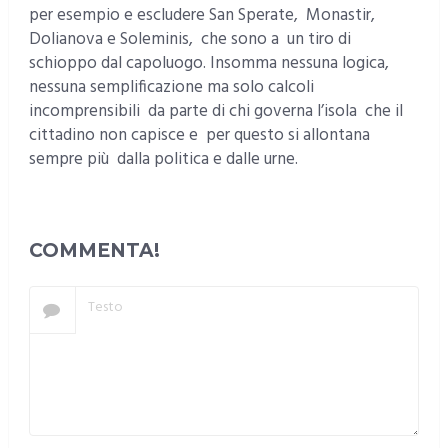
per esempio e escludere San Sperate, Monastir,
Dolianova e Soleminis, che sono a un tiro di
schioppo dal capoluogo. Insomma nessuna logica,
nessuna semplificazione ma solo calcoli
incomprensibili da parte di chi governa l’isola che il
cittadino non capisce e per questo si allontana
sempre più dalla politica e dalle urne.
COMMENTA!