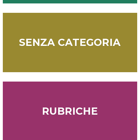
SENZA CATEGORIA
RUBRICHE