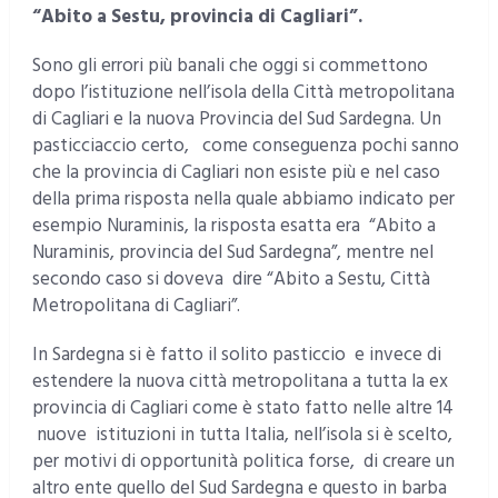
“Abito a Sestu, provincia di Cagliari”.
Sono gli errori più banali che oggi si commettono
dopo l’istituzione nell’isola della Città metropolitana
di Cagliari e la nuova Provincia del Sud Sardegna. Un
pasticciaccio certo, come conseguenza pochi sanno
che la provincia di Cagliari non esiste più e nel caso
della prima risposta nella quale abbiamo indicato per
esempio Nuraminis, la risposta esatta era “Abito a
Nuraminis, provincia del Sud Sardegna”, mentre nel
secondo caso si doveva dire “Abito a Sestu, Città
Metropolitana di Cagliari”.
In Sardegna si è fatto il solito pasticcio e invece di
estendere la nuova città metropolitana a tutta la ex
provincia di Cagliari come è stato fatto nelle altre 14
nuove istituzioni in tutta Italia, nell’isola si è scelto,
per motivi di opportunità politica forse, di creare un
altro ente quello del Sud Sardegna e questo in barba