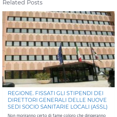
Related Posts
REGIONE. FISSATI GLI STIPENDI DEI
DIRETTORI GENERALI DELLE NUOVE
SEDI SOCIO SANITARIE LOCALI (ASSL)
Non moriranno certo di fame coloro che dirigeranno