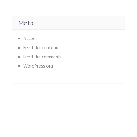
Meta
Accedi
Feed dei contenuti
Feed dei commenti
WordPress.org