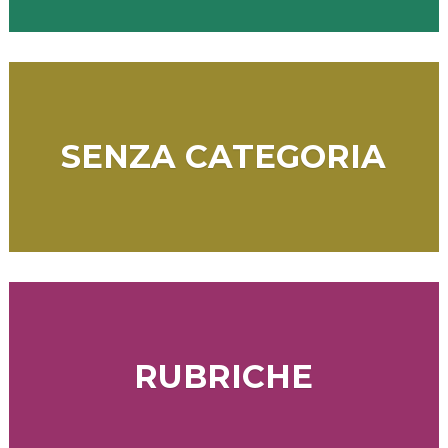
SENZA CATEGORIA
RUBRICHE