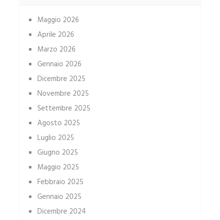
Maggio 2026
Aprile 2026
Marzo 2026
Gennaio 2026
Dicembre 2025
Novembre 2025
Settembre 2025
Agosto 2025
Luglio 2025
Giugno 2025
Maggio 2025
Febbraio 2025
Gennaio 2025
Dicembre 2024