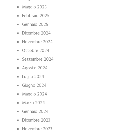
Maggio 2025
Febbraio 2025
Gennaio 2025
Dicembre 2024
Novembre 2024
Ottobre 2024
Settembre 2024
Agosto 2024
Luglio 2024
Giugno 2024
Maggio 2024
Marzo 2024
Gennaio 2024
Dicembre 2023
Novembre 2023