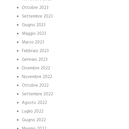
Ottobre 2023
Settembre 2023
Giugno 2023
Maggio 2023
Marzo 2023
Febbraio 2023
Gennaio 2023
Dicembre 2022
Novembre 2022
Ottobre 2022
Settembre 2022
Agosto 2022
Luglio 2022
Giugno 2022
Maggio 2022