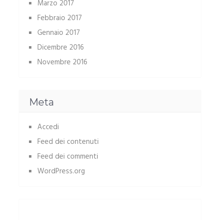
Marzo 2017
Febbraio 2017
Gennaio 2017
Dicembre 2016
Novembre 2016
Meta
Accedi
Feed dei contenuti
Feed dei commenti
WordPress.org