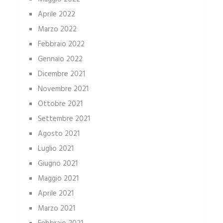
Aprile 2022
Marzo 2022
Febbraio 2022
Gennaio 2022
Dicembre 2021
Novembre 2021
Ottobre 2021
Settembre 2021
Agosto 2021
Luglio 2021
Giugno 2021
Maggio 2021
Aprile 2021
Marzo 2021