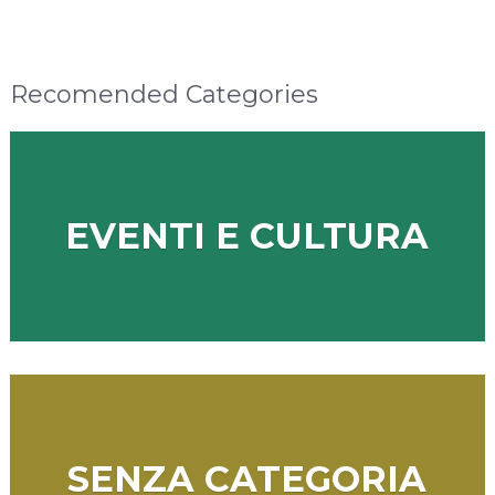
Recomended Categories
EVENTI E CULTURA
SENZA CATEGORIA