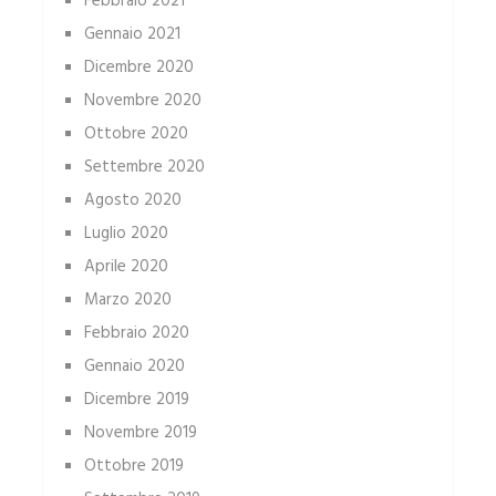
Febbraio 2021
Gennaio 2021
Dicembre 2020
Novembre 2020
Ottobre 2020
Settembre 2020
Agosto 2020
Luglio 2020
Aprile 2020
Marzo 2020
Febbraio 2020
Gennaio 2020
Dicembre 2019
Novembre 2019
Ottobre 2019