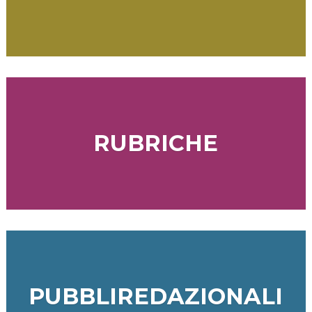
RUBRICHE
PUBBLIREDAZIONALI