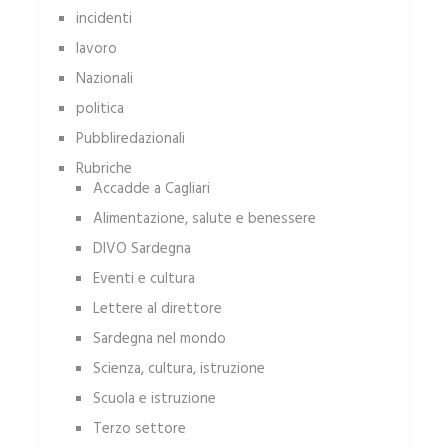
incidenti
lavoro
Nazionali
politica
Pubbliredazionali
Rubriche
Accadde a Cagliari
Alimentazione, salute e benessere
DIVO Sardegna
Eventi e cultura
Lettere al direttore
Sardegna nel mondo
Scienza, cultura, istruzione
Scuola e istruzione
Terzo settore