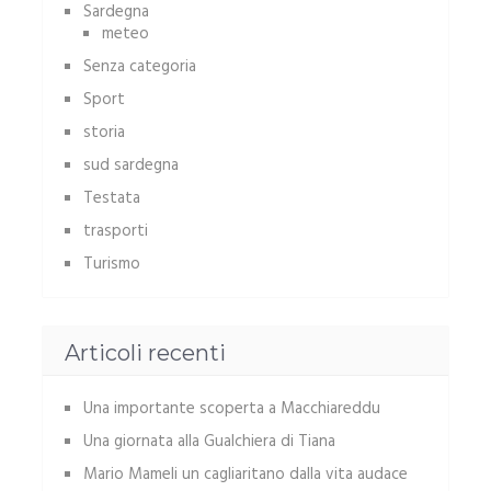
Sardegna
meteo
Senza categoria
Sport
storia
sud sardegna
Testata
trasporti
Turismo
Articoli recenti
Una importante scoperta a Macchiareddu
Una giornata alla Gualchiera di Tiana
Mario Mameli un cagliaritano dalla vita audace