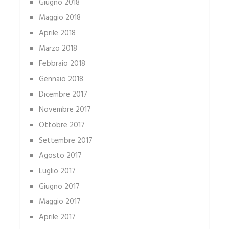
Giugno 2018
Maggio 2018
Aprile 2018
Marzo 2018
Febbraio 2018
Gennaio 2018
Dicembre 2017
Novembre 2017
Ottobre 2017
Settembre 2017
Agosto 2017
Luglio 2017
Giugno 2017
Maggio 2017
Aprile 2017