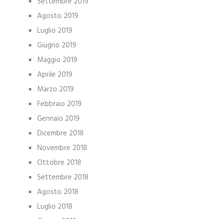
Settembre 2019
Agosto 2019
Luglio 2019
Giugno 2019
Maggio 2019
Aprile 2019
Marzo 2019
Febbraio 2019
Gennaio 2019
Dicembre 2018
Novembre 2018
Ottobre 2018
Settembre 2018
Agosto 2018
Luglio 2018