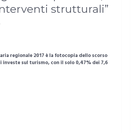
nterventi strutturali”
NESSUN COMMENTO
aria regionale 2017 è la fotocopia dello scorso
i investe sul turismo, con il solo 0,47% dei 7,6