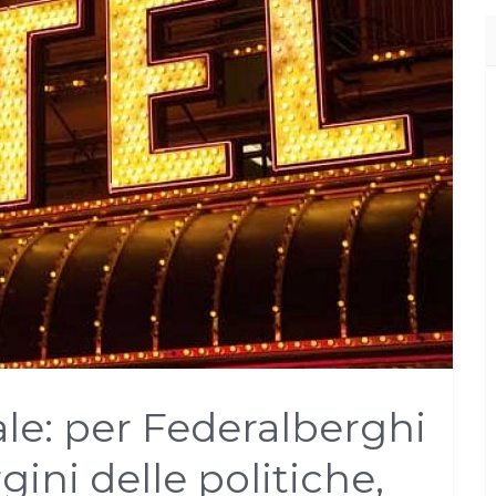
ale: per Federalberghi
gini delle politiche,