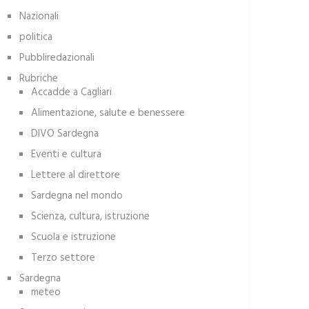
Nazionali
politica
Pubbliredazionali
Rubriche
Accadde a Cagliari
Alimentazione, salute e benessere
DIVO Sardegna
Eventi e cultura
Lettere al direttore
Sardegna nel mondo
Scienza, cultura, istruzione
Scuola e istruzione
Terzo settore
Sardegna
meteo