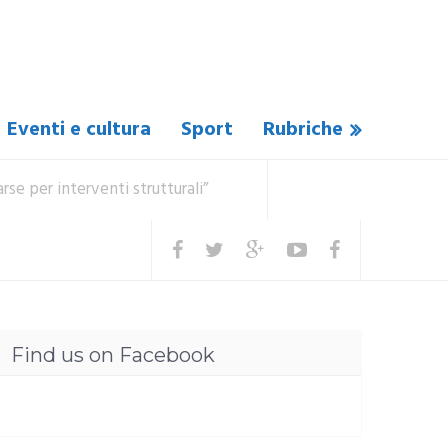
Eventi e cultura
Sport
Rubriche
rse per interventi strutturali”
Find us on Facebook