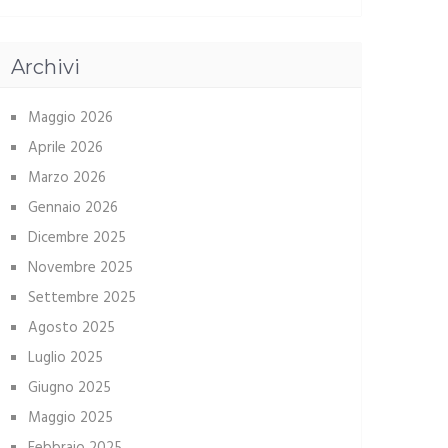
Archivi
Maggio 2026
Aprile 2026
Marzo 2026
Gennaio 2026
Dicembre 2025
Novembre 2025
Settembre 2025
Agosto 2025
Luglio 2025
Giugno 2025
Maggio 2025