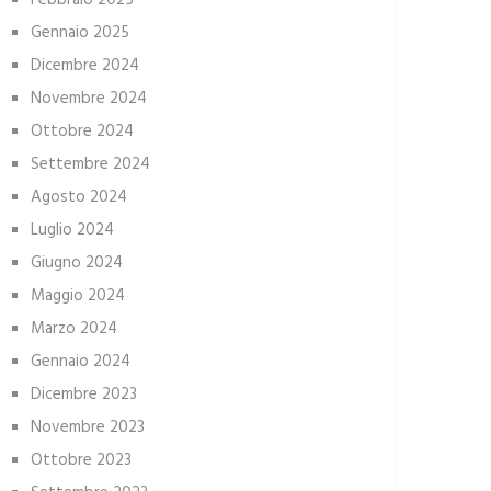
Febbraio 2025
Gennaio 2025
Dicembre 2024
Novembre 2024
Ottobre 2024
Settembre 2024
Agosto 2024
Luglio 2024
Giugno 2024
Maggio 2024
Marzo 2024
Gennaio 2024
Dicembre 2023
Novembre 2023
Ottobre 2023