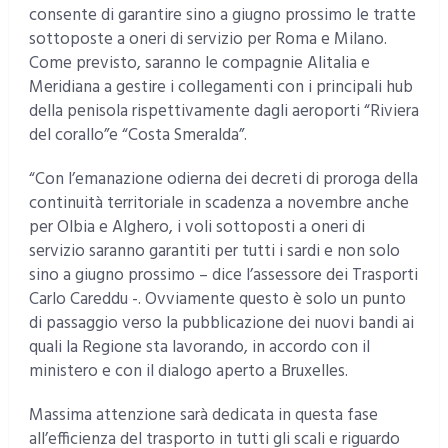
consente di garantire sino a giugno prossimo le tratte
sottoposte a oneri di servizio per Roma e Milano.
Come previsto, saranno le compagnie Alitalia e
Meridiana a gestire i collegamenti con i principali hub
della penisola rispettivamente dagli aeroporti “Riviera
del corallo”e “Costa Smeralda”.
“Con l’emanazione odierna dei decreti di proroga della
continuità territoriale in scadenza a novembre anche
per Olbia e Alghero, i voli sottoposti a oneri di
servizio saranno garantiti per tutti i sardi e non solo
sino a giugno prossimo – dice l’assessore dei Trasporti
Carlo Careddu -. Ovviamente questo è solo un punto
di passaggio verso la pubblicazione dei nuovi bandi ai
quali la Regione sta lavorando, in accordo con il
ministero e con il dialogo aperto a Bruxelles.
Massima attenzione sarà dedicata in questa fase
all’efficienza del trasporto in tutti gli scali e riguardo