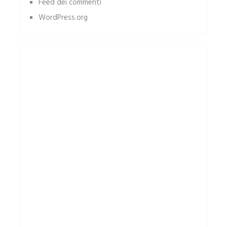
Feed dei commenti
WordPress.org