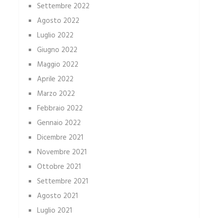
Settembre 2022
Agosto 2022
Luglio 2022
Giugno 2022
Maggio 2022
Aprile 2022
Marzo 2022
Febbraio 2022
Gennaio 2022
Dicembre 2021
Novembre 2021
Ottobre 2021
Settembre 2021
Agosto 2021
Luglio 2021