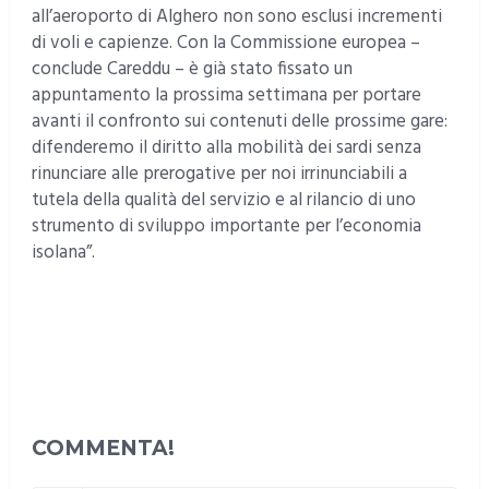
all’aeroporto di Alghero non sono esclusi incrementi
di voli e capienze. Con la Commissione europea –
conclude Careddu – è già stato fissato un
appuntamento la prossima settimana per portare
avanti il confronto sui contenuti delle prossime gare:
difenderemo il diritto alla mobilità dei sardi senza
rinunciare alle prerogative per noi irrinunciabili a
tutela della qualità del servizio e al rilancio di uno
strumento di sviluppo importante per l’economia
isolana”.
COMMENTA!