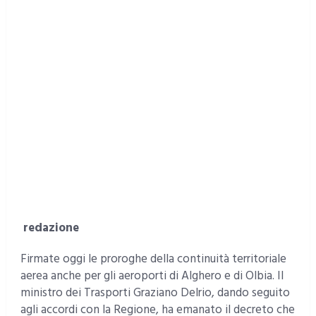
redazione
Firmate oggi le proroghe della continuità territoriale
aerea anche per gli aeroporti di Alghero e di Olbia. Il
ministro dei Trasporti Graziano Delrio, dando seguito
agli accordi con la Regione, ha emanato il decreto che