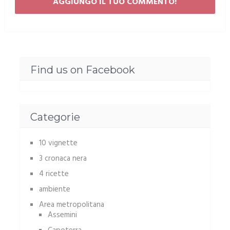
Find us on Facebook
Categorie
10 vignette
3 cronaca nera
4 ricette
ambiente
Area metropolitana
Assemini