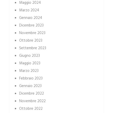
Maggio 2024
Marzo 2024
Gennaio 2024
Dicembre 2023
Novembre 2023
Ottobre 2023
Settembre 2023
Giugno 2023
Maggio 2023
Marzo 2023
Febbraio 2023
Gennaio 2023
Dicembre 2022
Novembre 2022
Ottobre 2022