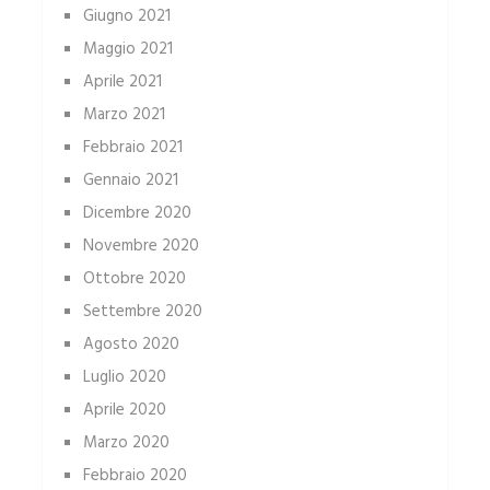
Giugno 2021
Maggio 2021
Aprile 2021
Marzo 2021
Febbraio 2021
Gennaio 2021
Dicembre 2020
Novembre 2020
Ottobre 2020
Settembre 2020
Agosto 2020
Luglio 2020
Aprile 2020
Marzo 2020
Febbraio 2020