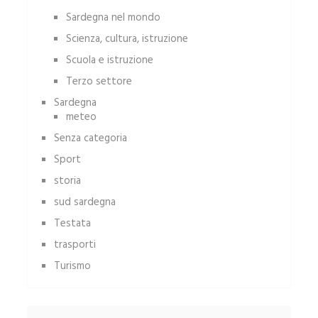
Sardegna nel mondo
Scienza, cultura, istruzione
Scuola e istruzione
Terzo settore
Sardegna
meteo
Senza categoria
Sport
storia
sud sardegna
Testata
trasporti
Turismo