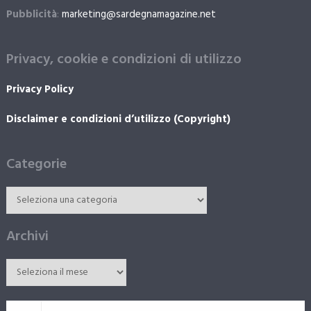
Pubblicità
:
marketing@sardegnamagazine.net
Privacy, cookie e condizioni di utilizzo
Privacy Policy
Disclaimer e condizioni d’utilizzo (Copyright)
Categorie
Archivi