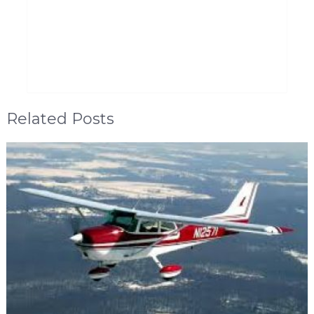
Related Posts