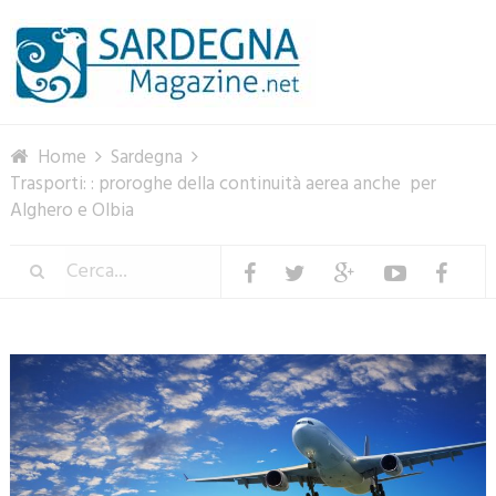
Menu
Home
Sardegna
Trasporti: : proroghe della continuità aerea anche per
Alghero e Olbia