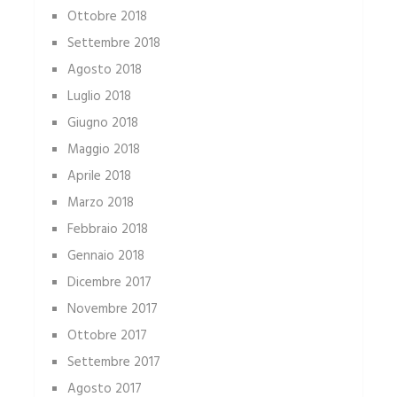
Ottobre 2018
Settembre 2018
Agosto 2018
Luglio 2018
Giugno 2018
Maggio 2018
Aprile 2018
Marzo 2018
Febbraio 2018
Gennaio 2018
Dicembre 2017
Novembre 2017
Ottobre 2017
Settembre 2017
Agosto 2017