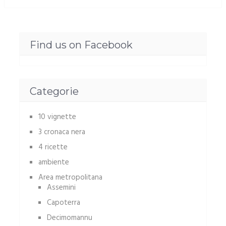
Find us on Facebook
Categorie
10 vignette
3 cronaca nera
4 ricette
ambiente
Area metropolitana
Assemini
Capoterra
Decimomannu