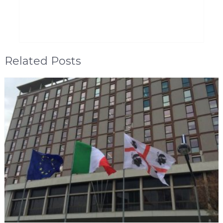
Related Posts