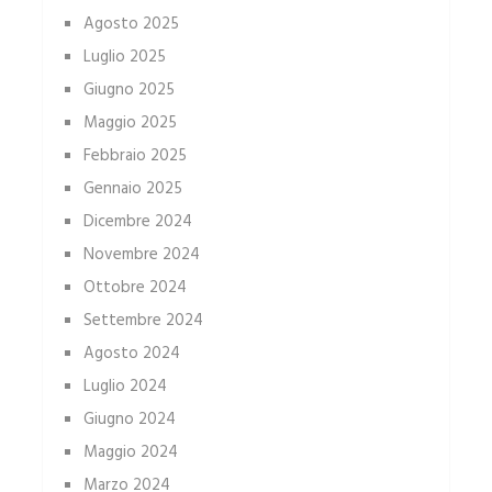
Agosto 2025
Luglio 2025
Giugno 2025
Maggio 2025
Febbraio 2025
Gennaio 2025
Dicembre 2024
Novembre 2024
Ottobre 2024
Settembre 2024
Agosto 2024
Luglio 2024
Giugno 2024
Maggio 2024
Marzo 2024