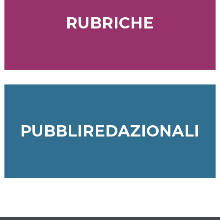
RUBRICHE
PUBBLIREDAZIONALI