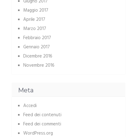
Giugno 2017
Maggio 2017
Aprile 2017
Marzo 2017
Febbraio 2017
Gennaio 2017
Dicembre 2016
Novembre 2016
Meta
Accedi
Feed dei contenuti
Feed dei commenti
WordPress.org