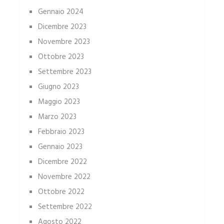
Gennaio 2024
Dicembre 2023
Novembre 2023
Ottobre 2023
Settembre 2023
Giugno 2023
Maggio 2023
Marzo 2023
Febbraio 2023
Gennaio 2023
Dicembre 2022
Novembre 2022
Ottobre 2022
Settembre 2022
Agosto 2022