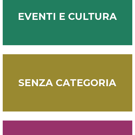
EVENTI E CULTURA
SENZA CATEGORIA