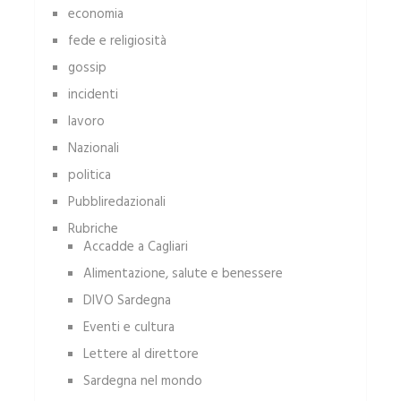
economia
fede e religiosità
gossip
incidenti
lavoro
Nazionali
politica
Pubbliredazionali
Rubriche
Accadde a Cagliari
Alimentazione, salute e benessere
DIVO Sardegna
Eventi e cultura
Lettere al direttore
Sardegna nel mondo