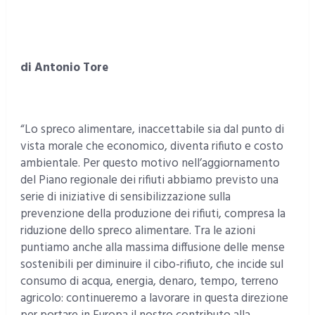
di Antonio Tore
“Lo spreco alimentare, inaccettabile sia dal punto di
vista morale che economico, diventa rifiuto e costo
ambientale. Per questo motivo nell’aggiornamento
del Piano regionale dei rifiuti abbiamo previsto una
serie di iniziative di sensibilizzazione sulla
prevenzione della produzione dei rifiuti, compresa la
riduzione dello spreco alimentare. Tra le azioni
puntiamo anche alla massima diffusione delle mense
sostenibili per diminuire il cibo-rifiuto, che incide sul
consumo di acqua, energia, denaro, tempo, terreno
agricolo: continueremo a lavorare in questa direzione