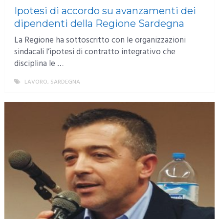
Ipotesi di accordo su avanzamenti dei
dipendenti della Regione Sardegna
La Regione ha sottoscritto con le organizzazioni
sindacali l’ipotesi di contratto integrativo che
disciplina le …
LAVORO
,
SARDEGNA
MORE