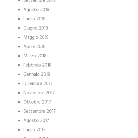
Settembre 2018
Agosto 2018
Luglio 2018
Giugno 2018
Maggio 2018
Aprile 2018
Marzo 2018
Febbraio 2018
Gennaio 2018
Dicembre 2017
Novembre 2017
Ottobre 2017
Settembre 2017
Agosto 2017
Luglio 2017