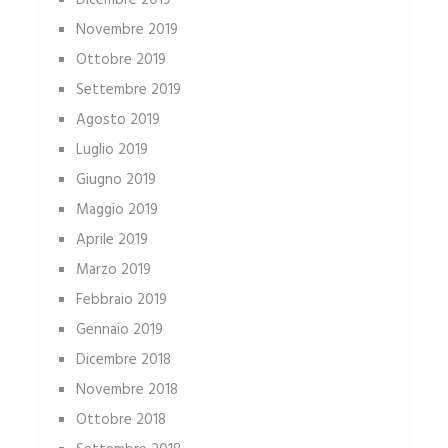
Dicembre 2019
Novembre 2019
Ottobre 2019
Settembre 2019
Agosto 2019
Luglio 2019
Giugno 2019
Maggio 2019
Aprile 2019
Marzo 2019
Febbraio 2019
Gennaio 2019
Dicembre 2018
Novembre 2018
Ottobre 2018