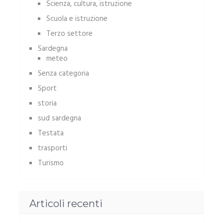
Scienza, cultura, istruzione
Scuola e istruzione
Terzo settore
Sardegna
meteo
Senza categoria
Sport
storia
sud sardegna
Testata
trasporti
Turismo
Articoli recenti