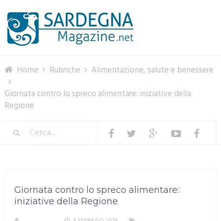
Menu
Home
Rubriche
Alimentazione, salute e benessere
Giornata contro lo spreco alimentare: iniziative della
Regione
Giornata contro lo spreco alimentare:
iniziative della Regione