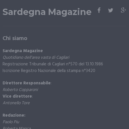
Sardegna Magazine
Chi siamo
Sardegna Magazine
Quotidiano dell’area vasta di Cagliari
Registrazione Tribunale di Cagliari n°570 del 13.10.1986
Iscrizione Registro Nazionale della stampa n°3420
Direttore Responsabile
:
Roberto Copparoni
Vice direttore
:
Antonello Tore
Redazione:
Paolo Piu
Roberta Manca