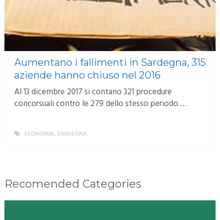
Aumentano i fallimenti in Sardegna, 315
aziende hanno chiuso nel 2016
Al 13 dicembre 2017 si contano 321 procedure
concorsuali contro le 279 dello stesso periodo …
ECONOMIA
,
SARDEGNA
MORE
Recomended Categories