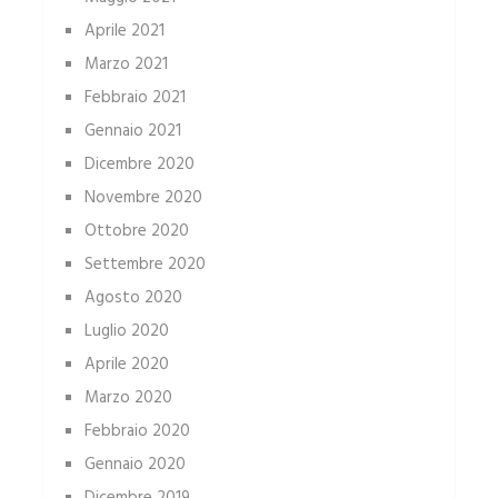
Aprile 2021
Marzo 2021
Febbraio 2021
Gennaio 2021
Dicembre 2020
Novembre 2020
Ottobre 2020
Settembre 2020
Agosto 2020
Luglio 2020
Aprile 2020
Marzo 2020
Febbraio 2020
Gennaio 2020