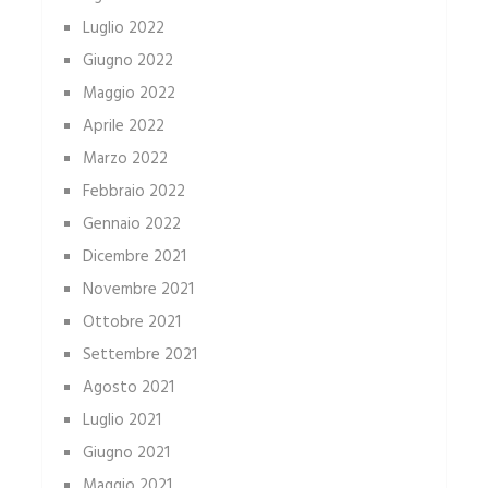
Luglio 2022
Giugno 2022
Maggio 2022
Aprile 2022
Marzo 2022
Febbraio 2022
Gennaio 2022
Dicembre 2021
Novembre 2021
Ottobre 2021
Settembre 2021
Agosto 2021
Luglio 2021
Giugno 2021
Maggio 2021