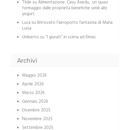
Tilde
su
Alimentazione: Casu Axedu, un quasi
formaggio dalle proprietà benefiche simili allo
yogurt
Luca
su
Ritrovato l’aeroporto fantasma di Maria
Luisa
Umberto
su
“I giurati” in scena ad Elmas
Archivi
Maggio 2026
Aprile 2026
Marzo 2026
Gennaio 2026
Dicembre 2025
Novembre 2025
Settembre 2025