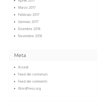
Aprile 2017
Marzo 2017
Febbraio 2017
Gennaio 2017
Dicembre 2016
Novembre 2016
Meta
Accedi
Feed dei contenuti
Feed dei commenti
WordPress.org