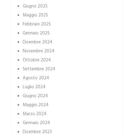
Giugno 2025
Maggio 2025
Febbraio 2025
Gennaio 2025
Dicembre 2024
Novembre 2024
Ottobre 2024
Settembre 2024
Agosto 2024
Luglio 2024
Giugno 2024
Maggio 2024
Marzo 2024
Gennaio 2024
Dicembre 2023