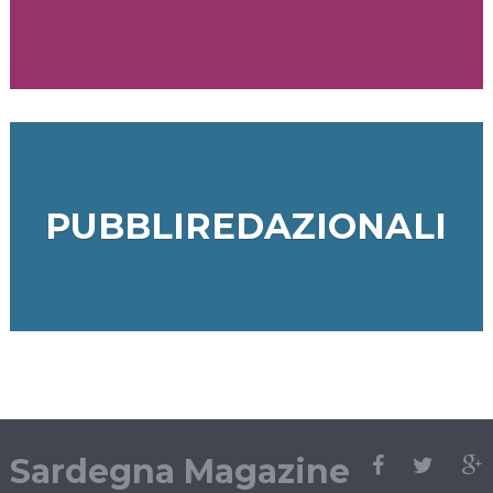
PUBBLIREDAZIONALI
Sardegna Magazine