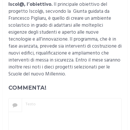
Iscol@, l’obiettivo.
Il principale obiettivo del
progetto Iscol@, secvondo la Giunta guidata da
Francesco Pigliaru, è quello di creare un ambiente
scolastico in grado di adattarsi alle molteplici
esigenze degli studenti e aperto alle nuove
tecnologie e all’innovazione. Il programma, che è in
fase avanzata, prevede sia interventi di costruzione di
nuovi edifici, riqualificazione e ampliamento che
interventi di messa in sicurezza. Entro il mese saranno
inoltre resi noti i dieci progetti selezionati per le
Scuole del nuovo Millennio.
COMMENTA!