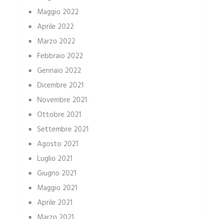
Maggio 2022
Aprile 2022
Marzo 2022
Febbraio 2022
Gennaio 2022
Dicembre 2021
Novembre 2021
Ottobre 2021
Settembre 2021
Agosto 2021
Luglio 2021
Giugno 2021
Maggio 2021
Aprile 2021
Marzo 2021