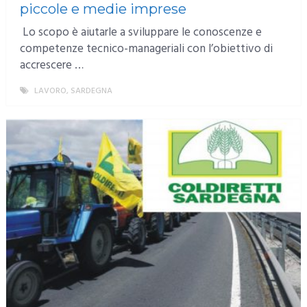
piccole e medie imprese
Lo scopo è aiutarle a sviluppare le conoscenze e
competenze tecnico-manageriali con l’obiettivo di
accrescere …
LAVORO
,
SARDEGNA
MORE