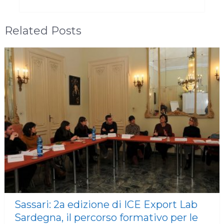
Related Posts
Sassari: 2a edizione di ICE Export Lab
Sardegna, il percorso formativo per le