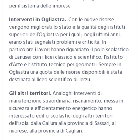
per il sistema delle imprese.
Interventi in Ogliastra.
Con le nuove risorse
vengono migliorati lo stato e la qualità degli istituti
superiori dell’Ogliastra per i quali, negli ultimi anni,
erano stati segnalati problemi e criticità. In
particolare i lavori hanno riguardato il polo scolastico
di Lanusei con i licei classico e scientifico, l’istituto
d’Arte e l’istituto tecnico per geometri. Sempre in
Ogliastra una quota delle risorse disponibili è stata
destinata al liceo scientifico di Jerzu.
Gli altri territori.
Analoghi interventi di
manutenzione straordinaria, risanamento, messa in
sicurezza e efficientamento energetico hanno
interessato edifici scolastici degli altri territori
dell’isola: dalla Gallura alla provincia di Sassari, al
nuorese, alla provincia di Cagliari.