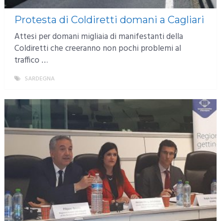
Protesta di Coldiretti domani a Cagliari
Attesi per domani migliaia di manifestanti della
Coldiretti che creeranno non pochi problemi al
traffico …
SARDEGNA
MORE