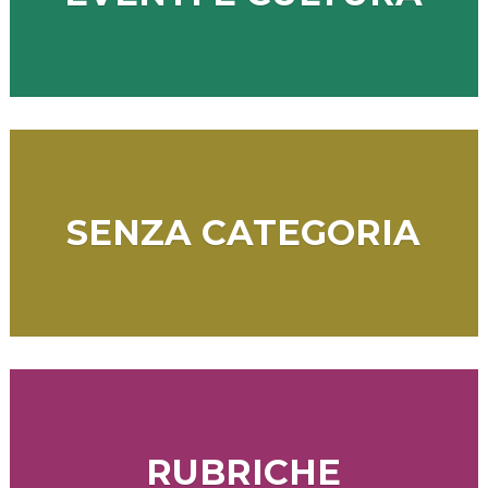
SENZA CATEGORIA
RUBRICHE