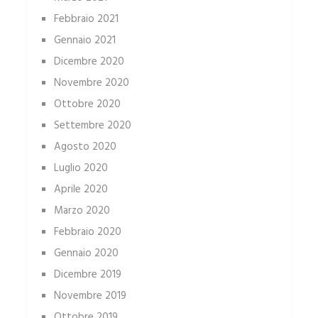
Febbraio 2021
Gennaio 2021
Dicembre 2020
Novembre 2020
Ottobre 2020
Settembre 2020
Agosto 2020
Luglio 2020
Aprile 2020
Marzo 2020
Febbraio 2020
Gennaio 2020
Dicembre 2019
Novembre 2019
Ottobre 2019