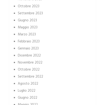
Ottobre 2023
Settembre 2023
Giugno 2023
Maggio 2023
Marzo 2023
Febbraio 2023
Gennaio 2023
Dicembre 2022
Novembre 2022
Ottobre 2022
Settembre 2022
Agosto 2022
Luglio 2022
Giugno 2022
Maggio 2022