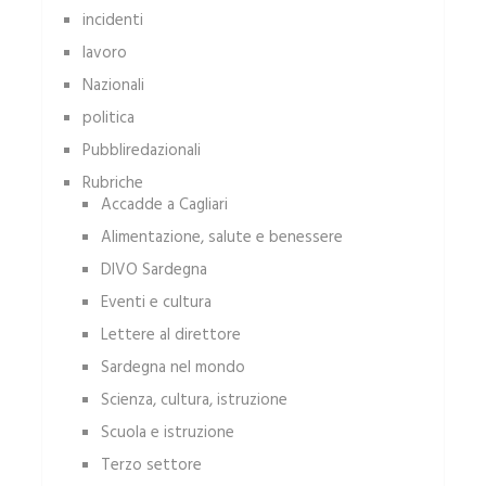
incidenti
lavoro
Nazionali
politica
Pubbliredazionali
Rubriche
Accadde a Cagliari
Alimentazione, salute e benessere
DIVO Sardegna
Eventi e cultura
Lettere al direttore
Sardegna nel mondo
Scienza, cultura, istruzione
Scuola e istruzione
Terzo settore