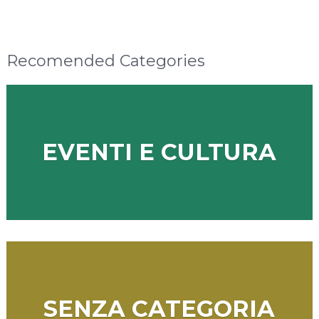
Recomended Categories
EVENTI E CULTURA
SENZA CATEGORIA