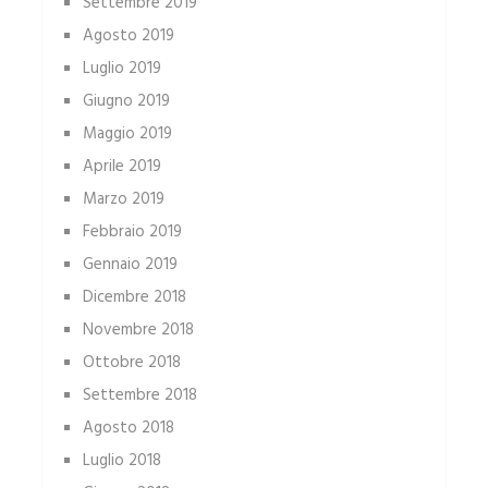
Settembre 2019
Agosto 2019
Luglio 2019
Giugno 2019
Maggio 2019
Aprile 2019
Marzo 2019
Febbraio 2019
Gennaio 2019
Dicembre 2018
Novembre 2018
Ottobre 2018
Settembre 2018
Agosto 2018
Luglio 2018