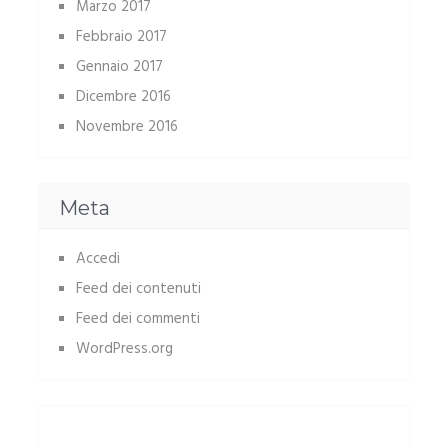
Marzo 2017
Febbraio 2017
Gennaio 2017
Dicembre 2016
Novembre 2016
Meta
Accedi
Feed dei contenuti
Feed dei commenti
WordPress.org