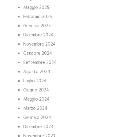
Maggio 2025
Febbraio 2025
Gennaio 2025
Dicembre 2024
Novembre 2024
Ottobre 2024
Settembre 2024
Agosto 2024
Luglio 2024
Giugno 2024
Maggio 2024
Marzo 2024
Gennaio 2024
Dicembre 2023
Novembre 2023