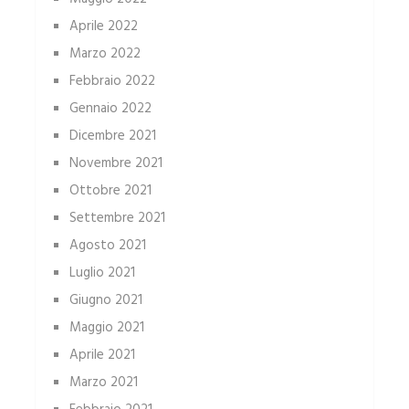
Aprile 2022
Marzo 2022
Febbraio 2022
Gennaio 2022
Dicembre 2021
Novembre 2021
Ottobre 2021
Settembre 2021
Agosto 2021
Luglio 2021
Giugno 2021
Maggio 2021
Aprile 2021
Marzo 2021