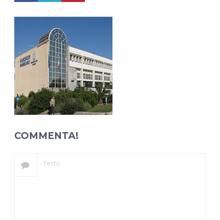
COMMENTA!