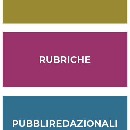
RUBRICHE
PUBBLIREDAZIONALI