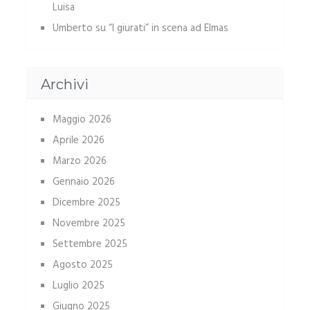
Luisa
Umberto
su
“I giurati” in scena ad Elmas
Archivi
Maggio 2026
Aprile 2026
Marzo 2026
Gennaio 2026
Dicembre 2025
Novembre 2025
Settembre 2025
Agosto 2025
Luglio 2025
Giugno 2025