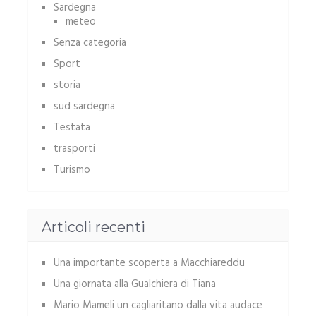
Sardegna
meteo
Senza categoria
Sport
storia
sud sardegna
Testata
trasporti
Turismo
Articoli recenti
Una importante scoperta a Macchiareddu
Una giornata alla Gualchiera di Tiana
Mario Mameli un cagliaritano dalla vita audace