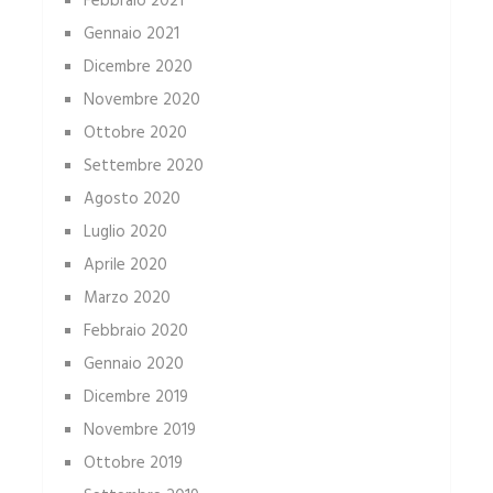
Febbraio 2021
Gennaio 2021
Dicembre 2020
Novembre 2020
Ottobre 2020
Settembre 2020
Agosto 2020
Luglio 2020
Aprile 2020
Marzo 2020
Febbraio 2020
Gennaio 2020
Dicembre 2019
Novembre 2019
Ottobre 2019