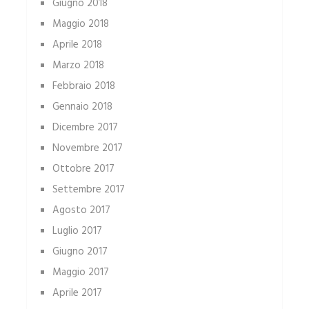
Giugno 2018
Maggio 2018
Aprile 2018
Marzo 2018
Febbraio 2018
Gennaio 2018
Dicembre 2017
Novembre 2017
Ottobre 2017
Settembre 2017
Agosto 2017
Luglio 2017
Giugno 2017
Maggio 2017
Aprile 2017