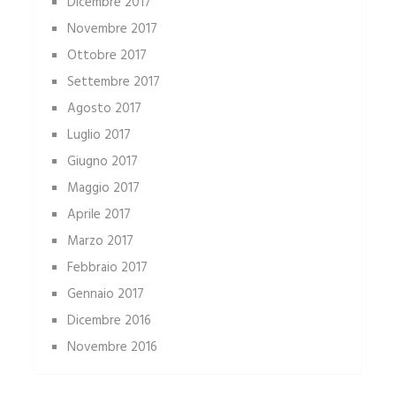
Dicembre 2017
Novembre 2017
Ottobre 2017
Settembre 2017
Agosto 2017
Luglio 2017
Giugno 2017
Maggio 2017
Aprile 2017
Marzo 2017
Febbraio 2017
Gennaio 2017
Dicembre 2016
Novembre 2016