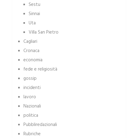
Sestu
Sinnai
Uta
Villa San Pietro
Cagliari
Cronaca
economia
fede e religiosità
gossip
incidenti
lavoro
Nazionali
politica
Pubbliredazionali
Rubriche