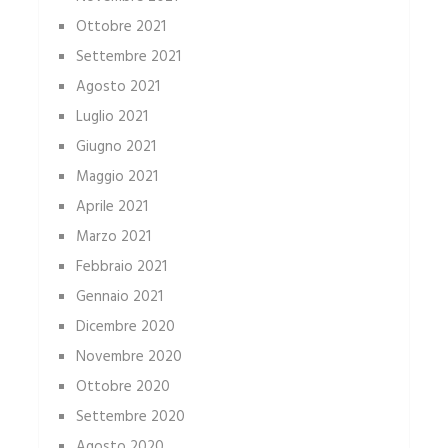
Ottobre 2021
Settembre 2021
Agosto 2021
Luglio 2021
Giugno 2021
Maggio 2021
Aprile 2021
Marzo 2021
Febbraio 2021
Gennaio 2021
Dicembre 2020
Novembre 2020
Ottobre 2020
Settembre 2020
Agosto 2020