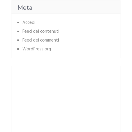
Meta
Accedi
Feed dei contenuti
Feed dei commenti
WordPress.org