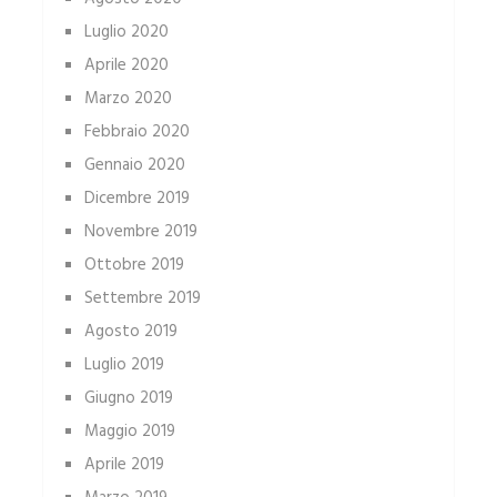
Luglio 2020
Aprile 2020
Marzo 2020
Febbraio 2020
Gennaio 2020
Dicembre 2019
Novembre 2019
Ottobre 2019
Settembre 2019
Agosto 2019
Luglio 2019
Giugno 2019
Maggio 2019
Aprile 2019