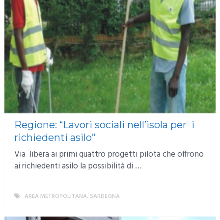
Regione: “Lavori sociali nell’isola per i
richiedenti asilo”
Via libera ai primi quattro progetti pilota che offrono
ai richiedenti asilo la possibilità di …
AREA METROPOLITANA
,
SARDEGNA
MORE