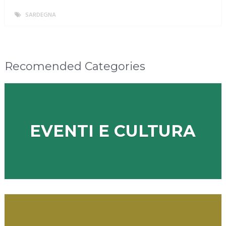
SARDEGNA
MORE
Recomended Categories
EVENTI E CULTURA