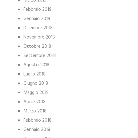
Marzo 2019
Febbraio 2019
Gennaio 2019
Dicembre 2018
Novembre 2018
Ottobre 2018
Settembre 2018
Agosto 2018
Luglio 2018
Giugno 2018
Maggio 2018
Aprile 2018
Marzo 2018
Febbraio 2018
Gennaio 2018