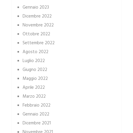
Gennaio 2023
Dicembre 2022
Novembre 2022
Ottobre 2022
Settembre 2022
Agosto 2022
Luglio 2022
Giugno 2022
Maggio 2022
Aprile 2022
Marzo 2022
Febbraio 2022
Gennaio 2022
Dicembre 2021
Novembre 2021