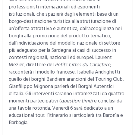
professionisti internazionali ed esponenti
istituzionali, che spazierà dagli elementi base di un
borgo-destinazione turistica alla strutturazione di
un’offerta attrattiva e autentica, dall’accoglienza nei
borghi alla promozione del prodotto tematico,
dall’individuazione del modello nazionale di settore
più adeguato per la Sardegna ai casi di successo in
contesti regionali, nazionali ed europei. Laurent
Mezier, direttore del
Petits Cittes du Caractere
,
racconterà il modello francese, Isabella Andrighetti
quello dei borghi Bandiere arancioni del Touring Club,
Gianfilippo Mignona parlerà dei Borghi Autentici
d’Italia. Gli interventi saranno intramezzati da quattro
momenti partecipativi (
question time
) e conclusi da
una tavola rotonda. Venerdì 6 sarà dedicato a un
educational tour: l’itinerario si articolerà tra Baronìa e
Barbagia.