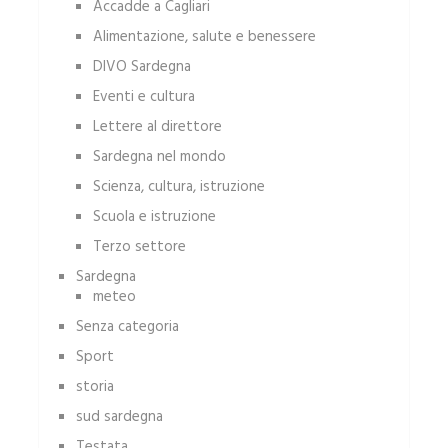
Accadde a Cagliari
Alimentazione, salute e benessere
DIVO Sardegna
Eventi e cultura
Lettere al direttore
Sardegna nel mondo
Scienza, cultura, istruzione
Scuola e istruzione
Terzo settore
Sardegna
meteo
Senza categoria
Sport
storia
sud sardegna
Testata