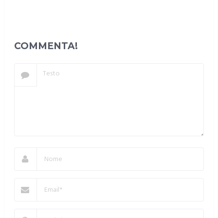
COMMENTA!