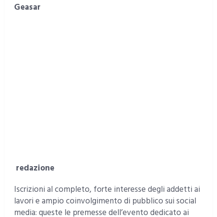
Geasar
redazione
Iscrizioni al completo, forte interesse degli addetti ai
lavori e ampio coinvolgimento di pubblico sui social
media: queste le premesse dell’evento dedicato ai