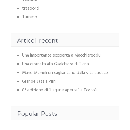
trasporti
Turismo
Articoli recenti
Una importante scoperta a Macchiareddu
Una giornata alla Gualchiera di Tiana
Mario Mameli un cagliaritano dalla vita audace
Grande Jazz a Pirri
8° edizione di “Lagune aperte” a Tortolì
Popular Posts