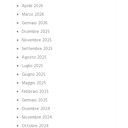
Aprile 2026
Marzo 2026
Gennaio 2026
Dicembre 2025
Novembre 2025
Settembre 2025
Agosto 2025
Luglio 2025
Giugno 2025
Maggio 2025
Febbraio 2025
Gennaio 2025
Dicembre 2024
Novembre 2024
Ottobre 2024