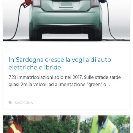
In Sardegna cresce la voglia di auto
elettriche e ibride
723 immatricolazioni solo nel 2017. Sulle strade sarde
quasi 2mila veicoli ad alimentazione “green” o …
SARDEGNA
MORE