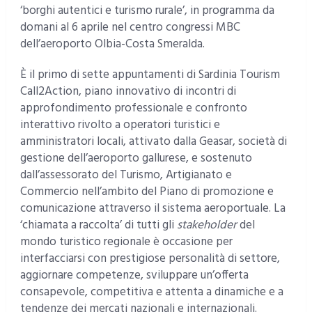
‘borghi autentici e turismo rurale’, in programma da
domani al 6 aprile nel centro congressi MBC
dell’aeroporto Olbia-Costa Smeralda.
È il primo di sette appuntamenti di Sardinia Tourism
Call2Action, piano innovativo di incontri di
approfondimento professionale e confronto
interattivo rivolto a operatori turistici e
amministratori locali, attivato dalla Geasar, società di
gestione dell’aeroporto gallurese, e sostenuto
dall’assessorato del Turismo, Artigianato e
Commercio
nell’ambito del Piano di promozione e
comunicazione attraverso il sistema aeroportuale. La
‘chiamata a raccolta’ di tutti gli
stakeholder
del
mondo turistico regionale è occasione per
interfacciarsi con prestigiose personalità di settore,
aggiornare competenze, sviluppare un’offerta
consapevole, competitiva e attenta a dinamiche e a
tendenze dei mercati nazionali e internazionali.