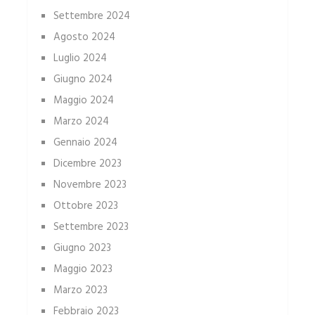
Settembre 2024
Agosto 2024
Luglio 2024
Giugno 2024
Maggio 2024
Marzo 2024
Gennaio 2024
Dicembre 2023
Novembre 2023
Ottobre 2023
Settembre 2023
Giugno 2023
Maggio 2023
Marzo 2023
Febbraio 2023