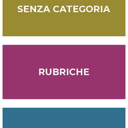
SENZA CATEGORIA
RUBRICHE