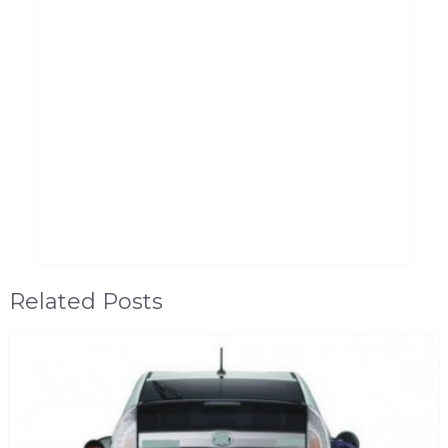
Related Posts