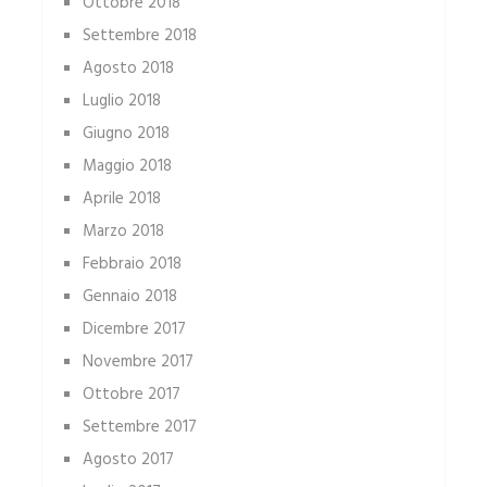
Ottobre 2018
Settembre 2018
Agosto 2018
Luglio 2018
Giugno 2018
Maggio 2018
Aprile 2018
Marzo 2018
Febbraio 2018
Gennaio 2018
Dicembre 2017
Novembre 2017
Ottobre 2017
Settembre 2017
Agosto 2017