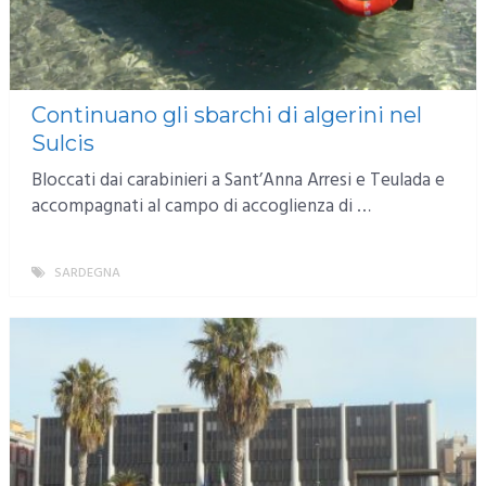
Continuano gli sbarchi di algerini nel
Sulcis
Bloccati dai carabinieri a Sant’Anna Arresi e Teulada e
accompagnati al campo di accoglienza di …
SARDEGNA
MORE