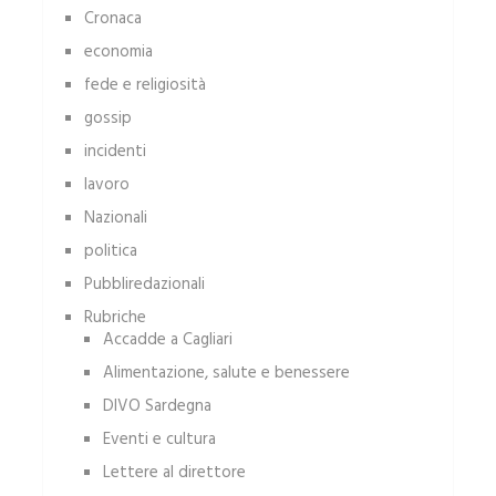
Cronaca
economia
fede e religiosità
gossip
incidenti
lavoro
Nazionali
politica
Pubbliredazionali
Rubriche
Accadde a Cagliari
Alimentazione, salute e benessere
DIVO Sardegna
Eventi e cultura
Lettere al direttore