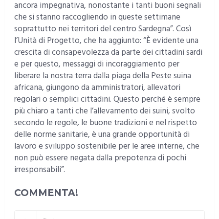
ancora impegnativa, nonostante i tanti buoni segnali
che si stanno raccogliendo in queste settimane
soprattutto nei territori del centro Sardegna”. Così
l’Unità di Progetto, che ha aggiunto: “È evidente una
crescita di consapevolezza da parte dei cittadini sardi
e per questo, messaggi di incoraggiamento per
liberare la nostra terra dalla piaga della Peste suina
africana, giungono da amministratori, allevatori
regolari o semplici cittadini. Questo perché è sempre
più chiaro a tanti che l’allevamento dei suini, svolto
secondo le regole, le buone tradizioni e nel rispetto
delle norme sanitarie, è una grande opportunità di
lavoro e sviluppo sostenibile per le aree interne, che
non può essere negata dalla prepotenza di pochi
irresponsabili”.
COMMENTA!