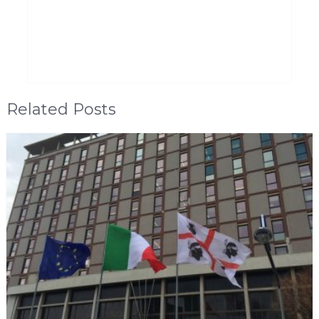
Related Posts