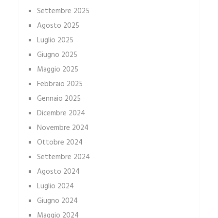
Settembre 2025
Agosto 2025
Luglio 2025
Giugno 2025
Maggio 2025
Febbraio 2025
Gennaio 2025
Dicembre 2024
Novembre 2024
Ottobre 2024
Settembre 2024
Agosto 2024
Luglio 2024
Giugno 2024
Maggio 2024