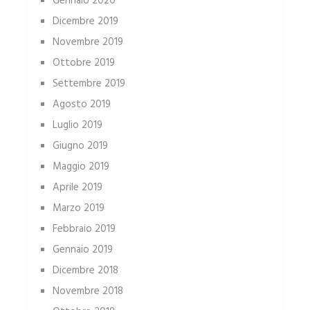
Gennaio 2020
Dicembre 2019
Novembre 2019
Ottobre 2019
Settembre 2019
Agosto 2019
Luglio 2019
Giugno 2019
Maggio 2019
Aprile 2019
Marzo 2019
Febbraio 2019
Gennaio 2019
Dicembre 2018
Novembre 2018