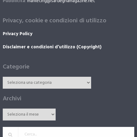
Pubblicità
:
marketing@sardegnamagazine.net
Privacy, cookie e condizioni di utilizzo
Privacy Policy
Disclaimer e condizioni d’utilizzo (Copyright)
Categorie
Archivi