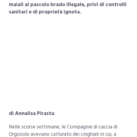
maiali al pascolo brado illegale, privi di controlli
sanitari e di proprietà ignota.
di Annalisa Pirastu
Nelle scorse settimane, le Compagnie di caccia di
Orgosolo avevano catturato dei cinghiali in cui, a