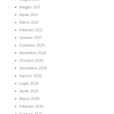
Maggio 2021
Aprile 2021
Marzo 2021
Febbraio 2021
Gennaio 2021
Dicembre 2020
Novembre 2020
Ottobre 2020
Settembre 2020
Agosto 2020
Luglio 2020
Aprile 2020
Marzo 2020
Febbraio 2020