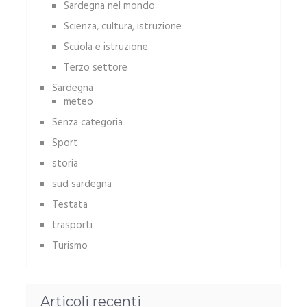
Sardegna nel mondo
Scienza, cultura, istruzione
Scuola e istruzione
Terzo settore
Sardegna
meteo
Senza categoria
Sport
storia
sud sardegna
Testata
trasporti
Turismo
Articoli recenti