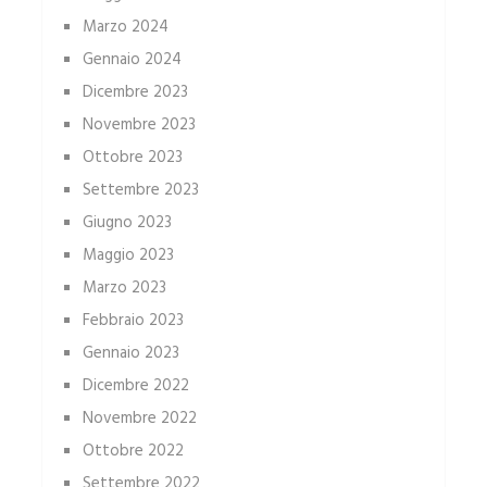
Marzo 2024
Gennaio 2024
Dicembre 2023
Novembre 2023
Ottobre 2023
Settembre 2023
Giugno 2023
Maggio 2023
Marzo 2023
Febbraio 2023
Gennaio 2023
Dicembre 2022
Novembre 2022
Ottobre 2022
Settembre 2022