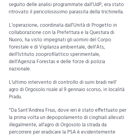
seguito delle analisi programmate dall’UdP, era stato
ritrovato il pericolosissimo parassita della trichinella.
L’operazione, coordinata dall’Unità di Progetto in
collaborazione con la Prefettura e la Questura di
Nuoro, ha visto impegnati gli uomini del Corpo
forestale e di Vigilanza ambientale, dell’Ats,
dell’Istituto zooprofilattico sperimentale,
dell’Agenzia Forestas e delle forze di polizia
nazionale.
L’ultimo intervento di controllo di suini bradi nell’
agro di Orgosolo risale al 9 gennaio scorso, in località
Pradu.
“Da Sant’Andrea Frius, dove ieri è stato effettuato per
la prima volta un depopolamento di cinghiali allevati
illegalmente, all’agro di Orgosolo la strada da
percorrere per eradicare la PSA è evidentemente