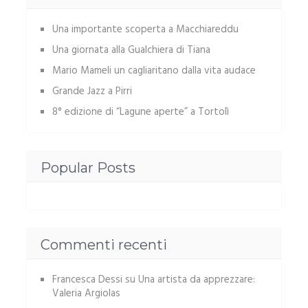
Una importante scoperta a Macchiareddu
Una giornata alla Gualchiera di Tiana
Mario Mameli un cagliaritano dalla vita audace
Grande Jazz a Pirri
8° edizione di “Lagune aperte” a Tortolì
Popular Posts
Commenti recenti
Francesca Dessi
su
Una artista da apprezzare:
Valeria Argiolas