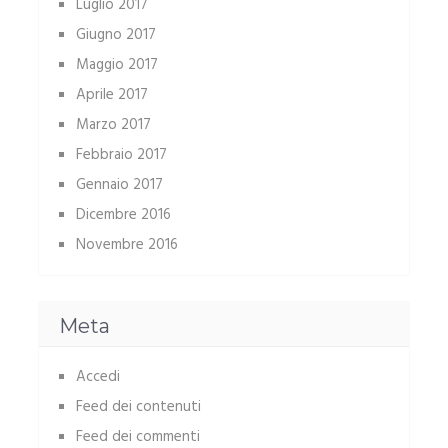
Luglio 2017
Giugno 2017
Maggio 2017
Aprile 2017
Marzo 2017
Febbraio 2017
Gennaio 2017
Dicembre 2016
Novembre 2016
Meta
Accedi
Feed dei contenuti
Feed dei commenti