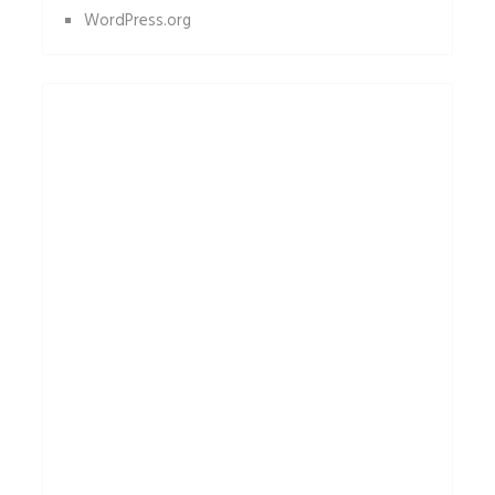
WordPress.org