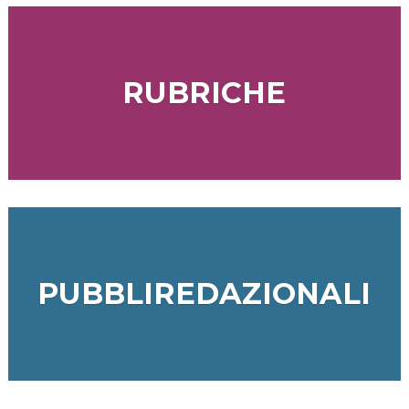
RUBRICHE
PUBBLIREDAZIONALI