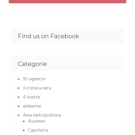
Find us on Facebook
Categorie
10 vignette
3 cronaca nera
4 ricette
ambiente
Area metropolitana
Assemini
Capoterra