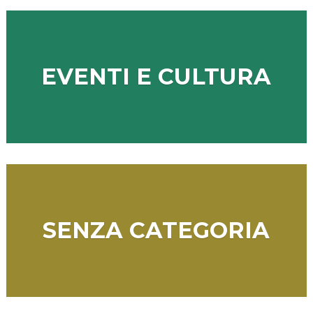
EVENTI E CULTURA
SENZA CATEGORIA