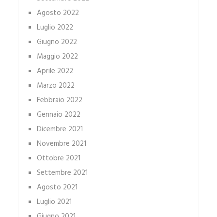
Agosto 2022
Luglio 2022
Giugno 2022
Maggio 2022
Aprile 2022
Marzo 2022
Febbraio 2022
Gennaio 2022
Dicembre 2021
Novembre 2021
Ottobre 2021
Settembre 2021
Agosto 2021
Luglio 2021
Giugno 2021