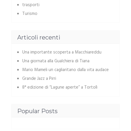
trasporti
Turismo
Articoli recenti
Una importante scoperta a Macchiareddu
Una giornata alla Gualchiera di Tiana
Mario Mameli un cagliaritano dalla vita audace
Grande Jazz a Pirri
8° edizione di “Lagune aperte” a Tortolì
Popular Posts