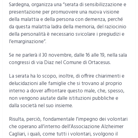
Sardegna, organizza una “serata di sensibilizzazione e
presentazione per promuovere una nuova visione
della malattia e della persona con demenza, perché
da questa malattia ladra della memoria, del raziocinio
della personalità è necessario svicolare i pregiudizi e
l’emarginazione”.
Se ne parlerà il 30 novembre, dalle 16 alle 19, nella sala
congressi di via Diaz nel Comune di Ortacesus.
La serata ha lo scopo, inoltre, di offrire chiarimenti e
delucidazioni alle famiglie che si trovano al proprio
interno a dover affrontare questo male, che, spesso,
non vengono aiutate dalle istituzioni pubbliche e
dalla società nel suo insieme.
Risulta, perciò, fondamentale l’impegno dei volontari
che operano all’interno dell’Associazione Alzheimer
Cagliari, i quali, come tutti i volontari, svolgono il