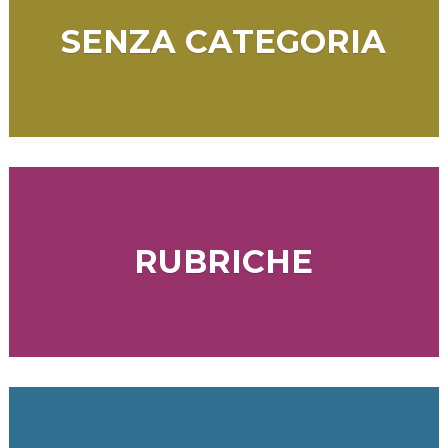
SENZA CATEGORIA
RUBRICHE