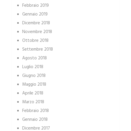
Febbraio 2019
Gennaio 2019
Dicembre 2018
Novembre 2018
Ottobre 2018
Settembre 2018
Agosto 2018
Luglio 2018
Giugno 2018
Maggio 2018
Aprile 2018
Marzo 2018
Febbraio 2018
Gennaio 2018
Dicembre 2017