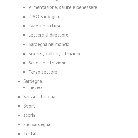
Alimentazione, salute e benessere
DIVO Sardegna
Eventi e cultura
Lettere al direttore
Sardegna nel mondo
Scienza, cultura, istruzione
Scuola e istruzione
Terzo settore
Sardegna
meteo
Senza categoria
Sport
storia
sud sardegna
Testata