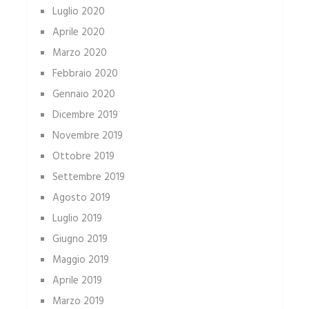
Luglio 2020
Aprile 2020
Marzo 2020
Febbraio 2020
Gennaio 2020
Dicembre 2019
Novembre 2019
Ottobre 2019
Settembre 2019
Agosto 2019
Luglio 2019
Giugno 2019
Maggio 2019
Aprile 2019
Marzo 2019