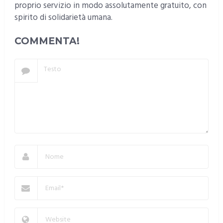
proprio servizio in modo assolutamente gratuito, con
spirito di solidarietà umana.
COMMENTA!