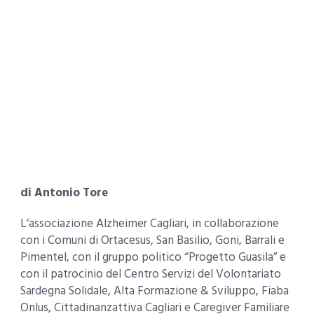
di Antonio Tore
L’associazione Alzheimer Cagliari, in collaborazione
con i Comuni di Ortacesus, San Basilio, Goni, Barrali e
Pimentel, con il gruppo politico “Progetto Guasila” e
con il patrocinio del Centro Servizi del Volontariato
Sardegna Solidale, Alta Formazione & Sviluppo, Fiaba
Onlus, Cittadinanzattiva Cagliari e Caregiver Familiare