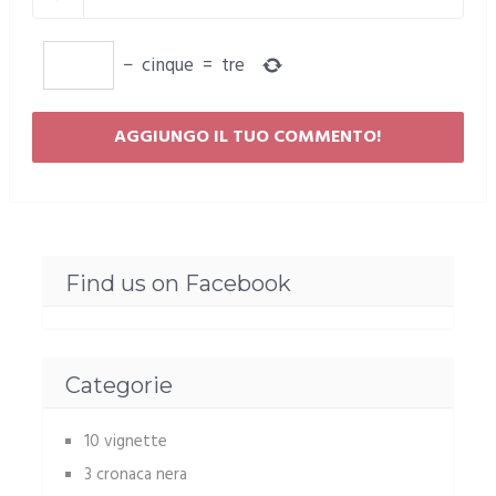
−
cinque
=
tre
Find us on Facebook
Categorie
10 vignette
3 cronaca nera