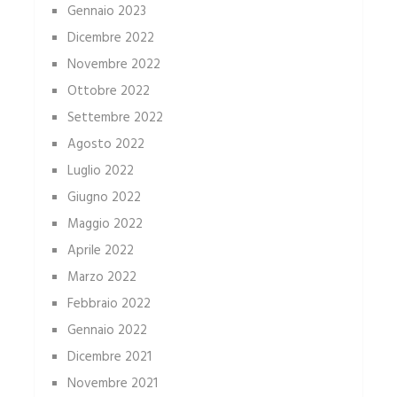
Gennaio 2023
Dicembre 2022
Novembre 2022
Ottobre 2022
Settembre 2022
Agosto 2022
Luglio 2022
Giugno 2022
Maggio 2022
Aprile 2022
Marzo 2022
Febbraio 2022
Gennaio 2022
Dicembre 2021
Novembre 2021