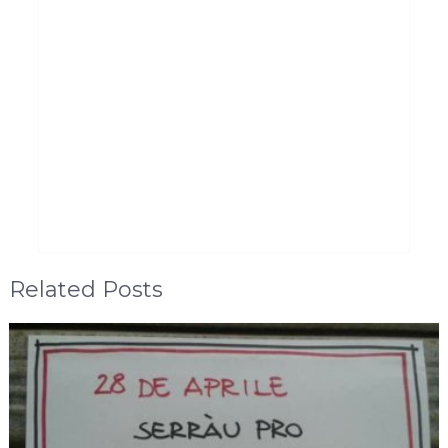
Related Posts