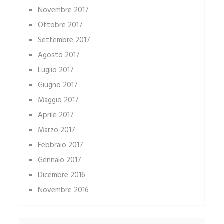
Novembre 2017
Ottobre 2017
Settembre 2017
Agosto 2017
Luglio 2017
Giugno 2017
Maggio 2017
Aprile 2017
Marzo 2017
Febbraio 2017
Gennaio 2017
Dicembre 2016
Novembre 2016