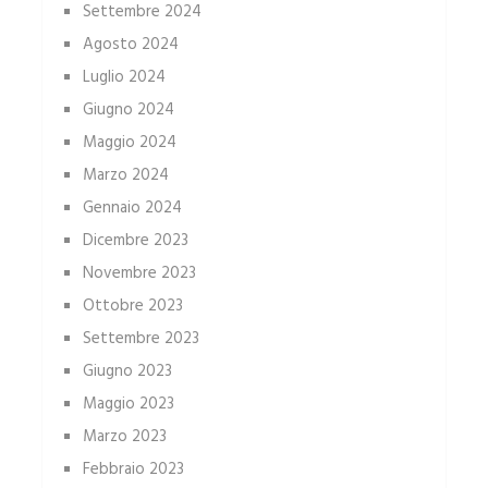
Settembre 2024
Agosto 2024
Luglio 2024
Giugno 2024
Maggio 2024
Marzo 2024
Gennaio 2024
Dicembre 2023
Novembre 2023
Ottobre 2023
Settembre 2023
Giugno 2023
Maggio 2023
Marzo 2023
Febbraio 2023