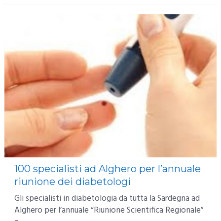
100 specialisti ad Alghero per l’annuale
riunione dei diabetologi
Gli specialisti in diabetologia da tutta la Sardegna ad
Alghero per l’annuale “Riunione Scientifica Regionale”