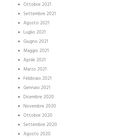
Ottobre 2021
Settembre 2021
Agosto 2021
Luglio 2021
Giugno 2021
Maggio 2021
Aprile 2021
Marzo 2021
Febbraio 2021
Gennaio 2021
Dicembre 2020
Novembre 2020
Ottobre 2020
Settembre 2020
Agosto 2020