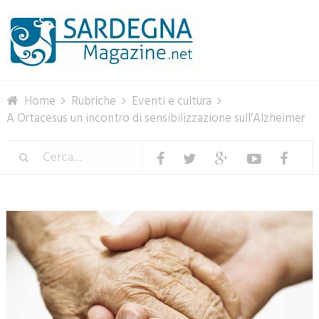
Menu
Home
Rubriche
Eventi e cultura
A Ortacesus un incontro di sensibilizzazione sull’Alzheimer