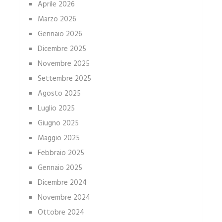
Aprile 2026
Marzo 2026
Gennaio 2026
Dicembre 2025
Novembre 2025
Settembre 2025
Agosto 2025
Luglio 2025
Giugno 2025
Maggio 2025
Febbraio 2025
Gennaio 2025
Dicembre 2024
Novembre 2024
Ottobre 2024