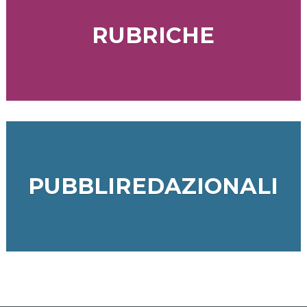
RUBRICHE
PUBBLIREDAZIONALI