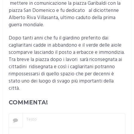
mettere in comunicazione la piazza Garibaldi con la
piazza San Domenico e fu dedicato al diciottenne
Alberto Riva Villasanta, ultimo caduto della prima
guerra mondiale.
Dopo tanti anni che fu il giardino preferito dai
cagliaritani cadde in abbandono e il verde delle aiole
scomparve lasciando il posto a erbacce e immondizia.
Tra breve la piazza dopo i lavori sarà riconsegnata ai
cittadini ridisegnata e così i cagliaritani potranno
rimpossessarsi di quello spazio che per decenni è
stato uno dei luogo di svago più importanti della
città.
COMMENTA!