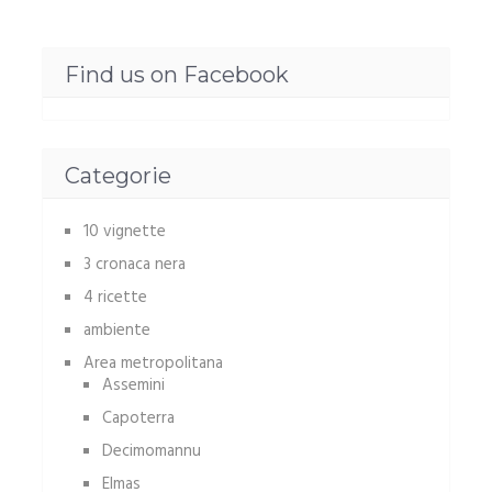
Find us on Facebook
Categorie
10 vignette
3 cronaca nera
4 ricette
ambiente
Area metropolitana
Assemini
Capoterra
Decimomannu
Elmas