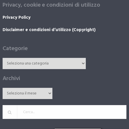
Privacy, cookie e condizioni di utilizzo
Privacy Policy
Disclaimer e condizioni d’utilizzo (Copyright)
Categorie
Archivi