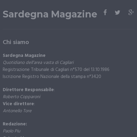
Sardegna Magazine
Chi siamo
Sardegna Magazine
Quotidiano dell’area vasta di Cagliari
Registrazione Tribunale di Cagliari n°570 del 13.10.1986
Iscrizione Registro Nazionale della stampa n°3420
Direttore Responsabile
:
Roberto Copparoni
Vice direttore
:
Antonello Tore
Redazione:
Paolo Piu