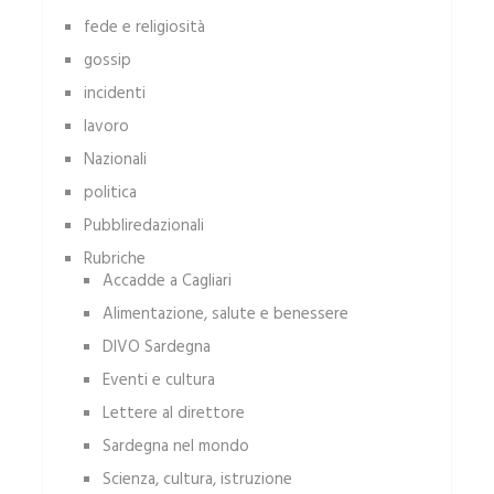
fede e religiosità
gossip
incidenti
lavoro
Nazionali
politica
Pubbliredazionali
Rubriche
Accadde a Cagliari
Alimentazione, salute e benessere
DIVO Sardegna
Eventi e cultura
Lettere al direttore
Sardegna nel mondo
Scienza, cultura, istruzione