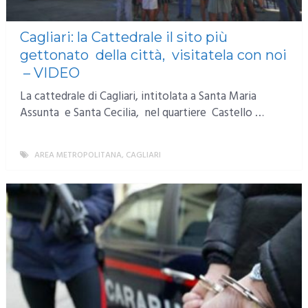
Cagliari: la Cattedrale il sito più
gettonato della città, visitatela con noi
– VIDEO
La cattedrale di Cagliari, intitolata a Santa Maria
Assunta e Santa Cecilia, nel quartiere Castello …
AREA METROPOLITANA
,
CAGLIARI
MORE