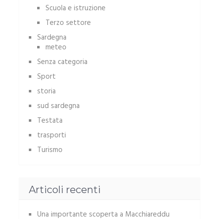
Scuola e istruzione
Terzo settore
Sardegna
meteo
Senza categoria
Sport
storia
sud sardegna
Testata
trasporti
Turismo
Articoli recenti
Una importante scoperta a Macchiareddu