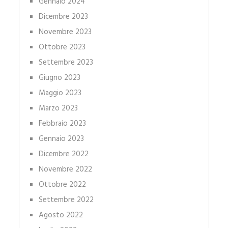
Gennaio 2024
Dicembre 2023
Novembre 2023
Ottobre 2023
Settembre 2023
Giugno 2023
Maggio 2023
Marzo 2023
Febbraio 2023
Gennaio 2023
Dicembre 2022
Novembre 2022
Ottobre 2022
Settembre 2022
Agosto 2022