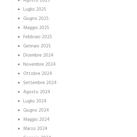
Agosto 2025
Luglio 2025
Giugno 2025
Maggio 2025
Febbraio 2025
Gennaio 2025
Dicembre 2024
Novembre 2024
Ottobre 2024
Settembre 2024
Agosto 2024
Luglio 2024
Giugno 2024
Maggio 2024
Marzo 2024