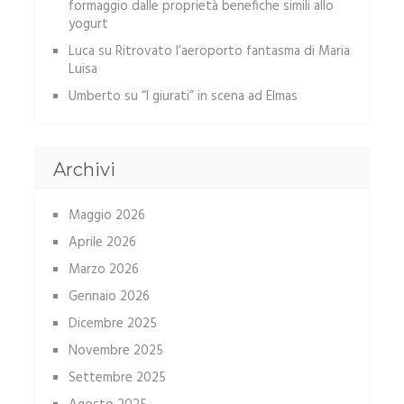
formaggio dalle proprietà benefiche simili allo
yogurt
Luca
su
Ritrovato l’aeroporto fantasma di Maria
Luisa
Umberto
su
“I giurati” in scena ad Elmas
Archivi
Maggio 2026
Aprile 2026
Marzo 2026
Gennaio 2026
Dicembre 2025
Novembre 2025
Settembre 2025