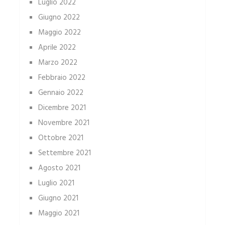
Luglio 2022
Giugno 2022
Maggio 2022
Aprile 2022
Marzo 2022
Febbraio 2022
Gennaio 2022
Dicembre 2021
Novembre 2021
Ottobre 2021
Settembre 2021
Agosto 2021
Luglio 2021
Giugno 2021
Maggio 2021