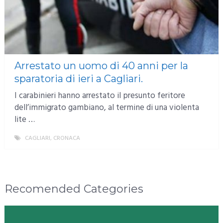
Arrestato un uomo di 40 anni per la
sparatoria di ieri a Cagliari.
I carabinieri hanno arrestato il presunto feritore
dell’immigrato gambiano, al termine di una violenta
lite …
CAGLIARI
,
CRONACA
MORE
Recomended Categories