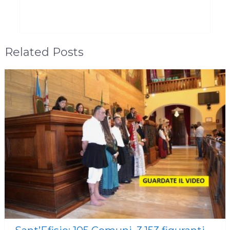
Related Posts