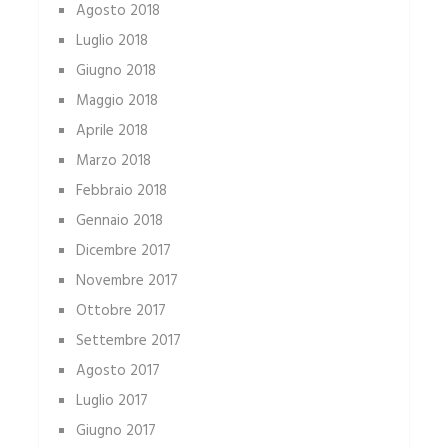
Agosto 2018
Luglio 2018
Giugno 2018
Maggio 2018
Aprile 2018
Marzo 2018
Febbraio 2018
Gennaio 2018
Dicembre 2017
Novembre 2017
Ottobre 2017
Settembre 2017
Agosto 2017
Luglio 2017
Giugno 2017