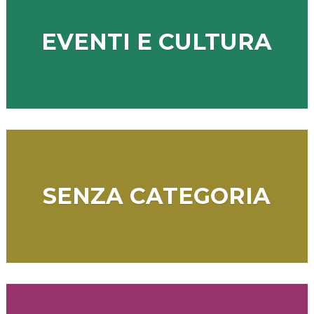
EVENTI E CULTURA
SENZA CATEGORIA