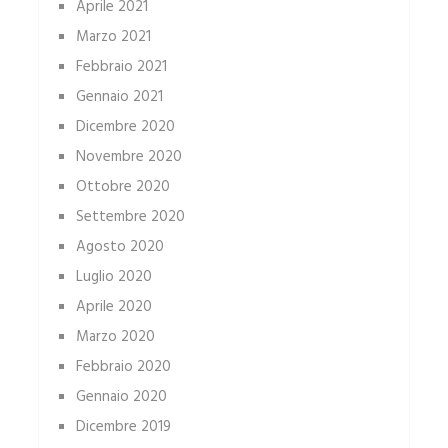
Aprile 2021
Marzo 2021
Febbraio 2021
Gennaio 2021
Dicembre 2020
Novembre 2020
Ottobre 2020
Settembre 2020
Agosto 2020
Luglio 2020
Aprile 2020
Marzo 2020
Febbraio 2020
Gennaio 2020
Dicembre 2019