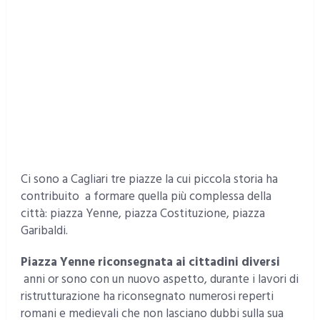
Ci sono a Cagliari tre piazze la cui piccola storia ha
contribuito a formare quella più complessa della
città: piazza Yenne, piazza Costituzione, piazza
Garibaldi.
Piazza Yenne
riconsegnata ai cittadini diversi
anni or sono con un nuovo aspetto, durante i lavori di
ristrutturazione ha riconsegnato numerosi reperti
romani e medievali che non lasciano dubbi sulla sua