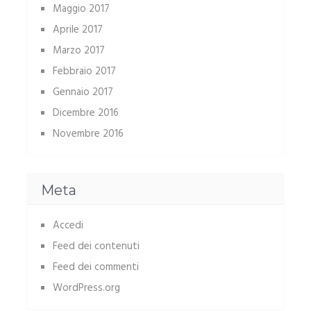
Maggio 2017
Aprile 2017
Marzo 2017
Febbraio 2017
Gennaio 2017
Dicembre 2016
Novembre 2016
Meta
Accedi
Feed dei contenuti
Feed dei commenti
WordPress.org