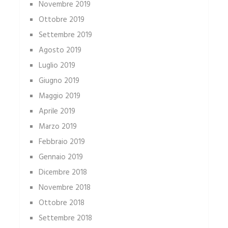
Novembre 2019
Ottobre 2019
Settembre 2019
Agosto 2019
Luglio 2019
Giugno 2019
Maggio 2019
Aprile 2019
Marzo 2019
Febbraio 2019
Gennaio 2019
Dicembre 2018
Novembre 2018
Ottobre 2018
Settembre 2018