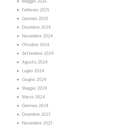
Maggio 2025
Febbraio 2025
Gennaio 2025
Dicembre 2024
Novembre 2024
Ottobre 2024
Settembre 2024
Agosto 2024
Luglio 2024
Giugno 2024
Maggio 2024
Marzo 2024
Gennaio 2024
Dicembre 2023
Novembre 2023