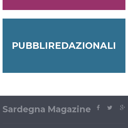
PUBBLIREDAZIONALI
Sardegna Magazine