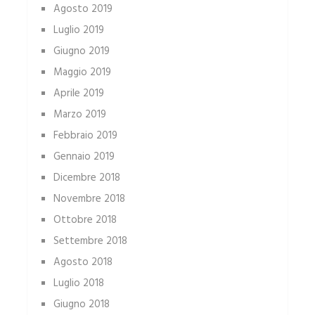
Agosto 2019
Luglio 2019
Giugno 2019
Maggio 2019
Aprile 2019
Marzo 2019
Febbraio 2019
Gennaio 2019
Dicembre 2018
Novembre 2018
Ottobre 2018
Settembre 2018
Agosto 2018
Luglio 2018
Giugno 2018