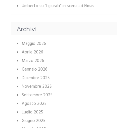
Umberto
su
“I giurati” in scena ad Elmas
Archivi
Maggio 2026
Aprile 2026
Marzo 2026
Gennaio 2026
Dicembre 2025
Novembre 2025
Settembre 2025
Agosto 2025
Luglio 2025
Giugno 2025