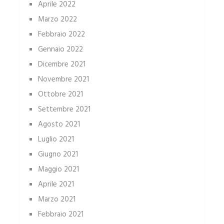
Aprile 2022
Marzo 2022
Febbraio 2022
Gennaio 2022
Dicembre 2021
Novembre 2021
Ottobre 2021
Settembre 2021
Agosto 2021
Luglio 2021
Giugno 2021
Maggio 2021
Aprile 2021
Marzo 2021
Febbraio 2021