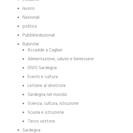
lavoro
Nazionali
politica
Pubbliredazionali
Rubriche
Accadde a Cagliari
Alimentazione, salute e benessere
DIVO Sardegna
Eventi e cultura
Lettere al direttore
Sardegna nel mondo
Scienza, cultura, istruzione
Scuola e istruzione
Terzo settore
Sardegna