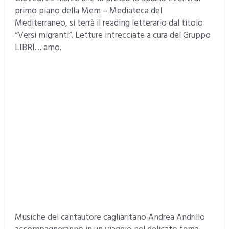
primo piano della Mem – Mediateca del
Mediterraneo, si terrà il reading letterario dal titolo
“Versi migranti”. Letture intrecciate a cura del Gruppo
LIBRI… amo.
Musiche del cantautore cagliaritano Andrea Andrillo