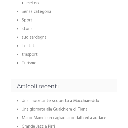
meteo
Senza categoria
Sport
storia
sud sardegna
Testata
trasporti
Turismo
Articoli recenti
Una importante scoperta a Macchiareddu
Una giornata alla Gualchiera di Tiana
Mario Mameli un cagliaritano dalla vita audace
Grande Jazz a Pirri