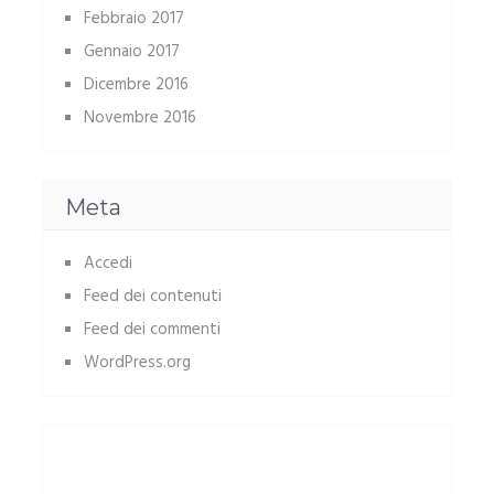
Febbraio 2017
Gennaio 2017
Dicembre 2016
Novembre 2016
Meta
Accedi
Feed dei contenuti
Feed dei commenti
WordPress.org