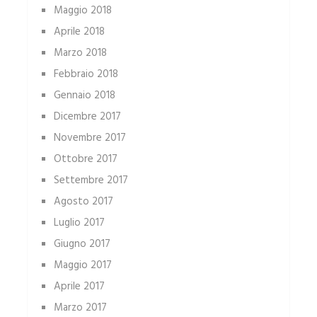
Maggio 2018
Aprile 2018
Marzo 2018
Febbraio 2018
Gennaio 2018
Dicembre 2017
Novembre 2017
Ottobre 2017
Settembre 2017
Agosto 2017
Luglio 2017
Giugno 2017
Maggio 2017
Aprile 2017
Marzo 2017