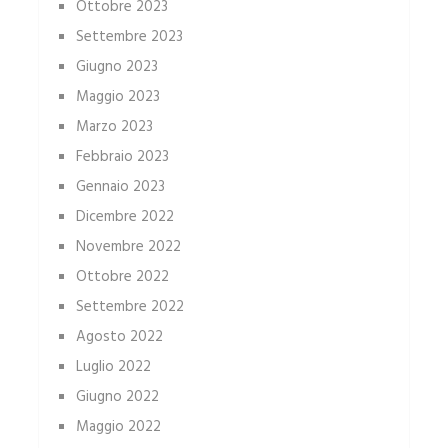
Ottobre 2023
Settembre 2023
Giugno 2023
Maggio 2023
Marzo 2023
Febbraio 2023
Gennaio 2023
Dicembre 2022
Novembre 2022
Ottobre 2022
Settembre 2022
Agosto 2022
Luglio 2022
Giugno 2022
Maggio 2022