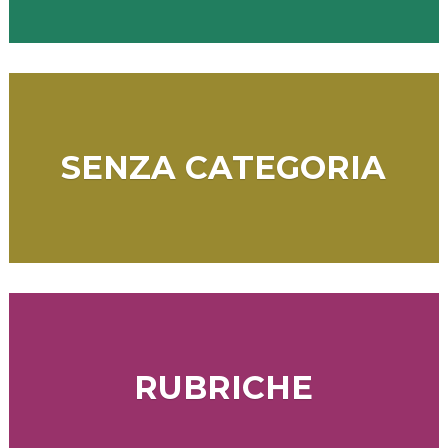
SENZA CATEGORIA
RUBRICHE