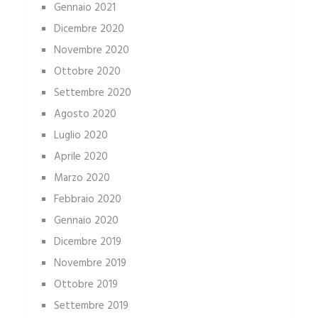
Gennaio 2021
Dicembre 2020
Novembre 2020
Ottobre 2020
Settembre 2020
Agosto 2020
Luglio 2020
Aprile 2020
Marzo 2020
Febbraio 2020
Gennaio 2020
Dicembre 2019
Novembre 2019
Ottobre 2019
Settembre 2019