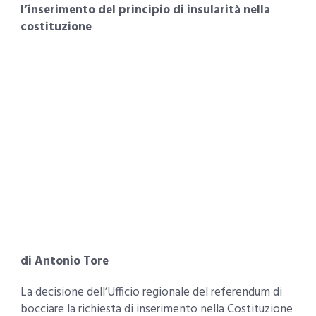
l’inserimento del principio di insularità nella
costituzione
di Antonio Tore
La decisione dell’Ufficio regionale del referendum di
bocciare la richiesta di inserimento nella Costituzione