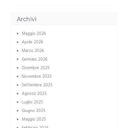
Archivi
Maggio 2026
Aprile 2026
Marzo 2026
Gennaio 2026
Dicembre 2025
Novembre 2025
Settembre 2025
Agosto 2025
Luglio 2025
Giugno 2025
Maggio 2025