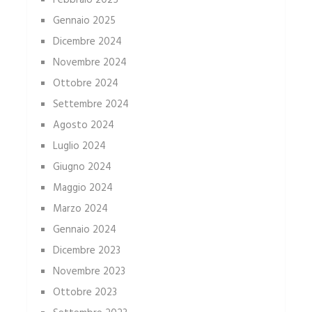
Febbraio 2025
Gennaio 2025
Dicembre 2024
Novembre 2024
Ottobre 2024
Settembre 2024
Agosto 2024
Luglio 2024
Giugno 2024
Maggio 2024
Marzo 2024
Gennaio 2024
Dicembre 2023
Novembre 2023
Ottobre 2023