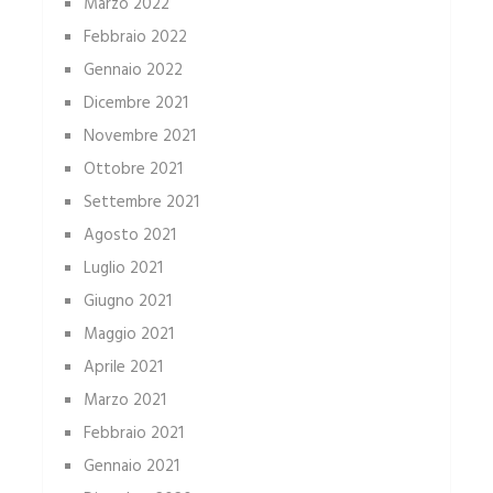
Marzo 2022
Febbraio 2022
Gennaio 2022
Dicembre 2021
Novembre 2021
Ottobre 2021
Settembre 2021
Agosto 2021
Luglio 2021
Giugno 2021
Maggio 2021
Aprile 2021
Marzo 2021
Febbraio 2021
Gennaio 2021