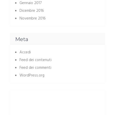
Gennaio 2017
Dicembre 2016
Novembre 2016
Meta
Accedi
Feed dei contenuti
Feed dei commenti
WordPress.org