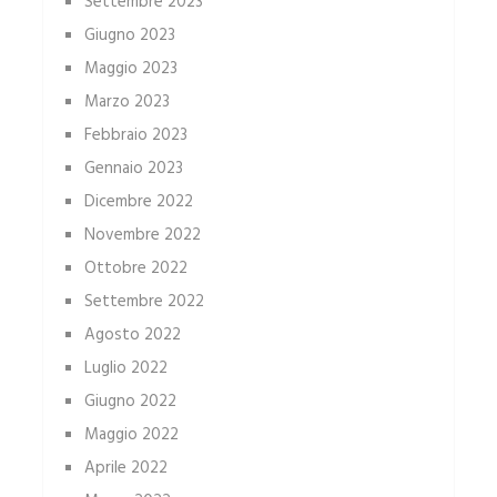
Settembre 2023
Giugno 2023
Maggio 2023
Marzo 2023
Febbraio 2023
Gennaio 2023
Dicembre 2022
Novembre 2022
Ottobre 2022
Settembre 2022
Agosto 2022
Luglio 2022
Giugno 2022
Maggio 2022
Aprile 2022