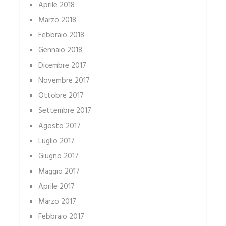
Aprile 2018
Marzo 2018
Febbraio 2018
Gennaio 2018
Dicembre 2017
Novembre 2017
Ottobre 2017
Settembre 2017
Agosto 2017
Luglio 2017
Giugno 2017
Maggio 2017
Aprile 2017
Marzo 2017
Febbraio 2017