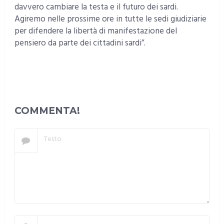
davvero cambiare la testa e il futuro dei sardi.
Agiremo nelle prossime ore in tutte le sedi giudiziarie
per difendere la libertà di manifestazione del
pensiero da parte dei cittadini sardi”.
COMMENTA!