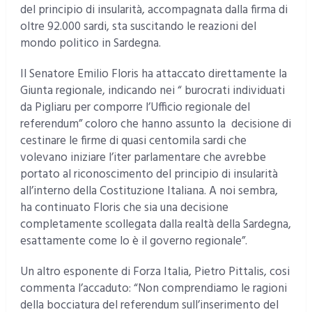
del principio di insularità, accompagnata dalla firma di
oltre 92.000 sardi, sta suscitando le reazioni del
mondo politico in Sardegna.
Il Senatore Emilio Floris ha attaccato direttamente la
Giunta regionale, indicando nei “ burocrati individuati
da Pigliaru per comporre l’Ufficio regionale del
referendum” coloro che hanno assunto la decisione di
cestinare le firme di quasi centomila sardi che
volevano iniziare l’iter parlamentare che avrebbe
portato al riconoscimento del principio di insularità
all’interno della Costituzione Italiana. A noi sembra,
ha continuato Floris che sia una decisione
completamente scollegata dalla realtà della Sardegna,
esattamente come lo è il governo regionale”.
Un altro esponente di Forza Italia, Pietro Pittalis, cosi
commenta l’accaduto: “Non comprendiamo le ragioni
della bocciatura del referendum sull’inserimento del