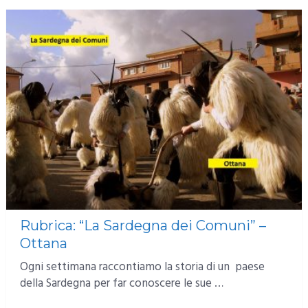
Rubrica: “La Sardegna dei Comuni” –
Ottana
Ogni settimana raccontiamo la storia di un paese
della Sardegna per far conoscere le sue …