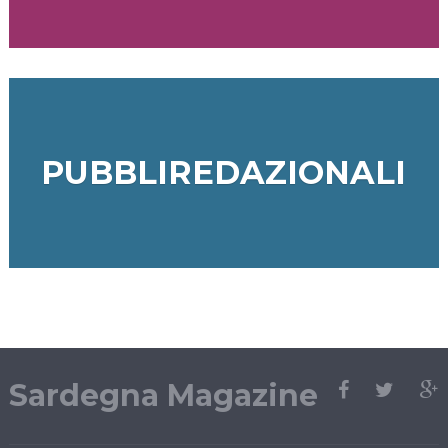
PUBBLIREDAZIONALI
Sardegna Magazine