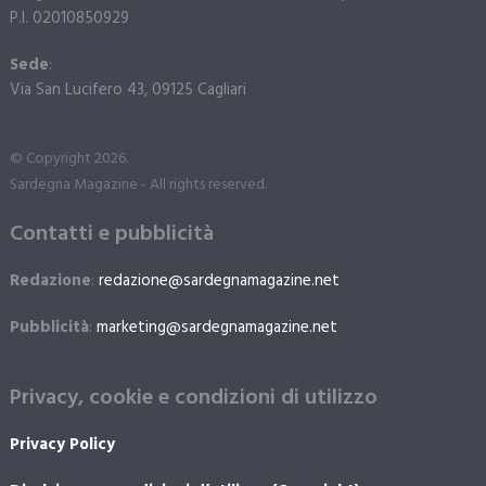
P.I. 02010850929
Sede
:
Via San Lucifero 43, 09125 Cagliari
© Copyright 2026.
Sardegna Magazine - All rights reserved.
Contatti e pubblicità
Redazione
:
redazione@sardegnamagazine.net
Pubblicità
:
marketing@sardegnamagazine.net
Privacy, cookie e condizioni di utilizzo
Privacy Policy