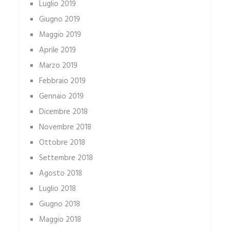
Luglio 2019
Giugno 2019
Maggio 2019
Aprile 2019
Marzo 2019
Febbraio 2019
Gennaio 2019
Dicembre 2018
Novembre 2018
Ottobre 2018
Settembre 2018
Agosto 2018
Luglio 2018
Giugno 2018
Maggio 2018