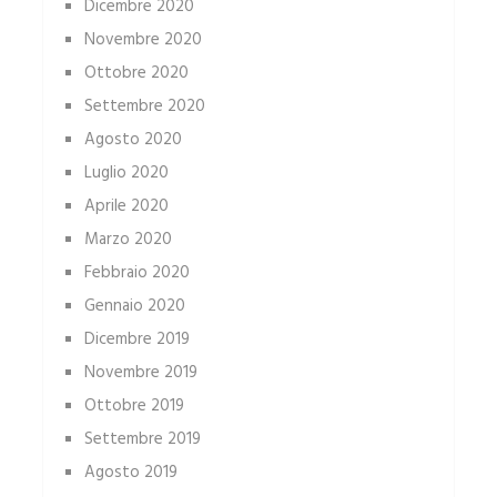
Dicembre 2020
Novembre 2020
Ottobre 2020
Settembre 2020
Agosto 2020
Luglio 2020
Aprile 2020
Marzo 2020
Febbraio 2020
Gennaio 2020
Dicembre 2019
Novembre 2019
Ottobre 2019
Settembre 2019
Agosto 2019