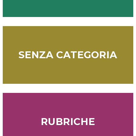
SENZA CATEGORIA
RUBRICHE