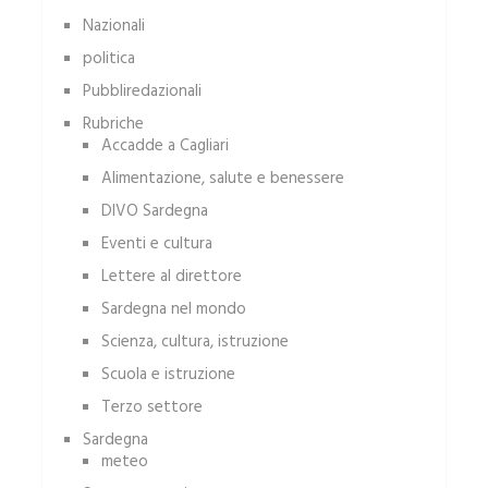
Nazionali
politica
Pubbliredazionali
Rubriche
Accadde a Cagliari
Alimentazione, salute e benessere
DIVO Sardegna
Eventi e cultura
Lettere al direttore
Sardegna nel mondo
Scienza, cultura, istruzione
Scuola e istruzione
Terzo settore
Sardegna
meteo