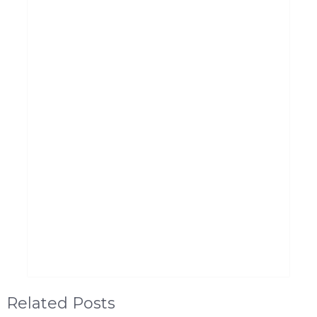
Related Posts