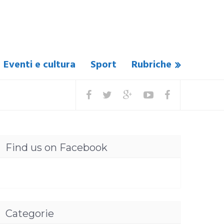
Eventi e cultura
Sport
Rubriche
Find us on Facebook
Categorie