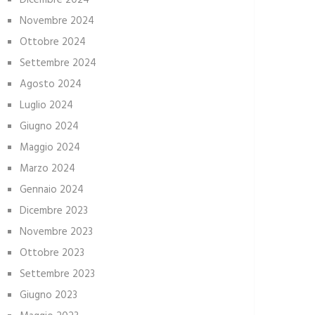
Dicembre 2024
Novembre 2024
Ottobre 2024
Settembre 2024
Agosto 2024
Luglio 2024
Giugno 2024
Maggio 2024
Marzo 2024
Gennaio 2024
Dicembre 2023
Novembre 2023
Ottobre 2023
Settembre 2023
Giugno 2023