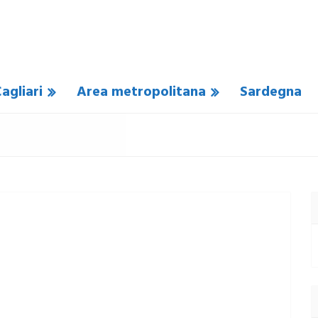
agliari
Area metropolitana
Sardegna
COMMENTO