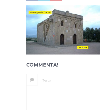
COMMENTA!