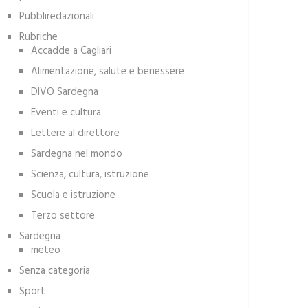
Pubbliredazionali
Rubriche
Accadde a Cagliari
Alimentazione, salute e benessere
DIVO Sardegna
Eventi e cultura
Lettere al direttore
Sardegna nel mondo
Scienza, cultura, istruzione
Scuola e istruzione
Terzo settore
Sardegna
meteo
Senza categoria
Sport