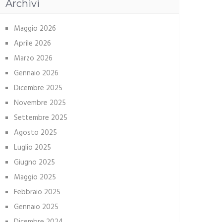
Archivi
Maggio 2026
Aprile 2026
Marzo 2026
Gennaio 2026
Dicembre 2025
Novembre 2025
Settembre 2025
Agosto 2025
Luglio 2025
Giugno 2025
Maggio 2025
Febbraio 2025
Gennaio 2025