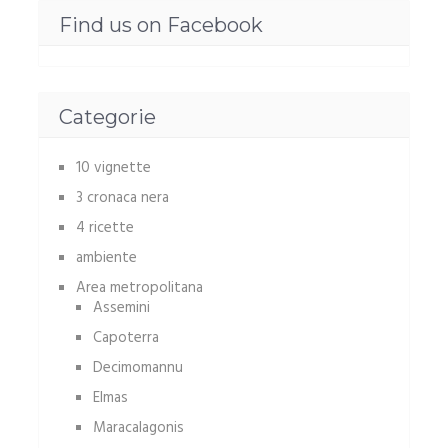
Find us on Facebook
Categorie
10 vignette
3 cronaca nera
4 ricette
ambiente
Area metropolitana
Assemini
Capoterra
Decimomannu
Elmas
Maracalagonis