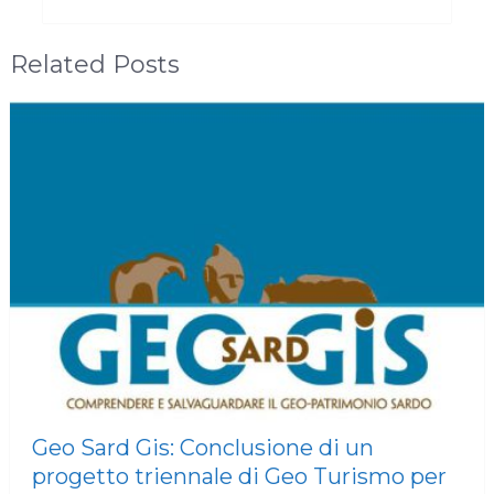
Related Posts
Geo Sard Gis: Conclusione di un
progetto triennale di Geo Turismo per