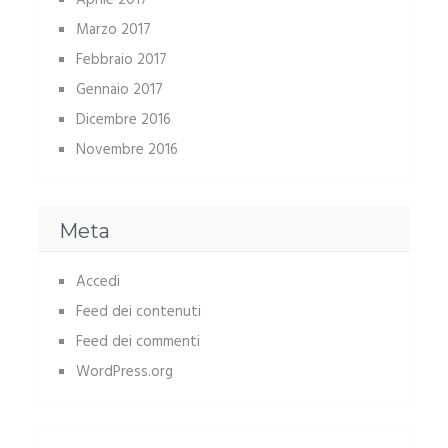
Aprile 2017
Marzo 2017
Febbraio 2017
Gennaio 2017
Dicembre 2016
Novembre 2016
Meta
Accedi
Feed dei contenuti
Feed dei commenti
WordPress.org