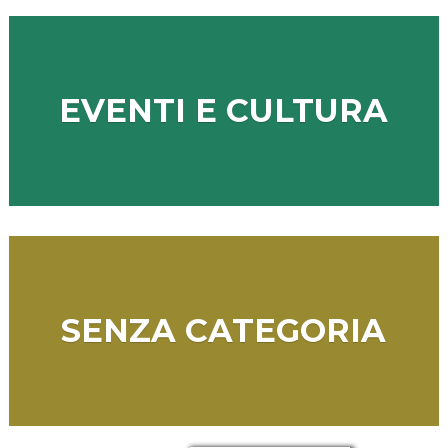
EVENTI E CULTURA
SENZA CATEGORIA