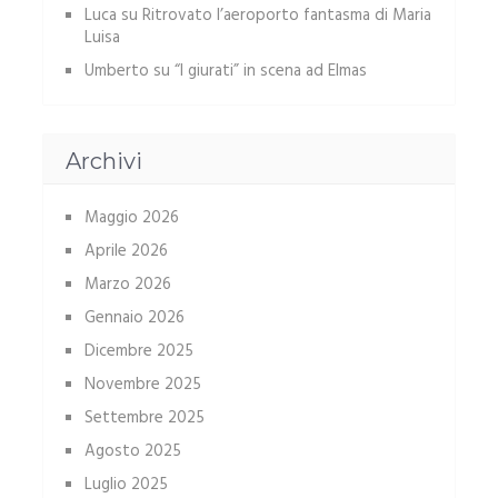
Luca
su
Ritrovato l’aeroporto fantasma di Maria
Luisa
Umberto
su
“I giurati” in scena ad Elmas
Archivi
Maggio 2026
Aprile 2026
Marzo 2026
Gennaio 2026
Dicembre 2025
Novembre 2025
Settembre 2025
Agosto 2025
Luglio 2025