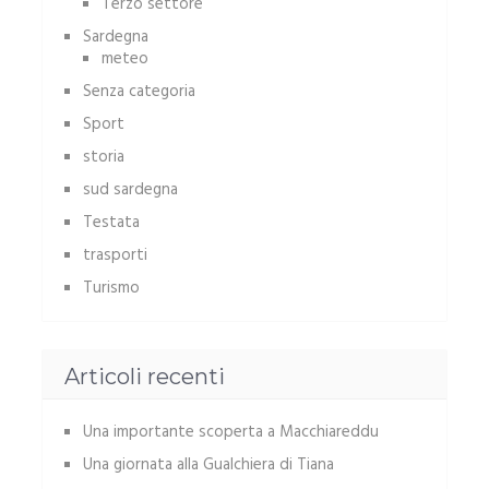
Terzo settore
Sardegna
meteo
Senza categoria
Sport
storia
sud sardegna
Testata
trasporti
Turismo
Articoli recenti
Una importante scoperta a Macchiareddu
Una giornata alla Gualchiera di Tiana