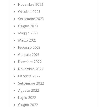
Novembre 2023
Ottobre 2023
Settembre 2023
Giugno 2023
Maggio 2023
Marzo 2023
Febbraio 2023
Gennaio 2023
Dicembre 2022
Novembre 2022
Ottobre 2022
Settembre 2022
Agosto 2022
Luglio 2022
Giugno 2022