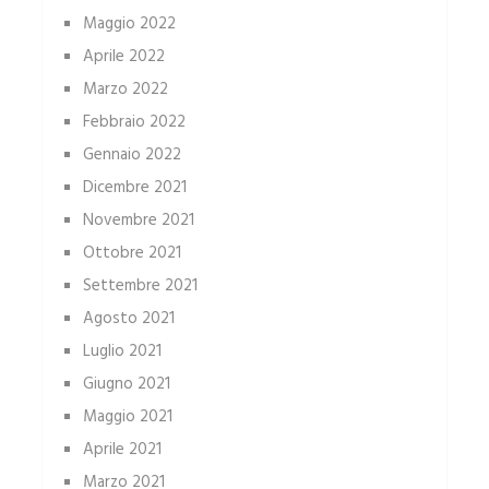
Maggio 2022
Aprile 2022
Marzo 2022
Febbraio 2022
Gennaio 2022
Dicembre 2021
Novembre 2021
Ottobre 2021
Settembre 2021
Agosto 2021
Luglio 2021
Giugno 2021
Maggio 2021
Aprile 2021
Marzo 2021