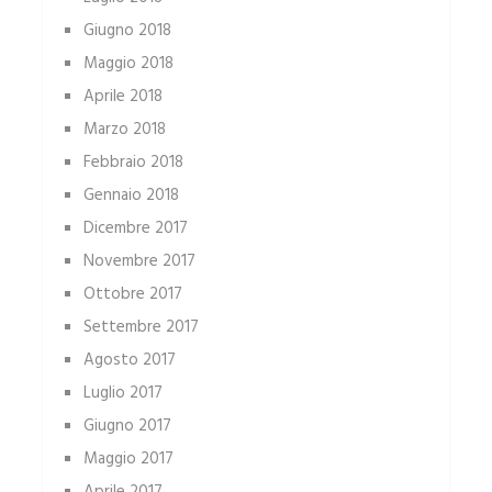
Giugno 2018
Maggio 2018
Aprile 2018
Marzo 2018
Febbraio 2018
Gennaio 2018
Dicembre 2017
Novembre 2017
Ottobre 2017
Settembre 2017
Agosto 2017
Luglio 2017
Giugno 2017
Maggio 2017