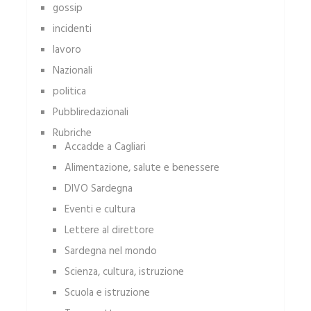
gossip
incidenti
lavoro
Nazionali
politica
Pubbliredazionali
Rubriche
Accadde a Cagliari
Alimentazione, salute e benessere
DIVO Sardegna
Eventi e cultura
Lettere al direttore
Sardegna nel mondo
Scienza, cultura, istruzione
Scuola e istruzione