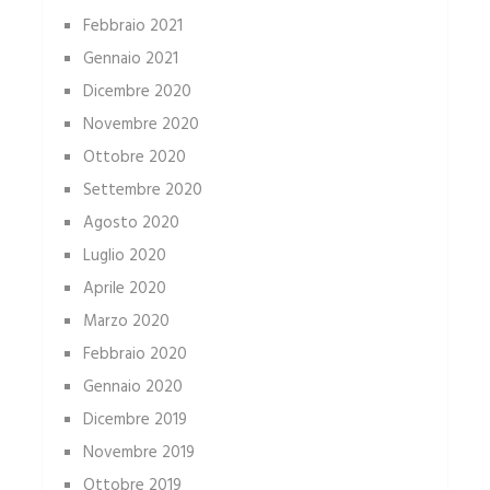
Febbraio 2021
Gennaio 2021
Dicembre 2020
Novembre 2020
Ottobre 2020
Settembre 2020
Agosto 2020
Luglio 2020
Aprile 2020
Marzo 2020
Febbraio 2020
Gennaio 2020
Dicembre 2019
Novembre 2019
Ottobre 2019