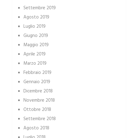
Settembre 2019
Agosto 2019
Luglio 2019
Giugno 2019
Maggio 2019
Aprile 2019
Marzo 2019
Febbraio 2019
Gennaio 2019
Dicembre 2018
Novembre 2018
Ottobre 2018
Settembre 2018
Agosto 2018
Luglio 2018