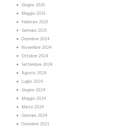
Giugno 2025
Maggio 2025
Febbraio 2025
Gennaio 2025
Dicembre 2024
Novembre 2024
Ottobre 2024
Settembre 2024
Agosto 2024
Luglio 2024
Giugno 2024
Maggio 2024
Marzo 2024
Gennaio 2024
Dicembre 2023