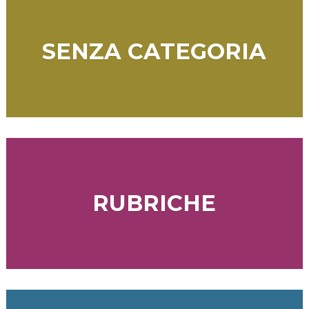
SENZA CATEGORIA
RUBRICHE