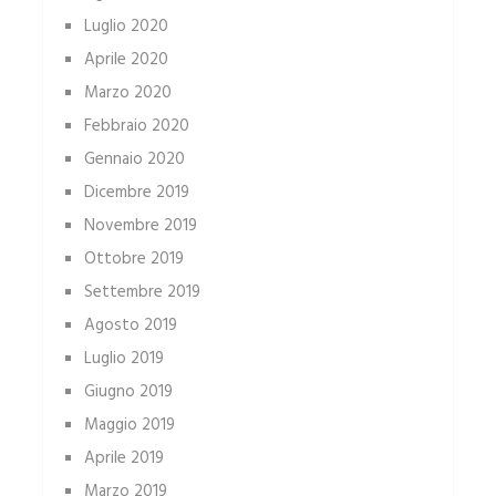
Luglio 2020
Aprile 2020
Marzo 2020
Febbraio 2020
Gennaio 2020
Dicembre 2019
Novembre 2019
Ottobre 2019
Settembre 2019
Agosto 2019
Luglio 2019
Giugno 2019
Maggio 2019
Aprile 2019
Marzo 2019