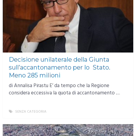
Decisione unilaterale della Giunta
sull’accantonamento per lo Stato.
Meno 285 milioni
di Annalisa Pirastu E’ da tempo che la Regione
considera eccessiva la quota di accantonamento …
SENZA CATEGORIA
MORE