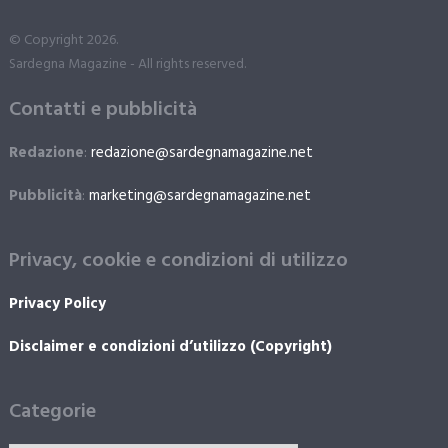
© Copyright 2026.
Sardegna Magazine - All rights reserved.
Contatti e pubblicità
Redazione
:
redazione@sardegnamagazine.net
Pubblicità
:
marketing@sardegnamagazine.net
Privacy, cookie e condizioni di utilizzo
Privacy Policy
Disclaimer e condizioni d’utilizzo (Copyright)
Categorie