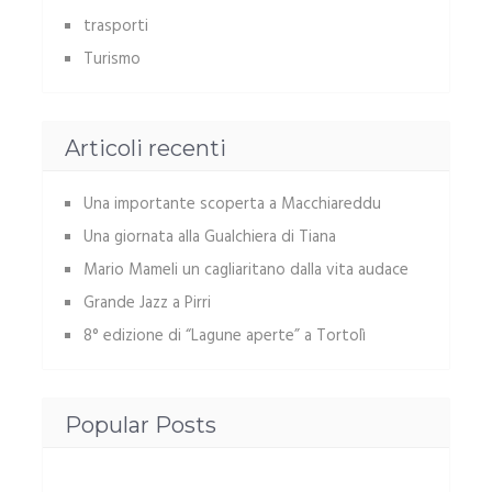
trasporti
Turismo
Articoli recenti
Una importante scoperta a Macchiareddu
Una giornata alla Gualchiera di Tiana
Mario Mameli un cagliaritano dalla vita audace
Grande Jazz a Pirri
8° edizione di “Lagune aperte” a Tortolì
Popular Posts