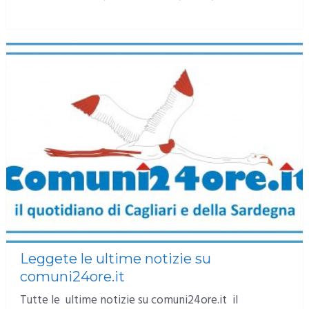
MORE
Leggete le ultime notizie su
comuni24ore.it
Tutte le ultime notizie su comuni24ore.it il