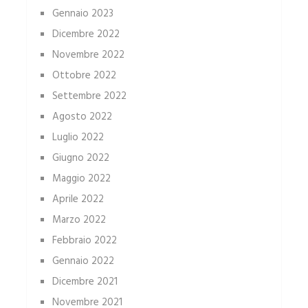
Gennaio 2023
Dicembre 2022
Novembre 2022
Ottobre 2022
Settembre 2022
Agosto 2022
Luglio 2022
Giugno 2022
Maggio 2022
Aprile 2022
Marzo 2022
Febbraio 2022
Gennaio 2022
Dicembre 2021
Novembre 2021