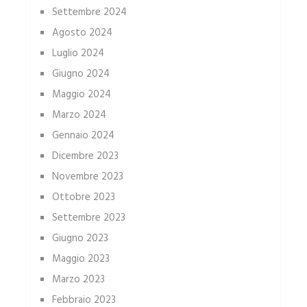
Settembre 2024
Agosto 2024
Luglio 2024
Giugno 2024
Maggio 2024
Marzo 2024
Gennaio 2024
Dicembre 2023
Novembre 2023
Ottobre 2023
Settembre 2023
Giugno 2023
Maggio 2023
Marzo 2023
Febbraio 2023