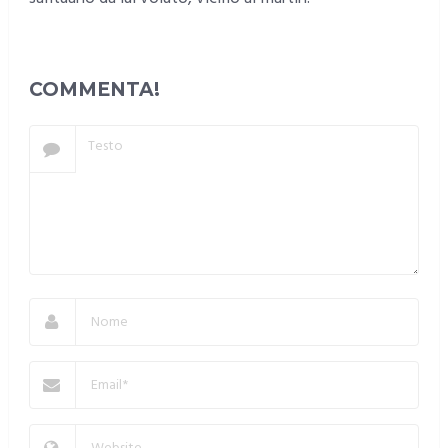
COMMENTA!