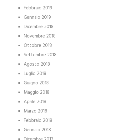
Febbraio 2019
Gennaio 2019
Dicembre 2018
Novembre 2018
Ottobre 2018
Settembre 2018
Agosto 2018
Luglio 2018
Giugno 2018
Maggio 2018
Aprile 2018
Marzo 2018
Febbraio 2018
Gennaio 2018
Dicembre 2017