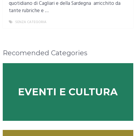
quotidiano di Cagliari e della Sardegna arricchito da
tante rubriche e …
SENZA CATEGORIA
MORE
Recomended Categories
EVENTI E CULTURA