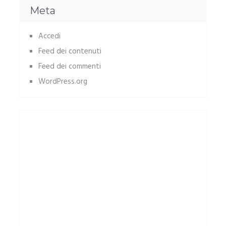
Meta
Accedi
Feed dei contenuti
Feed dei commenti
WordPress.org