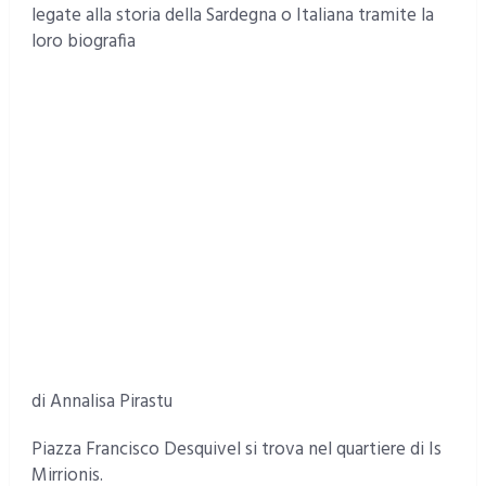
legate alla storia della Sardegna o Italiana tramite la
loro biografia
di Annalisa Pirastu
Piazza Francisco Desquivel si trova nel quartiere di Is
Mirrionis.