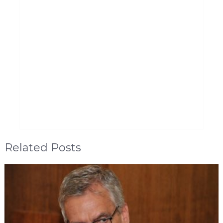
Related Posts