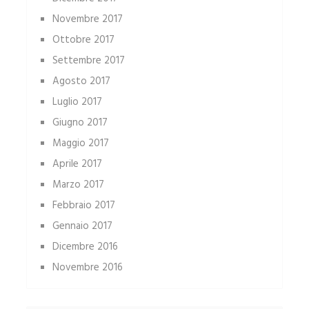
Novembre 2017
Ottobre 2017
Settembre 2017
Agosto 2017
Luglio 2017
Giugno 2017
Maggio 2017
Aprile 2017
Marzo 2017
Febbraio 2017
Gennaio 2017
Dicembre 2016
Novembre 2016