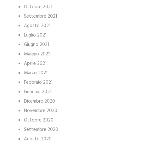
Ottobre 2021
Settembre 2021
Agosto 2021
Luglio 2021
Giugno 2021
Maggio 2021
Aprile 2021
Marzo 2021
Febbraio 2021
Gennaio 2021
Dicembre 2020
Novembre 2020
Ottobre 2020
Settembre 2020
Agosto 2020