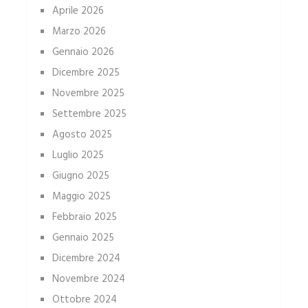
Aprile 2026
Marzo 2026
Gennaio 2026
Dicembre 2025
Novembre 2025
Settembre 2025
Agosto 2025
Luglio 2025
Giugno 2025
Maggio 2025
Febbraio 2025
Gennaio 2025
Dicembre 2024
Novembre 2024
Ottobre 2024