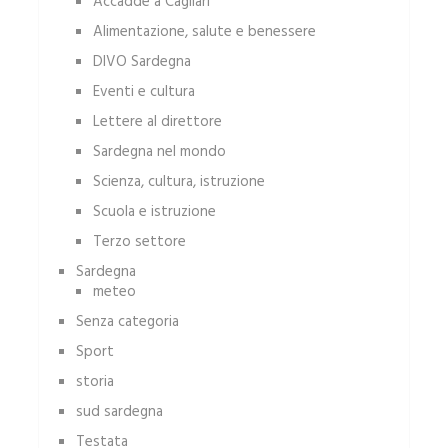
Accadde a Cagliari
Alimentazione, salute e benessere
DIVO Sardegna
Eventi e cultura
Lettere al direttore
Sardegna nel mondo
Scienza, cultura, istruzione
Scuola e istruzione
Terzo settore
Sardegna
meteo
Senza categoria
Sport
storia
sud sardegna
Testata