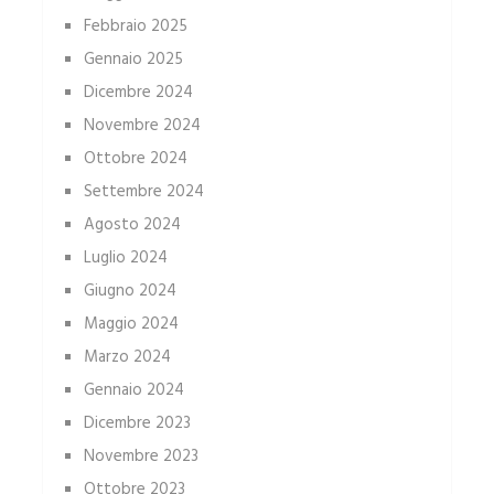
Febbraio 2025
Gennaio 2025
Dicembre 2024
Novembre 2024
Ottobre 2024
Settembre 2024
Agosto 2024
Luglio 2024
Giugno 2024
Maggio 2024
Marzo 2024
Gennaio 2024
Dicembre 2023
Novembre 2023
Ottobre 2023