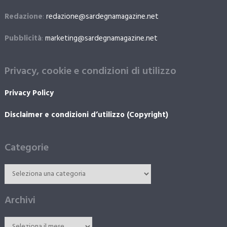
Redazione
:
redazione@sardegnamagazine.net
Pubblicità
:
marketing@sardegnamagazine.net
Privacy, cookie e condizioni di utilizzo
Privacy Policy
Disclaimer e condizioni d’utilizzo (Copyright)
Categorie
Archivi