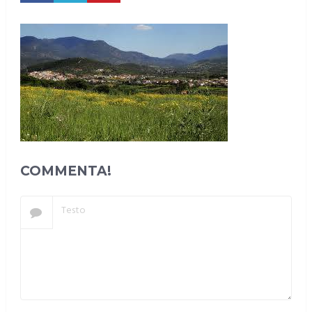
COMMENTA!