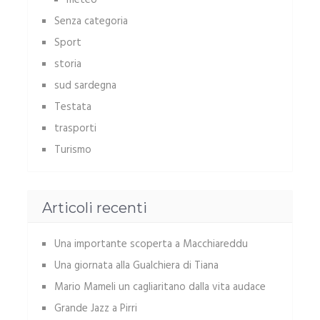
meteo
Senza categoria
Sport
storia
sud sardegna
Testata
trasporti
Turismo
Articoli recenti
Una importante scoperta a Macchiareddu
Una giornata alla Gualchiera di Tiana
Mario Mameli un cagliaritano dalla vita audace
Grande Jazz a Pirri