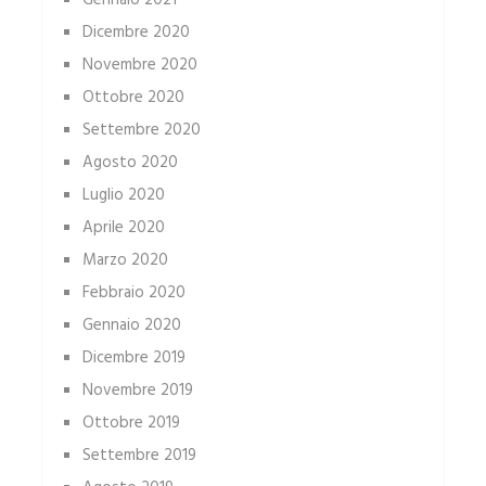
Gennaio 2021
Dicembre 2020
Novembre 2020
Ottobre 2020
Settembre 2020
Agosto 2020
Luglio 2020
Aprile 2020
Marzo 2020
Febbraio 2020
Gennaio 2020
Dicembre 2019
Novembre 2019
Ottobre 2019
Settembre 2019