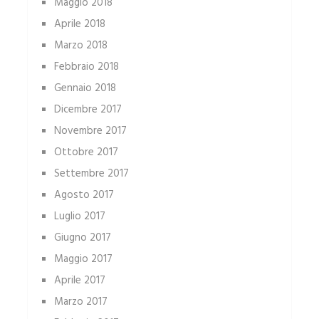
Maggio 2018
Aprile 2018
Marzo 2018
Febbraio 2018
Gennaio 2018
Dicembre 2017
Novembre 2017
Ottobre 2017
Settembre 2017
Agosto 2017
Luglio 2017
Giugno 2017
Maggio 2017
Aprile 2017
Marzo 2017