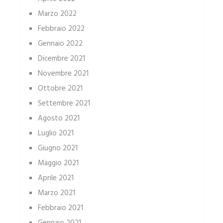
Marzo 2022
Febbraio 2022
Gennaio 2022
Dicembre 2021
Novembre 2021
Ottobre 2021
Settembre 2021
Agosto 2021
Luglio 2021
Giugno 2021
Maggio 2021
Aprile 2021
Marzo 2021
Febbraio 2021