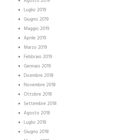
Agosto 2019
Luglio 2019
Giugno 2019
Maggio 2019
Aprile 2019
Marzo 2019
Febbraio 2019
Gennaio 2019
Dicembre 2018
Novembre 2018
Ottobre 2018
Settembre 2018
Agosto 2018
Luglio 2018
Giugno 2018