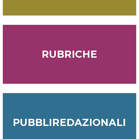
RUBRICHE
PUBBLIREDAZIONALI