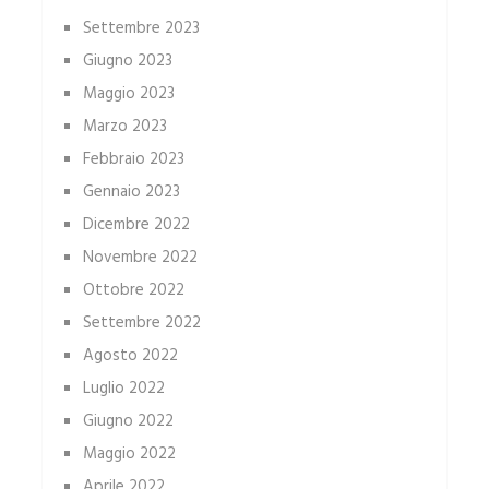
Settembre 2023
Giugno 2023
Maggio 2023
Marzo 2023
Febbraio 2023
Gennaio 2023
Dicembre 2022
Novembre 2022
Ottobre 2022
Settembre 2022
Agosto 2022
Luglio 2022
Giugno 2022
Maggio 2022
Aprile 2022