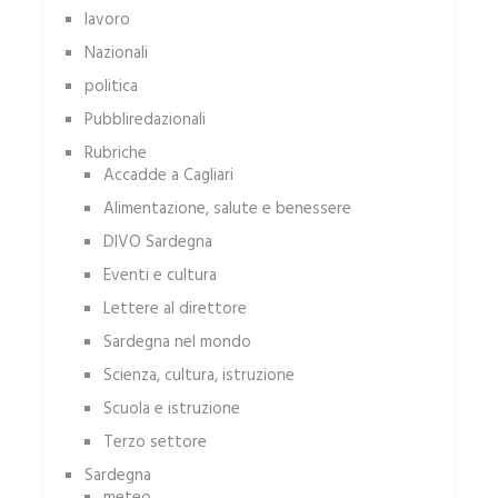
lavoro
Nazionali
politica
Pubbliredazionali
Rubriche
Accadde a Cagliari
Alimentazione, salute e benessere
DIVO Sardegna
Eventi e cultura
Lettere al direttore
Sardegna nel mondo
Scienza, cultura, istruzione
Scuola e istruzione
Terzo settore
Sardegna