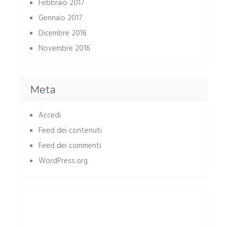
Febbraio 2017
Gennaio 2017
Dicembre 2016
Novembre 2016
Meta
Accedi
Feed dei contenuti
Feed dei commenti
WordPress.org