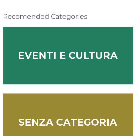
Recomended Categories
EVENTI E CULTURA
SENZA CATEGORIA