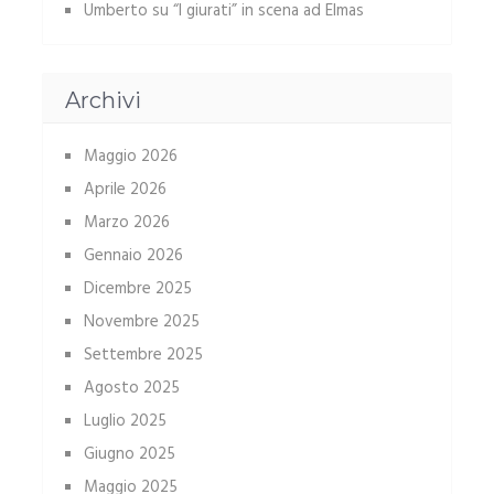
Umberto
su
“I giurati” in scena ad Elmas
Archivi
Maggio 2026
Aprile 2026
Marzo 2026
Gennaio 2026
Dicembre 2025
Novembre 2025
Settembre 2025
Agosto 2025
Luglio 2025
Giugno 2025
Maggio 2025