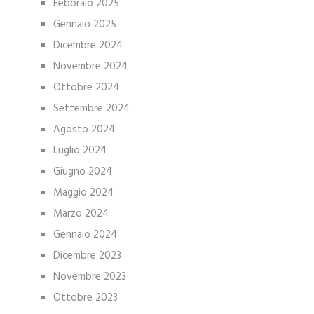
Febbraio 2025
Gennaio 2025
Dicembre 2024
Novembre 2024
Ottobre 2024
Settembre 2024
Agosto 2024
Luglio 2024
Giugno 2024
Maggio 2024
Marzo 2024
Gennaio 2024
Dicembre 2023
Novembre 2023
Ottobre 2023