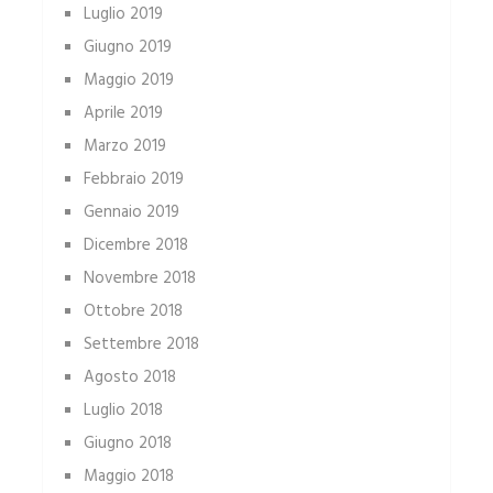
Luglio 2019
Giugno 2019
Maggio 2019
Aprile 2019
Marzo 2019
Febbraio 2019
Gennaio 2019
Dicembre 2018
Novembre 2018
Ottobre 2018
Settembre 2018
Agosto 2018
Luglio 2018
Giugno 2018
Maggio 2018