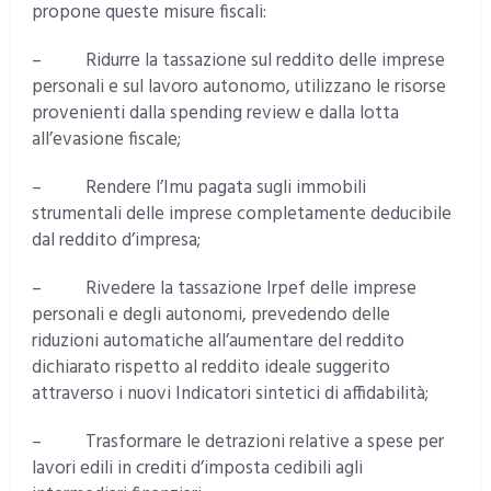
propone queste misure fiscali:
– Ridurre la tassazione sul reddito delle imprese
personali e sul lavoro autonomo, utilizzano le risorse
provenienti dalla spending review e dalla lotta
all’evasione fiscale;
– Rendere l’Imu pagata sugli immobili
strumentali delle imprese completamente deducibile
dal reddito d’impresa;
– Rivedere la tassazione Irpef delle imprese
personali e degli autonomi, prevedendo delle
riduzioni automatiche all’aumentare del reddito
dichiarato rispetto al reddito ideale suggerito
attraverso i nuovi Indicatori sintetici di affidabilità;
– Trasformare le detrazioni relative a spese per
lavori edili in crediti d’imposta cedibili agli