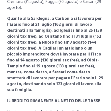
Cremona (31 agosto), Foggia (30 agosto) e Sassari (29
agosto).
Quanto alla Sardegna, a Carbonia si lavorerà per
l’Erario fino al 21 luglio (162 giorni di lavoro
destinati alla famiglia), ad Iglesias fino al 25 (158
giorni tax free), ad Oristano fino al 31 luglio (152
giorni tax free), a Nuoro fino all’8 agosto (144
giorni tax free). A Cagliari un artigiano o un
piccolo imprenditore dovrà lavorare per il Fisco
fino al 14 agosto (138 giorni tax free), ad Olbia-
Tempio fino al 19 agosto (133 giorni tax free),
mentre, come detto, a Sassari come detto
smetterà di lavorare per pagare l’Erario solo il 29
agosto, destinando solo 123 giorni di lavoro alla
sua famiglia.
IL REDDITO RIMANENTE AL NETTO DELLE TASSE