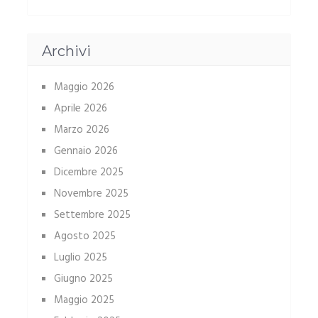
Archivi
Maggio 2026
Aprile 2026
Marzo 2026
Gennaio 2026
Dicembre 2025
Novembre 2025
Settembre 2025
Agosto 2025
Luglio 2025
Giugno 2025
Maggio 2025