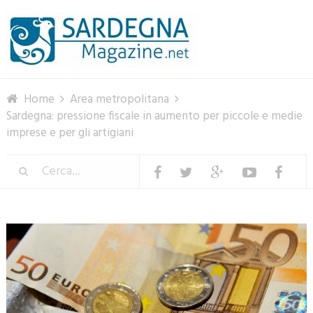
Menu
Home
Area metropolitana
Sardegna: pressione fiscale in aumento per piccole e medie
imprese e per gli artigiani