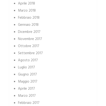
Aprile 2018
Marzo 2018
Febbraio 2018
Gennaio 2018
Dicembre 2017
Novembre 2017
Ottobre 2017
Settembre 2017
Agosto 2017
Luglio 2017
Giugno 2017
Maggio 2017
Aprile 2017
Marzo 2017
Febbraio 2017