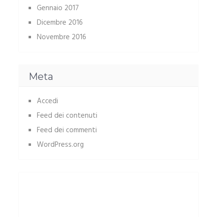
Gennaio 2017
Dicembre 2016
Novembre 2016
Meta
Accedi
Feed dei contenuti
Feed dei commenti
WordPress.org