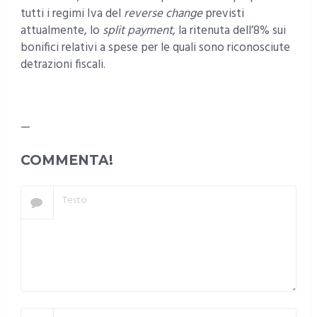
tutti i regimi Iva del
reverse change
previsti
attualmente, lo
split payment
, la ritenuta dell’8% sui
bonifici relativi a spese per le quali sono riconosciute
detrazioni fiscali.
—
COMMENTA!