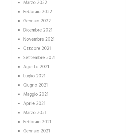
Marzo 2022
Febbraio 2022
Gennaio 2022
Dicembre 2021
Novembre 2021
Ottobre 2021
Settembre 2021
Agosto 2021
Luglio 2021
Giugno 2021
Maggio 2021
Aprile 2021
Marzo 2021
Febbraio 2021
Gennaio 2021