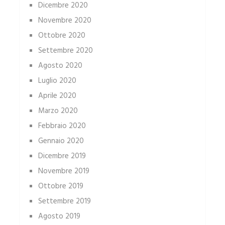
Dicembre 2020
Novembre 2020
Ottobre 2020
Settembre 2020
Agosto 2020
Luglio 2020
Aprile 2020
Marzo 2020
Febbraio 2020
Gennaio 2020
Dicembre 2019
Novembre 2019
Ottobre 2019
Settembre 2019
Agosto 2019