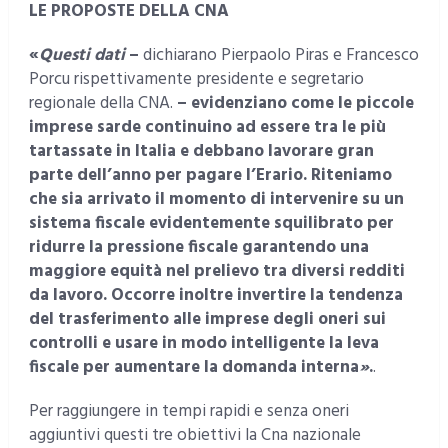
LE PROPOSTE DELLA CNA
«
Questi dati
–
dichiarano Pierpaolo Piras e Francesco
Porcu rispettivamente presidente e segretario
regionale della CNA.
– evidenziano come le piccole
imprese sarde continuino ad essere tra le più
tartassate in Italia e debbano lavorare gran
parte dell’anno per pagare l’Erario. Riteniamo
che sia arrivato il momento di intervenire su un
sistema fiscale evidentemente squilibrato per
ridurre la pressione fiscale garantendo una
maggiore equità nel prelievo tra diversi redditi
da lavoro. Occorre inoltre invertire la tendenza
del trasferimento alle imprese degli oneri sui
controlli e usare in modo intelligente la leva
fiscale per aumentare la domanda interna
»
.
.
Per raggiungere in tempi rapidi e senza oneri
aggiuntivi questi tre obiettivi la Cna nazionale