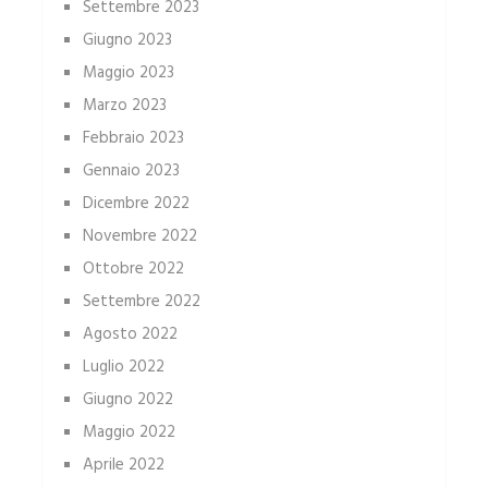
Settembre 2023
Giugno 2023
Maggio 2023
Marzo 2023
Febbraio 2023
Gennaio 2023
Dicembre 2022
Novembre 2022
Ottobre 2022
Settembre 2022
Agosto 2022
Luglio 2022
Giugno 2022
Maggio 2022
Aprile 2022