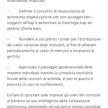
intermediari finanziari;
– Definire il concetto di insussistenza di
autonoma organizzazione per non assoggettare i
soggetti all’Irap e aumentare la franchigia Irap ad
almeno 30mila euro;
– Rivedere al più presto i criteri per l’attribuzione
dei valori catastali degli immobili, al fine di allinearli
periodicamente ai valori di mercato a invarianza di
gettito;
– Agevolare il passaggio generazionale delle
imprese individuali tramite la completa neutralità
fiscale delle cessioni di azienda, al pari di quanto è
previsto in caso di conferimenti;
Evitare di spostare sulle imprese gli oneri dei controlli
attraverso un uso intelligente della fatturazione
elettronica, eliminando nel più breve tempo possibile