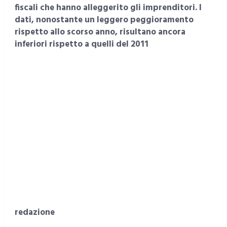
fiscali che hanno alleggerito gli imprenditori. I
dati, nonostante un leggero peggioramento
rispetto allo scorso anno, risultano ancora
inferiori rispetto a quelli del 2011
redazione