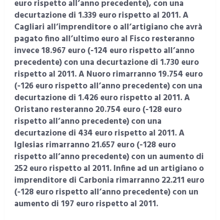
euro rispetto all’anno precedente), con una
decurtazione di 1.339 euro rispetto al 2011. A
Cagliari all’imprenditore o all’artigiano che avrà
pagato fino all’ultimo euro al Fisco resteranno
invece 18.967 euro (-124 euro rispetto all’anno
precedente) con una decurtazione di 1.730 euro
rispetto al 2011. A Nuoro rimarranno 19.754 euro
(-126 euro rispetto all’anno precedente) con una
decurtazione di 1.426 euro rispetto al 2011. A
Oristano resteranno 20.754 euro (-128 euro
rispetto all’anno precedente) con una
decurtazione di 434 euro rispetto al 2011. A
Iglesias rimarranno 21.657 euro (-128 euro
rispetto all’anno precedente) con un aumento di
252 euro rispetto al 2011. Infine ad un artigiano o
imprenditore di Carbonia rimarranno 22.211 euro
(-128 euro rispetto all’anno precedente) con un
aumento di 197 euro rispetto al 2011.