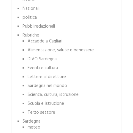
Nazionali
politica
Pubbliredazionali
Rubriche
Accadde a Cagliari
Alimentazione, salute e benessere
DIVO Sardegna
Eventi e cultura
Lettere al direttore
Sardegna nel mondo
Scienza, cultura, istruzione
Scuola e istruzione
Terzo settore
Sardegna
meteo