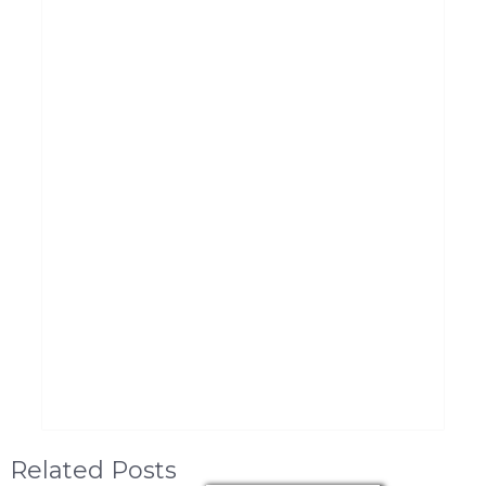
Related Posts