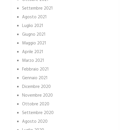
Settembre 2021
Agosto 2021
Luglio 2021
Giugno 2021
Maggio 2021
Aprile 2021
Marzo 2021
Febbraio 2021
Gennaio 2021
Dicembre 2020
Novembre 2020
Ottobre 2020
Settembre 2020
Agosto 2020