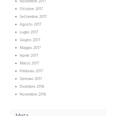
Novembre 2017
Ottobre 2017
Settembre 2017
Agosto 2017
Luglio 2017
Giugno 2017
Maggio 2017
Aprile 2017
Marzo 2017
Febbraio 2017
Gennaio 2017
Dicembre 2016
Novembre 2016
Meta