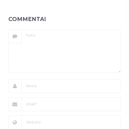
COMMENTA!