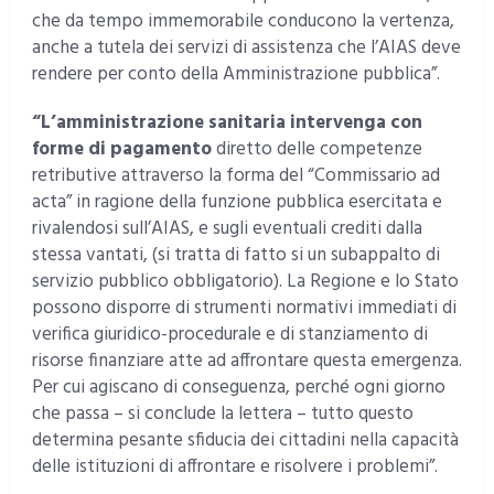
che da tempo immemorabile conducono la vertenza,
anche a tutela dei servizi di assistenza che l’AIAS deve
rendere per conto della Amministrazione pubblica”.
“L’amministrazione sanitaria intervenga con
forme di pagamento
diretto delle competenze
retributive attraverso la forma del “Commissario ad
acta” in ragione della funzione pubblica esercitata e
rivalendosi sull’AIAS, e sugli eventuali crediti dalla
stessa vantati, (si tratta di fatto si un subappalto di
servizio pubblico obbligatorio). La Regione e lo Stato
possono disporre di strumenti normativi immediati di
verifica giuridico-procedurale e di stanziamento di
risorse finanziare atte ad affrontare questa emergenza.
Per cui agiscano di conseguenza, perché ogni giorno
che passa – si conclude la lettera – tutto questo
determina pesante sfiducia dei cittadini nella capacità
delle istituzioni di affrontare e risolvere i problemi”.