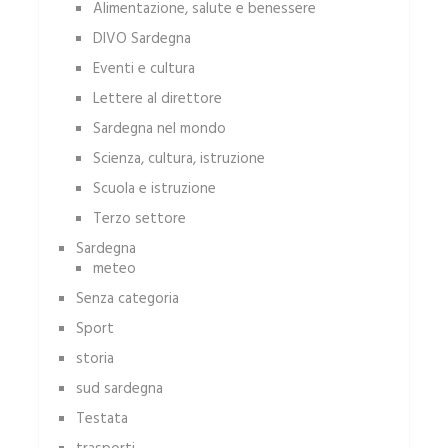
Alimentazione, salute e benessere
DIVO Sardegna
Eventi e cultura
Lettere al direttore
Sardegna nel mondo
Scienza, cultura, istruzione
Scuola e istruzione
Terzo settore
Sardegna
meteo
Senza categoria
Sport
storia
sud sardegna
Testata