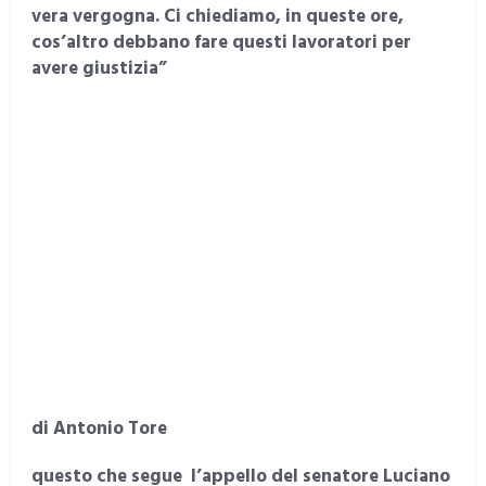
vera vergogna. Ci chiediamo, in queste ore,
cos’altro debbano fare questi lavoratori per
avere giustizia”
di Antonio Tore
questo che segue l’appello del senatore Luciano