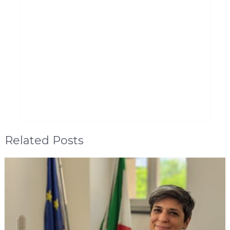
Related Posts