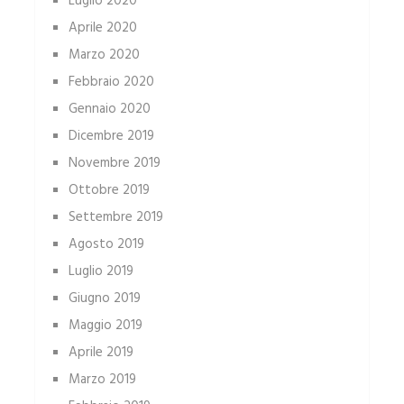
Luglio 2020
Aprile 2020
Marzo 2020
Febbraio 2020
Gennaio 2020
Dicembre 2019
Novembre 2019
Ottobre 2019
Settembre 2019
Agosto 2019
Luglio 2019
Giugno 2019
Maggio 2019
Aprile 2019
Marzo 2019