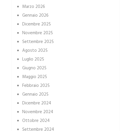
Marzo 2026
Gennaio 2026
Dicembre 2025
Novembre 2025
Settembre 2025
Agosto 2025
Luglio 2025
Giugno 2025
Maggio 2025
Febbraio 2025
Gennaio 2025
Dicembre 2024
Novembre 2024
Ottobre 2024
Settembre 2024