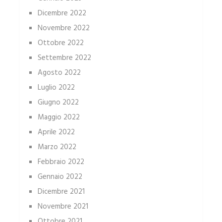
Dicembre 2022
Novembre 2022
Ottobre 2022
Settembre 2022
Agosto 2022
Luglio 2022
Giugno 2022
Maggio 2022
Aprile 2022
Marzo 2022
Febbraio 2022
Gennaio 2022
Dicembre 2021
Novembre 2021
Ottobre 2021