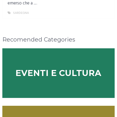
emerso che a …
SARDEGNA
MORE
Recomended Categories
EVENTI E CULTURA