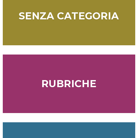
SENZA CATEGORIA
RUBRICHE