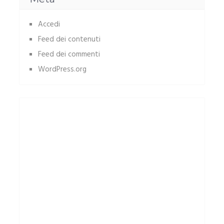
Accedi
Feed dei contenuti
Feed dei commenti
WordPress.org