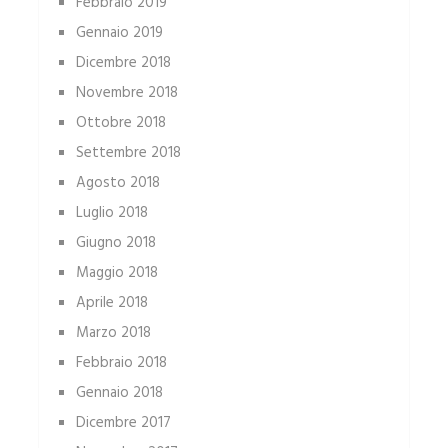
Febbraio 2019
Gennaio 2019
Dicembre 2018
Novembre 2018
Ottobre 2018
Settembre 2018
Agosto 2018
Luglio 2018
Giugno 2018
Maggio 2018
Aprile 2018
Marzo 2018
Febbraio 2018
Gennaio 2018
Dicembre 2017