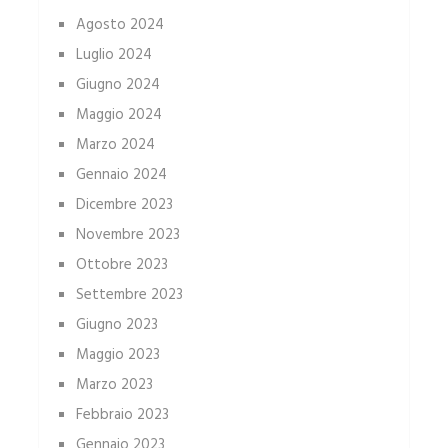
Agosto 2024
Luglio 2024
Giugno 2024
Maggio 2024
Marzo 2024
Gennaio 2024
Dicembre 2023
Novembre 2023
Ottobre 2023
Settembre 2023
Giugno 2023
Maggio 2023
Marzo 2023
Febbraio 2023
Gennaio 2023