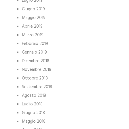
Luglio 2019
Giugno 2019
Maggio 2019
Aprile 2019
Marzo 2019
Febbraio 2019
Gennaio 2019
Dicembre 2018
Novembre 2018
Ottobre 2018
Settembre 2018
Agosto 2018
Luglio 2018
Giugno 2018
Maggio 2018