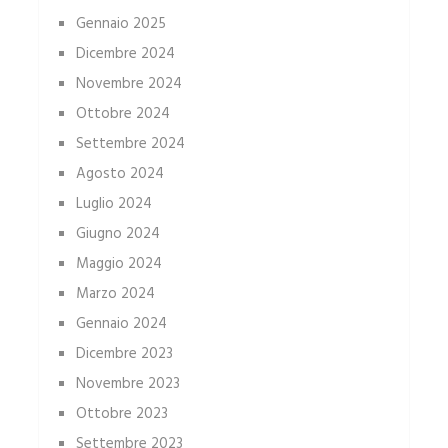
Gennaio 2025
Dicembre 2024
Novembre 2024
Ottobre 2024
Settembre 2024
Agosto 2024
Luglio 2024
Giugno 2024
Maggio 2024
Marzo 2024
Gennaio 2024
Dicembre 2023
Novembre 2023
Ottobre 2023
Settembre 2023