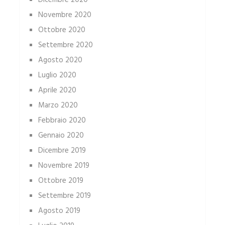
Dicembre 2020
Novembre 2020
Ottobre 2020
Settembre 2020
Agosto 2020
Luglio 2020
Aprile 2020
Marzo 2020
Febbraio 2020
Gennaio 2020
Dicembre 2019
Novembre 2019
Ottobre 2019
Settembre 2019
Agosto 2019