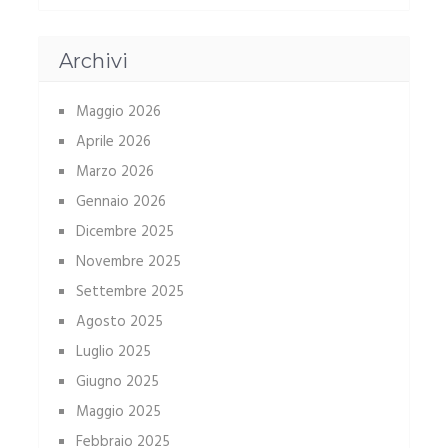
Archivi
Maggio 2026
Aprile 2026
Marzo 2026
Gennaio 2026
Dicembre 2025
Novembre 2025
Settembre 2025
Agosto 2025
Luglio 2025
Giugno 2025
Maggio 2025
Febbraio 2025