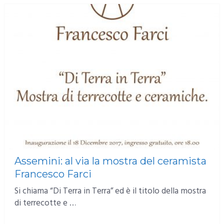
Assemini: al via la mostra del ceramista
Francesco Farci
Si chiama “Di Terra in Terra” ed è il titolo della mostra
di terrecotte e …