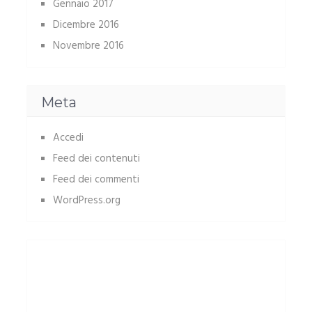
Gennaio 2017
Dicembre 2016
Novembre 2016
Meta
Accedi
Feed dei contenuti
Feed dei commenti
WordPress.org