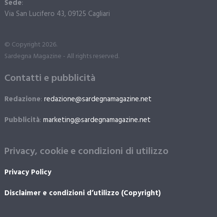
Sede
:
Via San Lucifero 43, 09125 Cagliari
© Copyright 2026.
Sardegna Magazine - All rights reserved.
Contatti e pubblicità
Redazione
:
redazione@sardegnamagazine.net
Pubblicità
:
marketing@sardegnamagazine.net
Privacy, cookie e condizioni di utilizzo
Privacy Policy
Disclaimer e condizioni d’utilizzo (Copyright)