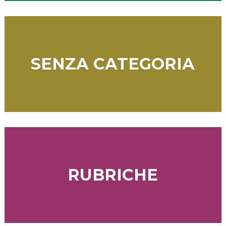
SENZA CATEGORIA
RUBRICHE