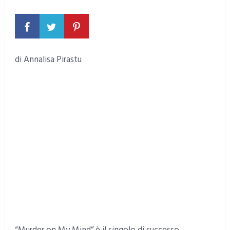
NESSUN COMMENTO
di Annalisa Pirastu