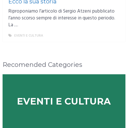
Ecco la sua storia
Riproponiamo l’articolo di Sergio Atzeni pubblicato
l’anno scorso sempre di interesse in questo periodo.
La …
EVENTI E CULTURA
MORE
Recomended Categories
EVENTI E CULTURA