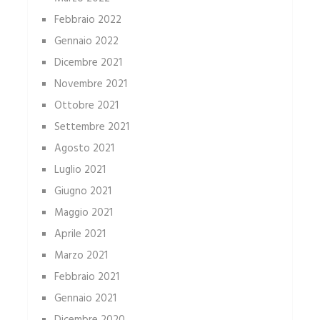
Febbraio 2022
Gennaio 2022
Dicembre 2021
Novembre 2021
Ottobre 2021
Settembre 2021
Agosto 2021
Luglio 2021
Giugno 2021
Maggio 2021
Aprile 2021
Marzo 2021
Febbraio 2021
Gennaio 2021