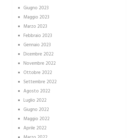
Giugno 2023
Maggio 2023
Marzo 2023
Febbraio 2023
Gennaio 2023
Dicembre 2022
Novembre 2022
Ottobre 2022
Settembre 2022
Agosto 2022
Luglio 2022
Giugno 2022
Maggio 2022
Aprile 2022
Marzo 2022