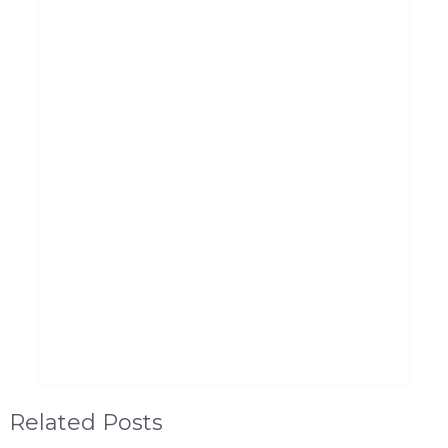
Related Posts