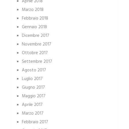
Aprile 2018
Marzo 2018
Febbraio 2018
Gennaio 2018
Dicembre 2017
Novembre 2017
Ottobre 2017
Settembre 2017
Agosto 2017
Luglio 2017
Giugno 2017
Maggio 2017
Aprile 2017
Marzo 2017
Febbraio 2017