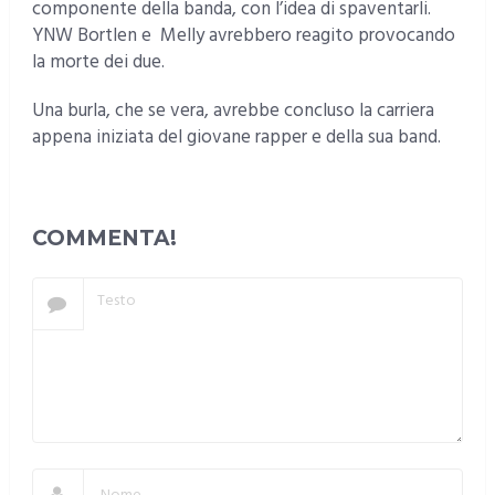
componente della banda, con l’idea di spaventarli.
YNW Bortlen e Melly avrebbero reagito provocando
la morte dei due.
Una burla, che se vera, avrebbe concluso la carriera
appena iniziata del giovane rapper e della sua band.
COMMENTA!