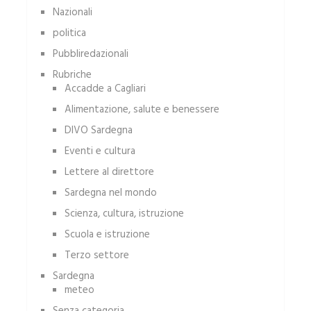
Nazionali
politica
Pubbliredazionali
Rubriche
Accadde a Cagliari
Alimentazione, salute e benessere
DIVO Sardegna
Eventi e cultura
Lettere al direttore
Sardegna nel mondo
Scienza, cultura, istruzione
Scuola e istruzione
Terzo settore
Sardegna
meteo