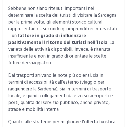
Sebbene non siano ritenuti importanti nel
determinare la scelta dei turisti di visitare la Sardegna
per la prima volta, gli elementi storico culturali
rappresentano – secondo gli imprenditori intervistati
– un
fattore in grado di influenzare
positivamente il ritorno dei turisti nell’isola
. La
varietà delle attività disponibili, invece, è ritenuta
insufficiente e non in grado di orientare le scelte
future dei viaggiatori.
Dai trasporti arrivano le note più dolenti, sia in
termini di accessibilità dall’esterno (viaggio per
raggiungere la Sardegna), sia in termini di trasporto
locale, e quindi collegamenti da e verso aeroporti e
porti, qualità del servizio pubblico, anche privato,
strade e mobilità interna.
Quanto alle strategie per migliorare l’offerta turistica