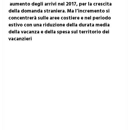
aumento degli arrivi nel 2017, per la crescita
della domanda straniera. Ma l’incremento si
concentrerà sulle aree costiere e nel periodo
estivo con una riduzione della durata media
della vacanza e della spesa sul territorio dei
vacanzieri