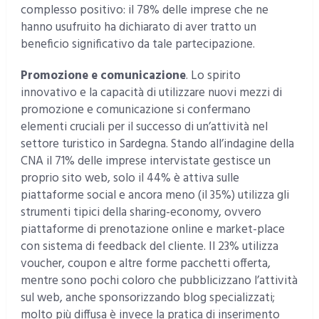
complesso positivo: il 78% delle imprese che ne
hanno usufruito ha dichiarato di aver tratto un
beneficio significativo da tale partecipazione.
Promozione e comunicazione
. Lo spirito
innovativo e la capacità di utilizzare nuovi mezzi di
promozione e comunicazione si confermano
elementi cruciali per il successo di un’attività nel
settore turistico in Sardegna. Stando all’indagine della
CNA il 71% delle imprese intervistate gestisce un
proprio sito web, solo il 44% è attiva sulle
piattaforme social e ancora meno (il 35%) utilizza gli
strumenti tipici della sharing-economy, ovvero
piattaforme di prenotazione online e market-place
con sistema di feedback del cliente. Il 23% utilizza
voucher, coupon e altre forme pacchetti offerta,
mentre sono pochi coloro che pubblicizzano l’attività
sul web, anche sponsorizzando blog specializzati;
molto più diffusa è invece la pratica di inserimento