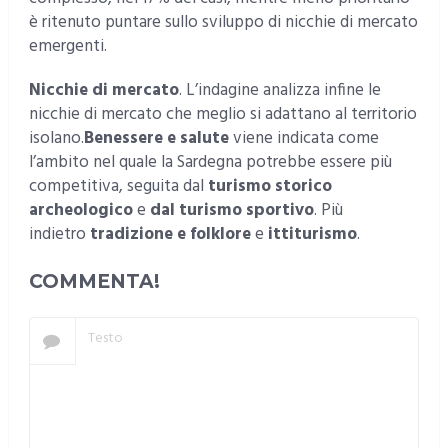
è ritenuto puntare sullo sviluppo di nicchie di mercato
emergenti.
Nicchie di mercato
. L’indagine analizza infine le
nicchie di mercato che meglio si adattano al territorio
isolano.
Benessere e salute
viene indicata come
l’ambito nel quale la Sardegna potrebbe essere più
competitiva, seguita dal
turismo storico
archeologico
e
dal turismo sportivo
. Più
indietro
tradizione e folklore
e
ittiturismo
.
COMMENTA!