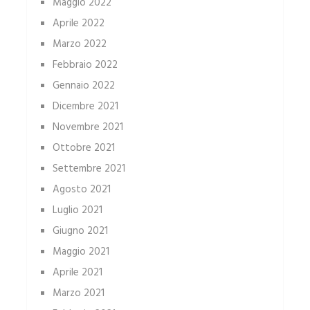
Maggio 2022
Aprile 2022
Marzo 2022
Febbraio 2022
Gennaio 2022
Dicembre 2021
Novembre 2021
Ottobre 2021
Settembre 2021
Agosto 2021
Luglio 2021
Giugno 2021
Maggio 2021
Aprile 2021
Marzo 2021