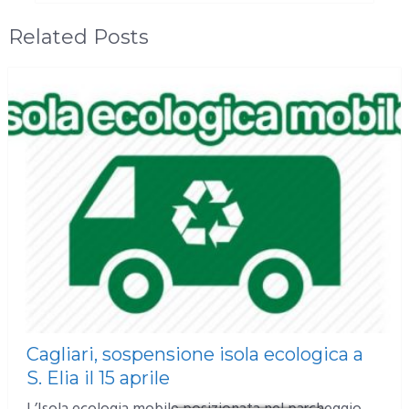
Related Posts
Cagliari, sospensione isola ecologica a
S. Elia il 15 aprile