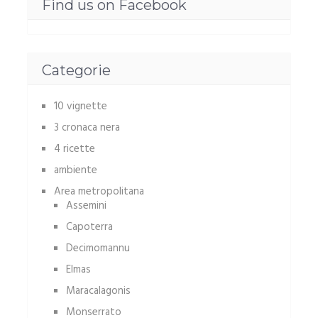
Find us on Facebook
Categorie
10 vignette
3 cronaca nera
4 ricette
ambiente
Area metropolitana
Assemini
Capoterra
Decimomannu
Elmas
Maracalagonis
Monserrato