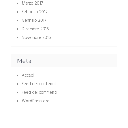
Marzo 2017
Febbraio 2017
Gennaio 2017
Dicembre 2016
Novembre 2016
Meta
Accedi
Feed dei contenuti
Feed dei commenti
WordPress.org