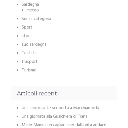
Sardegna
meteo
Senza categoria
Sport
storia
sud sardegna
Testata
trasporti
Turismo
Articoli recenti
Una importante scoperta a Macchiareddu
Una giornata alla Gualchiera di Tiana
Mario Mameli un cagliaritano dalla vita audace