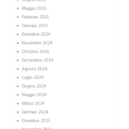
Giugno 2025
Maggio 2025
Febbraio 2025
Gennaio 2025
Dicembre 2024
Novembre 2024
Ottobre 2024
Settembre 2024
Agosto 2024
Luglio 2024
Giugno 2024
Maggio 2024
Marzo 2024
Gennaio 2024
Dicembre 2023