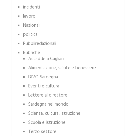
incidenti
lavoro
Nazionali
politica
Pubbliredazionali
Rubriche
Accadde a Cagliari
Alimentazione, salute e benessere
DIVO Sardegna
Eventi e cultura
Lettere al direttore
Sardegna nel mondo
Scienza, cultura, istruzione
Scuola e istruzione
Terzo settore