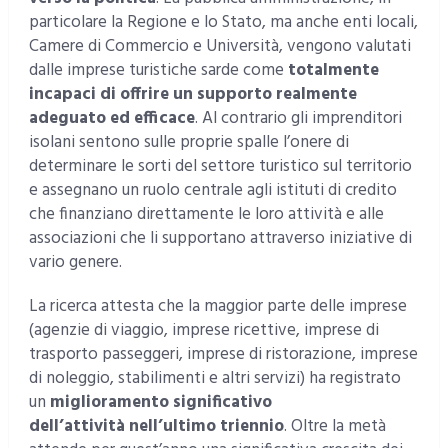
particolare la Regione e lo Stato, ma anche enti locali,
Camere di Commercio e Università, vengono valutati
dalle imprese turistiche sarde come
totalmente
incapaci di offrire un supporto realmente
adeguato ed efficace
. Al contrario gli imprenditori
isolani sentono sulle proprie spalle l’onere di
determinare le sorti del settore turistico sul territorio
e assegnano un ruolo centrale agli istituti di credito
che finanziano direttamente le loro attività e alle
associazioni che li supportano attraverso iniziative di
vario genere.
La ricerca attesta che la maggior parte delle imprese
(agenzie di viaggio, imprese ricettive, imprese di
trasporto passeggeri, imprese di ristorazione, imprese
di noleggio, stabilimenti e altri servizi) ha registrato
un
miglioramento significativo
dell’attività nell’ultimo triennio
. Oltre la metà