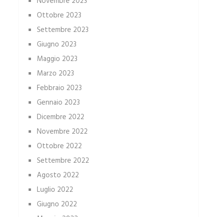
Novembre 2023
Ottobre 2023
Settembre 2023
Giugno 2023
Maggio 2023
Marzo 2023
Febbraio 2023
Gennaio 2023
Dicembre 2022
Novembre 2022
Ottobre 2022
Settembre 2022
Agosto 2022
Luglio 2022
Giugno 2022