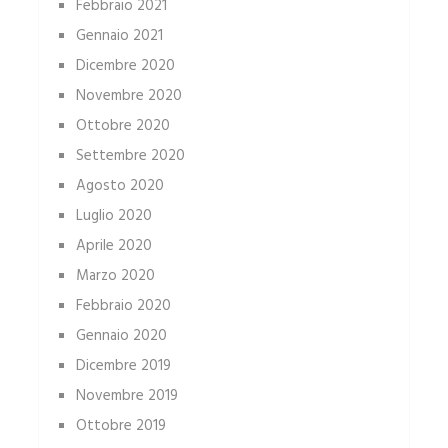
Febbraio 2021
Gennaio 2021
Dicembre 2020
Novembre 2020
Ottobre 2020
Settembre 2020
Agosto 2020
Luglio 2020
Aprile 2020
Marzo 2020
Febbraio 2020
Gennaio 2020
Dicembre 2019
Novembre 2019
Ottobre 2019