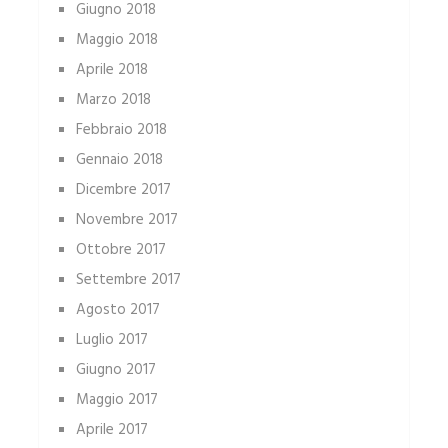
Giugno 2018
Maggio 2018
Aprile 2018
Marzo 2018
Febbraio 2018
Gennaio 2018
Dicembre 2017
Novembre 2017
Ottobre 2017
Settembre 2017
Agosto 2017
Luglio 2017
Giugno 2017
Maggio 2017
Aprile 2017