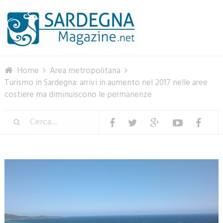
Menu
Home
Area metropolitana
Turismo in Sardegna: arrivi in aumento nel 2017 nelle aree
costiere ma diminuiscono le permanenze