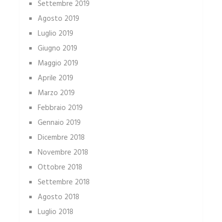
Settembre 2019
Agosto 2019
Luglio 2019
Giugno 2019
Maggio 2019
Aprile 2019
Marzo 2019
Febbraio 2019
Gennaio 2019
Dicembre 2018
Novembre 2018
Ottobre 2018
Settembre 2018
Agosto 2018
Luglio 2018