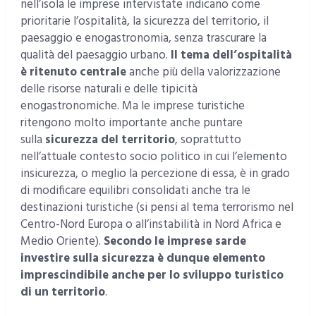
nell’isola le imprese intervistate indicano come
prioritarie l’ospitalità, la sicurezza del territorio, il
paesaggio e enogastronomia, senza trascurare la
qualità del paesaggio urbano.
Il tema dell’ospitalità
è ritenuto centrale
anche più della valorizzazione
delle risorse naturali e delle tipicità
enogastronomiche. Ma le imprese turistiche
ritengono molto importante anche puntare
sulla
sicurezza del territorio
, soprattutto
nell’attuale contesto socio politico in cui l’elemento
insicurezza, o meglio la percezione di essa, è in grado
di modificare equilibri consolidati anche tra le
destinazioni turistiche (si pensi al tema terrorismo nel
Centro-Nord Europa o all’instabilità in Nord Africa e
Medio Oriente).
Secondo le imprese sarde
investire sulla sicurezza è dunque elemento
imprescindibile anche per lo sviluppo turistico
di un territorio
.