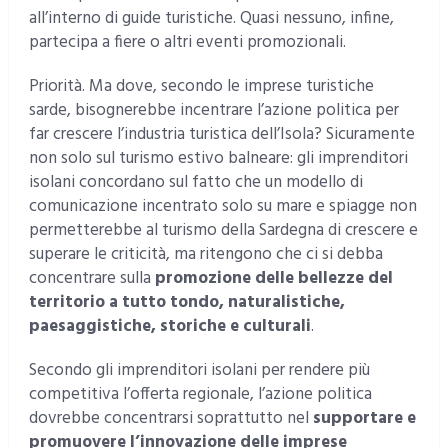
all’interno di guide turistiche. Quasi nessuno, infine,
partecipa a fiere o altri eventi promozionali.
Priorità. Ma dove, secondo le imprese turistiche
sarde, bisognerebbe incentrare l’azione politica per
far crescere l’industria turistica dell’Isola? Sicuramente
non solo sul turismo estivo balneare: gli imprenditori
isolani concordano sul fatto che un modello di
comunicazione incentrato solo su mare e spiagge non
permetterebbe al turismo della Sardegna di crescere e
superare le criticità, ma ritengono che ci si debba
concentrare sulla
promozione delle bellezze del
territorio a tutto tondo, naturalistiche,
paesaggistiche, storiche e culturali
.
Secondo gli imprenditori isolani per rendere più
competitiva l’offerta regionale, l’azione politica
dovrebbe concentrarsi soprattutto nel
supportare e
promuovere l’innovazione delle imprese