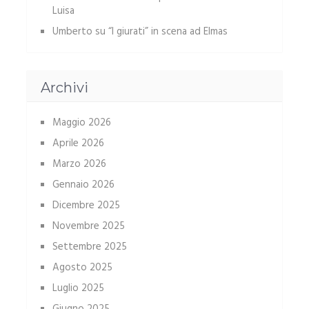
Luisa
Umberto
su
“I giurati” in scena ad Elmas
Archivi
Maggio 2026
Aprile 2026
Marzo 2026
Gennaio 2026
Dicembre 2025
Novembre 2025
Settembre 2025
Agosto 2025
Luglio 2025