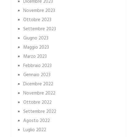
Dicembre 2023
Novembre 2023
Ottobre 2023
Settembre 2023
Giugno 2023
Maggio 2023
Marzo 2023
Febbraio 2023
Gennaio 2023
Dicembre 2022
Novembre 2022
Ottobre 2022
Settembre 2022
Agosto 2022
Luglio 2022