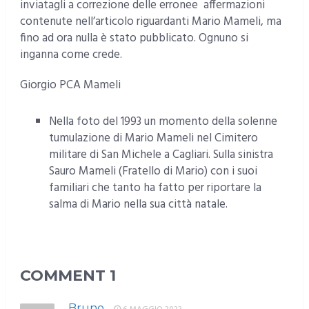
inviatagli a correzione delle erronee affermazioni
contenute nell’articolo riguardanti Mario Mameli, ma
fino ad ora nulla è stato pubblicato. Ognuno si
inganna come crede.
Giorgio PCA Mameli
Nella foto del 1993 un momento della solenne
tumulazione di Mario Mameli nel Cimitero
militare di San Michele a Cagliari. Sulla sinistra
Sauro Mameli (Fratello di Mario) con i suoi
familiari che tanto ha fatto per riportare la
salma di Mario nella sua città natale.
COMMENT
1
Bruno