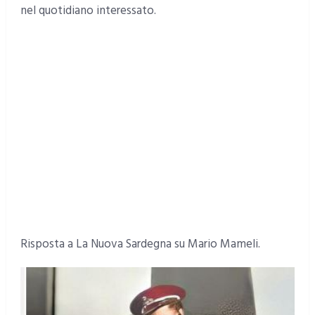
nel quotidiano interessato.
Risposta a La Nuova Sardegna su Mario Mameli.