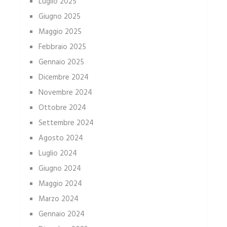
Luglio 2025
Giugno 2025
Maggio 2025
Febbraio 2025
Gennaio 2025
Dicembre 2024
Novembre 2024
Ottobre 2024
Settembre 2024
Agosto 2024
Luglio 2024
Giugno 2024
Maggio 2024
Marzo 2024
Gennaio 2024