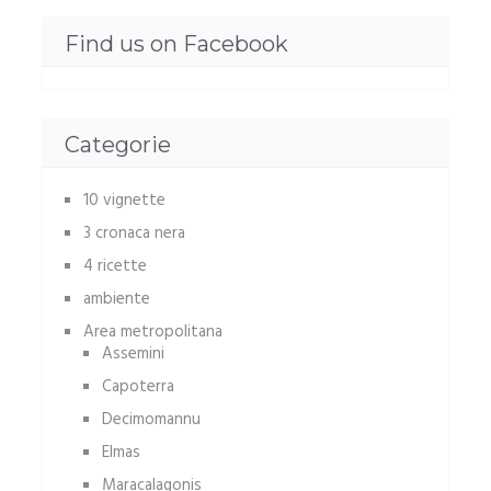
Find us on Facebook
Categorie
10 vignette
3 cronaca nera
4 ricette
ambiente
Area metropolitana
Assemini
Capoterra
Decimomannu
Elmas
Maracalagonis