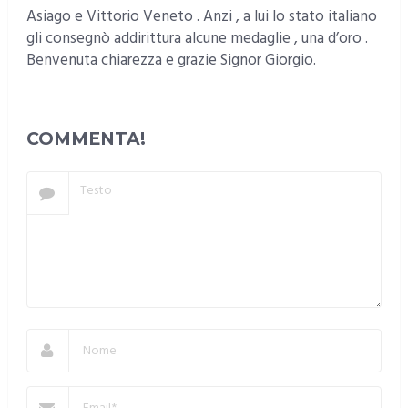
Asiago e Vittorio Veneto . Anzi , a lui lo stato italiano
gli consegnò addirittura alcune medaglie , una d’oro .
Benvenuta chiarezza e grazie Signor Giorgio.
RISPONDI
COMMENTA!