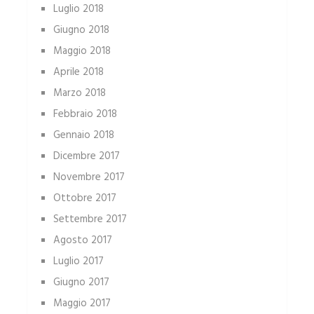
Luglio 2018
Giugno 2018
Maggio 2018
Aprile 2018
Marzo 2018
Febbraio 2018
Gennaio 2018
Dicembre 2017
Novembre 2017
Ottobre 2017
Settembre 2017
Agosto 2017
Luglio 2017
Giugno 2017
Maggio 2017