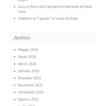
Luca
su
Ritrovato l’aeroporto fantasma di Maria
Luisa
Umberto
su
“I giurati” in scena ad Elmas
Archivi
Maggio 2026
Aprile 2026
Marzo 2026
Gennaio 2026
Dicembre 2025
Novembre 2025
Settembre 2025
Agosto 2025