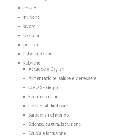
gossip
incidenti
lavoro
Nazionali
politica
Pubbliredazionali
Rubriche
Accadde a Cagliari
Alimentazione, salute e benessere
DIVO Sardegna
Eventi e cultura
Lettere al direttore
Sardegna nel mondo
Scienza, cultura, istruzione
Scuola e istruzione