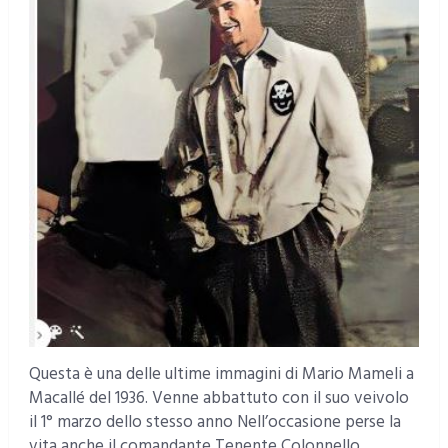
Questa è una delle ultime immagini di Mario Mameli a
Macallé del 1936. Venne abbattuto con il suo veivolo
il 1° marzo dello stesso anno Nell’occasione perse la
vita anche il comandante Tenente Colonnello