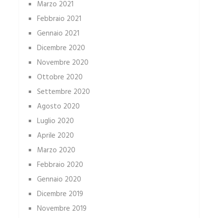
Marzo 2021
Febbraio 2021
Gennaio 2021
Dicembre 2020
Novembre 2020
Ottobre 2020
Settembre 2020
Agosto 2020
Luglio 2020
Aprile 2020
Marzo 2020
Febbraio 2020
Gennaio 2020
Dicembre 2019
Novembre 2019