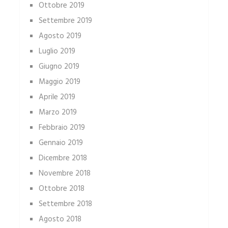
Ottobre 2019
Settembre 2019
Agosto 2019
Luglio 2019
Giugno 2019
Maggio 2019
Aprile 2019
Marzo 2019
Febbraio 2019
Gennaio 2019
Dicembre 2018
Novembre 2018
Ottobre 2018
Settembre 2018
Agosto 2018