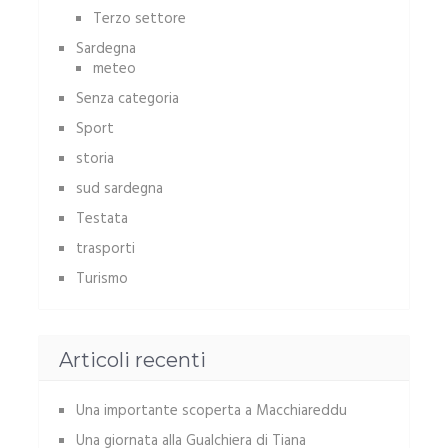
Terzo settore
Sardegna
meteo
Senza categoria
Sport
storia
sud sardegna
Testata
trasporti
Turismo
Articoli recenti
Una importante scoperta a Macchiareddu
Una giornata alla Gualchiera di Tiana