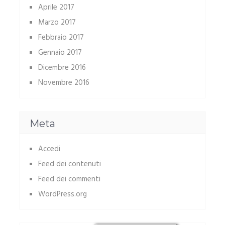
Aprile 2017
Marzo 2017
Febbraio 2017
Gennaio 2017
Dicembre 2016
Novembre 2016
Meta
Accedi
Feed dei contenuti
Feed dei commenti
WordPress.org