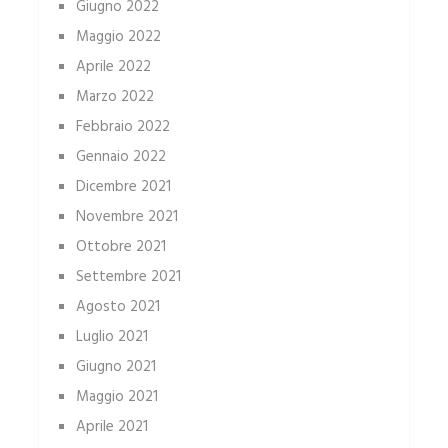
Giugno 2022
Maggio 2022
Aprile 2022
Marzo 2022
Febbraio 2022
Gennaio 2022
Dicembre 2021
Novembre 2021
Ottobre 2021
Settembre 2021
Agosto 2021
Luglio 2021
Giugno 2021
Maggio 2021
Aprile 2021