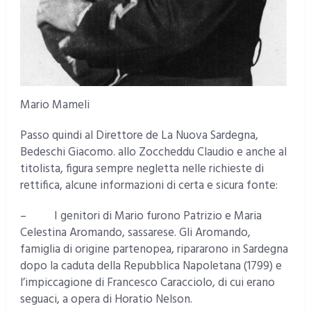
Mario Mameli
Passo quindi al Direttore de La Nuova Sardegna,
Bedeschi Giacomo. allo Zoccheddu Claudio e anche al
titolista, figura sempre negletta nelle richieste di
rettifica, alcune informazioni di certa e sicura fonte:
– I genitori di Mario furono Patrizio e Maria
Celestina Aromando, sassarese. Gli Aromando,
famiglia di origine partenopea, ripararono in Sardegna
dopo la caduta della Repubblica Napoletana (1799) e
l’impiccagione di Francesco Caracciolo, di cui erano
seguaci, a opera di Horatio Nelson.