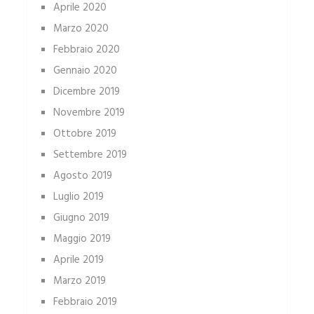
Aprile 2020
Marzo 2020
Febbraio 2020
Gennaio 2020
Dicembre 2019
Novembre 2019
Ottobre 2019
Settembre 2019
Agosto 2019
Luglio 2019
Giugno 2019
Maggio 2019
Aprile 2019
Marzo 2019
Febbraio 2019