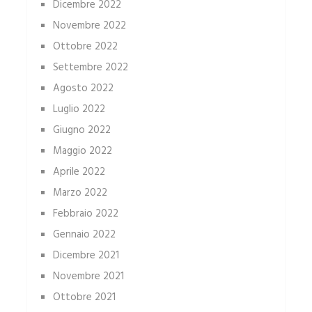
Dicembre 2022
Novembre 2022
Ottobre 2022
Settembre 2022
Agosto 2022
Luglio 2022
Giugno 2022
Maggio 2022
Aprile 2022
Marzo 2022
Febbraio 2022
Gennaio 2022
Dicembre 2021
Novembre 2021
Ottobre 2021