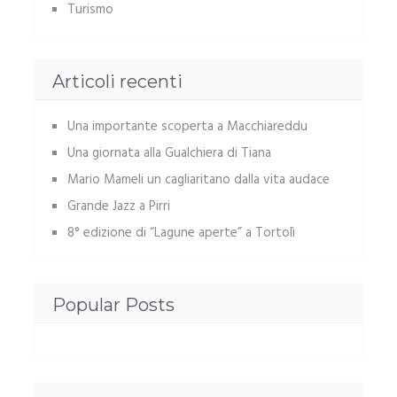
Turismo
Articoli recenti
Una importante scoperta a Macchiareddu
Una giornata alla Gualchiera di Tiana
Mario Mameli un cagliaritano dalla vita audace
Grande Jazz a Pirri
8° edizione di “Lagune aperte” a Tortolì
Popular Posts