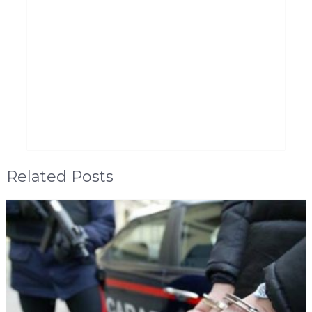
Related Posts