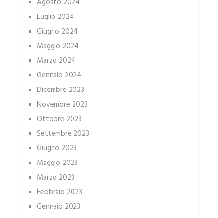
Agosto 2024
Luglio 2024
Giugno 2024
Maggio 2024
Marzo 2024
Gennaio 2024
Dicembre 2023
Novembre 2023
Ottobre 2023
Settembre 2023
Giugno 2023
Maggio 2023
Marzo 2023
Febbraio 2023
Gennaio 2023