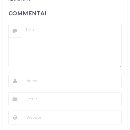
COMMENTA!