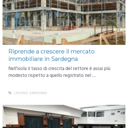
Riprende a crescere il mercato
immobiliare in Sardegna
Nell’isola il tasso di crescita del settore è assai più
modesto rispetto a quello registrato nel …
LAVORO
,
SARDEGNA
MORE