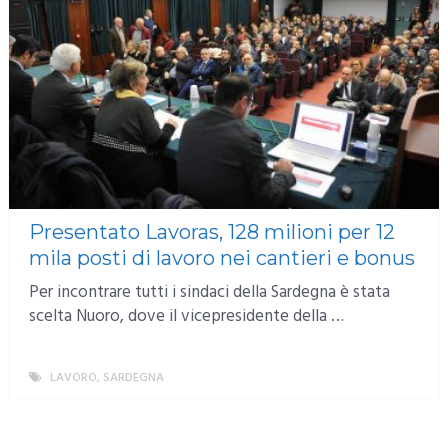
Presentato Lavoras, 128 milioni per 12
mila posti di lavoro nei cantieri e bonus
Per incontrare tutti i sindaci della Sardegna è stata
scelta Nuoro, dove il vicepresidente della …
LAVORO
,
SARDEGNA
MORE