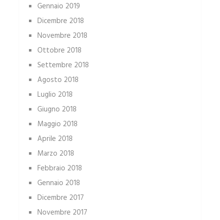
Gennaio 2019
Dicembre 2018
Novembre 2018
Ottobre 2018
Settembre 2018
Agosto 2018
Luglio 2018
Giugno 2018
Maggio 2018
Aprile 2018
Marzo 2018
Febbraio 2018
Gennaio 2018
Dicembre 2017
Novembre 2017