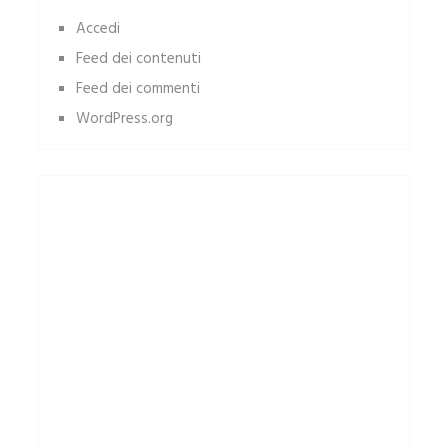
Accedi
Feed dei contenuti
Feed dei commenti
WordPress.org