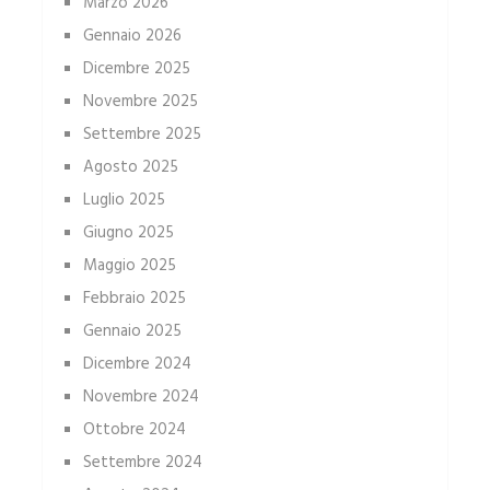
Marzo 2026
Gennaio 2026
Dicembre 2025
Novembre 2025
Settembre 2025
Agosto 2025
Luglio 2025
Giugno 2025
Maggio 2025
Febbraio 2025
Gennaio 2025
Dicembre 2024
Novembre 2024
Ottobre 2024
Settembre 2024