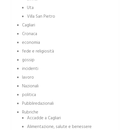
Uta
Villa San Pietro
Cagliari
Cronaca
economia
fede e religiosità
gossip
incidenti
lavoro
Nazionali
politica
Pubbliredazionali
Rubriche
Accadde a Cagliari
Alimentazione, salute e benessere