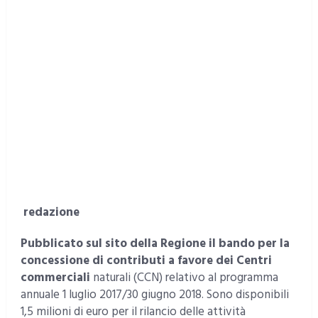
redazione
Pubblicato sul sito della Regione il bando per la
concessione di contributi a favore dei Centri
commerciali
naturali (CCN) relativo al programma
annuale 1 luglio 2017/30 giugno 2018. Sono disponibili
1,5 milioni di euro per il rilancio delle attività