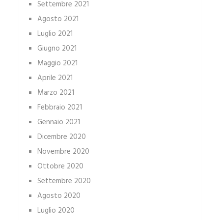
Settembre 2021
Agosto 2021
Luglio 2021
Giugno 2021
Maggio 2021
Aprile 2021
Marzo 2021
Febbraio 2021
Gennaio 2021
Dicembre 2020
Novembre 2020
Ottobre 2020
Settembre 2020
Agosto 2020
Luglio 2020