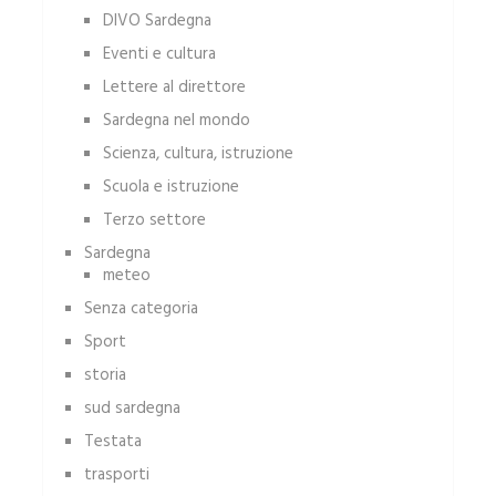
DIVO Sardegna
Eventi e cultura
Lettere al direttore
Sardegna nel mondo
Scienza, cultura, istruzione
Scuola e istruzione
Terzo settore
Sardegna
meteo
Senza categoria
Sport
storia
sud sardegna
Testata
trasporti