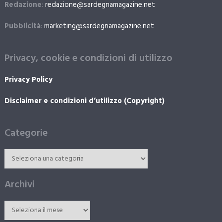
Redazione
:
redazione@sardegnamagazine.net
Pubblicità
:
marketing@sardegnamagazine.net
Privacy, cookie e condizioni di utilizzo
Privacy Policy
Disclaimer e condizioni d’utilizzo (Copyright)
Categorie
Archivi