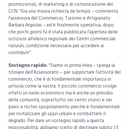
promozionali, di marketing e di comunicazione dei
CCN: “Era una misura richiesta da tempo – commenta
l’assessora del Commercio, Turismo e Artigianato
Barbara Argiolas – ed è finalmente operativa, dopo
che pochi giorni fa è stata pubblicata l’apertura delle
iscrizioni all’elenco regionale dei Centri commerciali
naturali, condizione necessaria per accedere ai
contributi”.
Sostegno rapido.
“Siamo in prima linea – spiega la
titolare dell’Assessorato – per supportare l’attività del
commercio, che è di fondamentale importanza in
un’isola come la nostra. Il piccolo commercio svolge
infatti un ruolo economico ma è anche un presidio
della comunità, soprattutto nei centri storici e nei
paesi a rischio spopolamento perché è fondamentale
per rivitalizzare gli spazi urbani e combattere il
degrado. Per dare un sostegno rapido a questa
responsabilità, abbiamo scelto di destinare subito 1,5