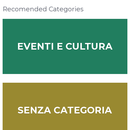
Recomended Categories
EVENTI E CULTURA
SENZA CATEGORIA