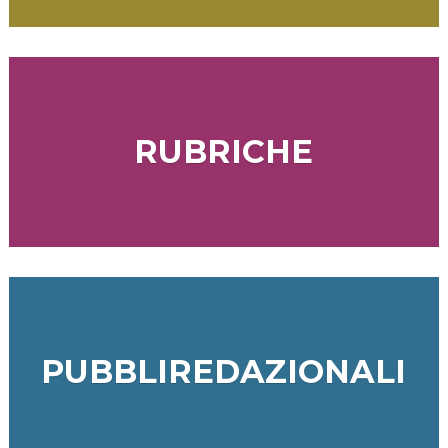
RUBRICHE
PUBBLIREDAZIONALI