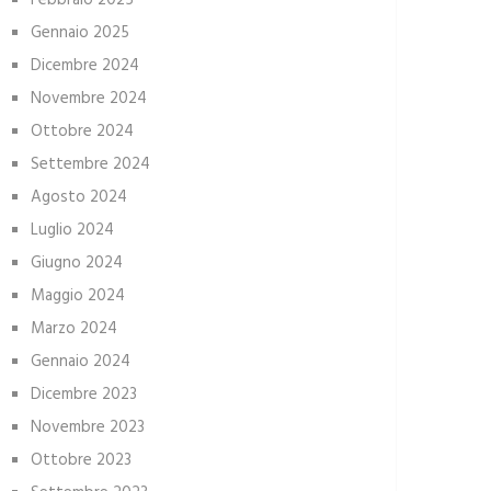
Febbraio 2025
Gennaio 2025
Dicembre 2024
Novembre 2024
Ottobre 2024
Settembre 2024
Agosto 2024
Luglio 2024
Giugno 2024
Maggio 2024
Marzo 2024
Gennaio 2024
Dicembre 2023
Novembre 2023
Ottobre 2023