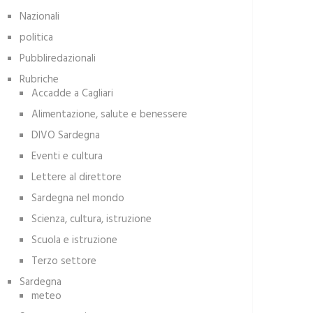
Nazionali
politica
Pubbliredazionali
Rubriche
Accadde a Cagliari
Alimentazione, salute e benessere
DIVO Sardegna
Eventi e cultura
Lettere al direttore
Sardegna nel mondo
Scienza, cultura, istruzione
Scuola e istruzione
Terzo settore
Sardegna
meteo