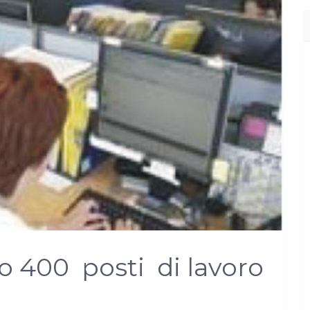
lo 400 posti di lavoro