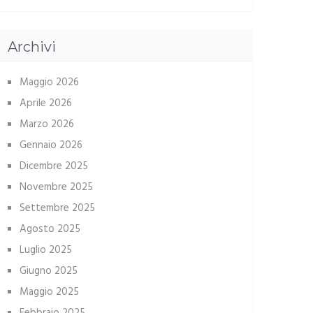
Archivi
Maggio 2026
Aprile 2026
Marzo 2026
Gennaio 2026
Dicembre 2025
Novembre 2025
Settembre 2025
Agosto 2025
Luglio 2025
Giugno 2025
Maggio 2025