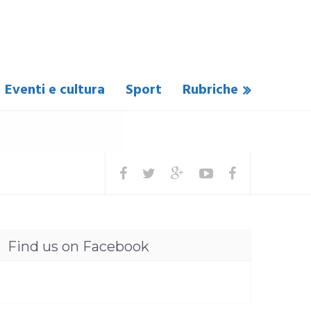
Eventi e cultura
Sport
Rubriche
Find us on Facebook