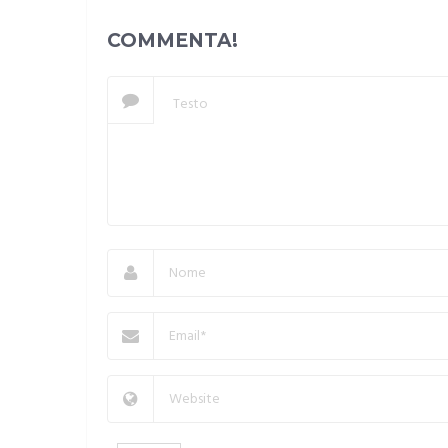
COMMENTA!