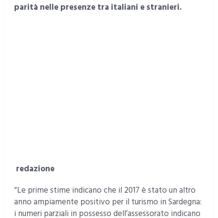
parità nelle presenze tra italiani e stranieri.
redazione
“Le prime stime indicano che il 2017 è stato un altro
anno ampiamente positivo per il turismo in Sardegna:
i numeri parziali in possesso dell’assessorato indicano