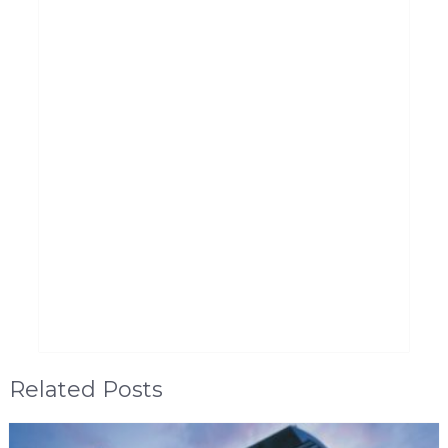
Related Posts