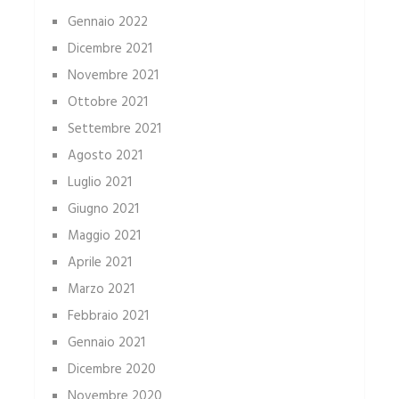
Gennaio 2022
Dicembre 2021
Novembre 2021
Ottobre 2021
Settembre 2021
Agosto 2021
Luglio 2021
Giugno 2021
Maggio 2021
Aprile 2021
Marzo 2021
Febbraio 2021
Gennaio 2021
Dicembre 2020
Novembre 2020