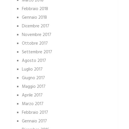
Marzo 2018
Febbraio 2018
Gennaio 2018
Dicembre 2017
Novembre 2017
Ottobre 2017
Settembre 2017
Agosto 2017
Luglio 2017
Giugno 2017
Maggio 2017
Aprile 2017
Marzo 2017
Febbraio 2017
Gennaio 2017