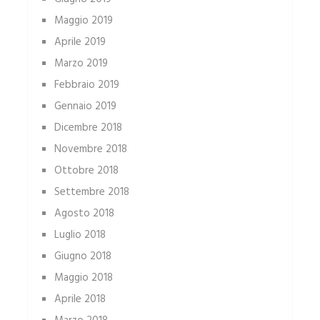
Maggio 2019
Aprile 2019
Marzo 2019
Febbraio 2019
Gennaio 2019
Dicembre 2018
Novembre 2018
Ottobre 2018
Settembre 2018
Agosto 2018
Luglio 2018
Giugno 2018
Maggio 2018
Aprile 2018