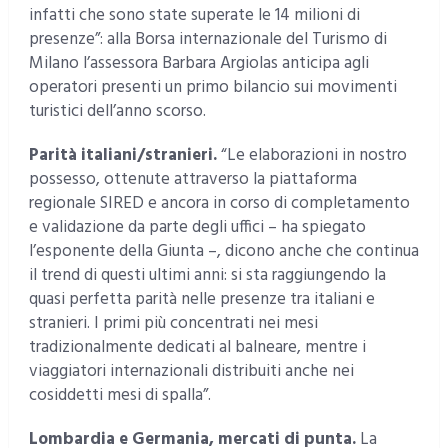
infatti che sono state superate le 14 milioni di
presenze”: alla Borsa internazionale del Turismo di
Milano l’assessora Barbara Argiolas anticipa agli
operatori presenti un primo bilancio sui movimenti
turistici dell’anno scorso.
Parità italiani/stranieri.
“Le elaborazioni in nostro
possesso, ottenute attraverso la piattaforma
regionale SIRED e ancora in corso di completamento
e validazione da parte degli uffici – ha spiegato
l’esponente della Giunta –, dicono anche che continua
il trend di questi ultimi anni: si sta raggiungendo la
quasi perfetta parità nelle presenze tra italiani e
stranieri. I primi più concentrati nei mesi
tradizionalmente dedicati al balneare, mentre i
viaggiatori internazionali distribuiti anche nei
cosiddetti mesi di spalla”.
Lombardia e Germania, mercati di punta.
La