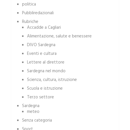
politica
Pubbliredazionali
Rubriche
Accadde a Cagliari
Alimentazione, salute e benessere
DIVO Sardegna
Eventi e cultura
Lettere al direttore
Sardegna nel mondo
Scienza, cultura, istruzione
Scuola e istruzione
Terzo settore
Sardegna
meteo
Senza categoria
Sport