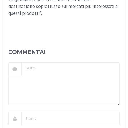
destinazione soprattutto sui mercati più interessati a
questi prodotti”.
COMMENTA!