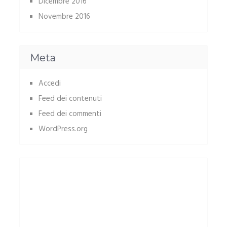
Dicembre 2016
Novembre 2016
Meta
Accedi
Feed dei contenuti
Feed dei commenti
WordPress.org