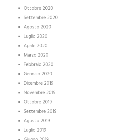
Ottobre 2020
Settembre 2020
Agosto 2020
Luglio 2020
Aprile 2020
Marzo 2020
Febbraio 2020
Gennaio 2020
Dicembre 2019
Novembre 2019
Ottobre 2019
Settembre 2019
Agosto 2019
Luglio 2019
Giugno 2019