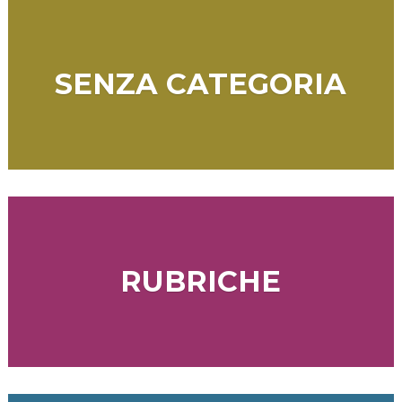
SENZA CATEGORIA
RUBRICHE