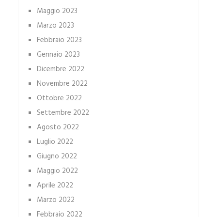
Maggio 2023
Marzo 2023
Febbraio 2023
Gennaio 2023
Dicembre 2022
Novembre 2022
Ottobre 2022
Settembre 2022
Agosto 2022
Luglio 2022
Giugno 2022
Maggio 2022
Aprile 2022
Marzo 2022
Febbraio 2022