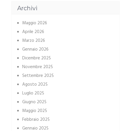
Archivi
Maggio 2026
Aprile 2026
Marzo 2026
Gennaio 2026
Dicembre 2025
Novembre 2025
Settembre 2025
Agosto 2025
Luglio 2025
Giugno 2025
Maggio 2025
Febbraio 2025
Gennaio 2025