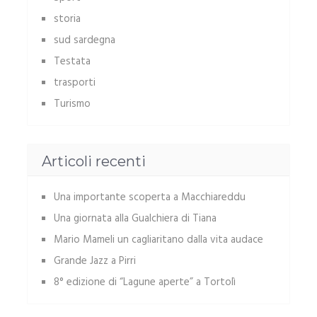
storia
sud sardegna
Testata
trasporti
Turismo
Articoli recenti
Una importante scoperta a Macchiareddu
Una giornata alla Gualchiera di Tiana
Mario Mameli un cagliaritano dalla vita audace
Grande Jazz a Pirri
8° edizione di “Lagune aperte” a Tortolì