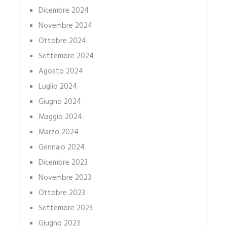
Dicembre 2024
Novembre 2024
Ottobre 2024
Settembre 2024
Agosto 2024
Luglio 2024
Giugno 2024
Maggio 2024
Marzo 2024
Gennaio 2024
Dicembre 2023
Novembre 2023
Ottobre 2023
Settembre 2023
Giugno 2023