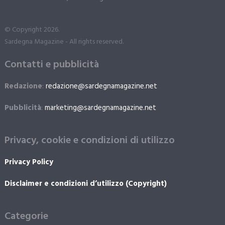
© Copyright 2026.
Sardegna Magazine - All rights reserved.
Contatti e pubblicità
Redazione
:
redazione@sardegnamagazine.net
Pubblicità
:
marketing@sardegnamagazine.net
Privacy, cookie e condizioni di utilizzo
Privacy Policy
Disclaimer e condizioni d’utilizzo (Copyright)
Categorie