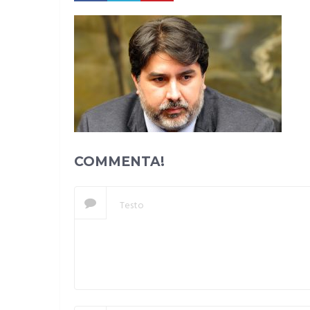
COMMENTA!