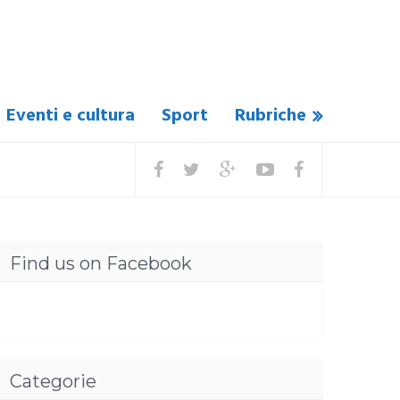
Eventi e cultura
Sport
Rubriche
Find us on Facebook
Categorie