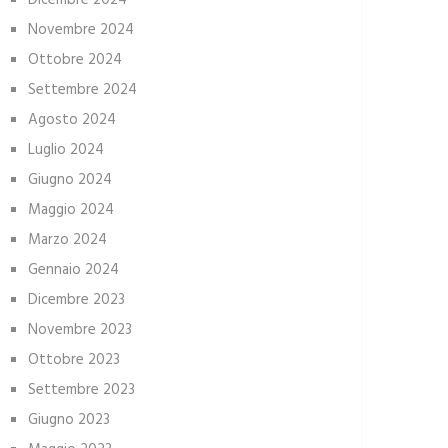
Dicembre 2024
Novembre 2024
Ottobre 2024
Settembre 2024
Agosto 2024
Luglio 2024
Giugno 2024
Maggio 2024
Marzo 2024
Gennaio 2024
Dicembre 2023
Novembre 2023
Ottobre 2023
Settembre 2023
Giugno 2023