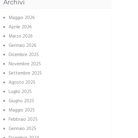
Archivi
Maggio 2026
Aprile 2026
Marzo 2026
Gennaio 2026
Dicembre 2025
Novembre 2025
Settembre 2025
Agosto 2025
Luglio 2025
Giugno 2025
Maggio 2025
Febbraio 2025
Gennaio 2025