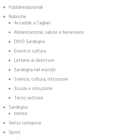
Pubbliredazionali
Rubriche
Accadde a Cagliari
Alimentazione, salute e benessere
DIVO Sardegna
Eventi e cultura
Lettere al direttore
Sardegna nel mondo
Scienza, cultura, istruzione
Scuola e istruzione
Terzo settore
Sardegna
meteo
Senza categoria
Sport