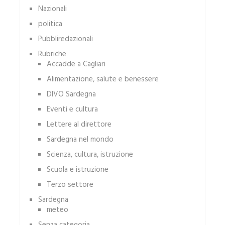
Nazionali
politica
Pubbliredazionali
Rubriche
Accadde a Cagliari
Alimentazione, salute e benessere
DIVO Sardegna
Eventi e cultura
Lettere al direttore
Sardegna nel mondo
Scienza, cultura, istruzione
Scuola e istruzione
Terzo settore
Sardegna
meteo