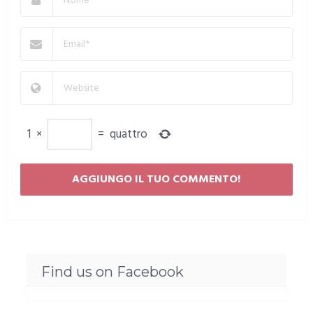
1
×
=
quattro
Find us on Facebook