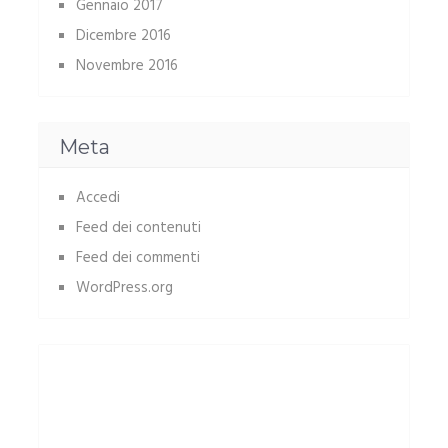
Gennaio 2017
Dicembre 2016
Novembre 2016
Meta
Accedi
Feed dei contenuti
Feed dei commenti
WordPress.org