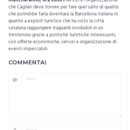
mancheranno, ora sono i
servizi e l’organizzazione
che Cagliari deve fornire per fare quel salto di qualità
che potrebbe farla diventare la Barcellona italiana in
quanto a exploit turistico che ha visto la città
catalana raggiungere traguardi invidiabili in un
trentennio grazie a politiche turistiche interessanti,
con offerte economiche, servizi e organizzazione di
eventi impeccabili.
COMMENTA!