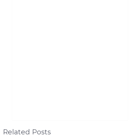
Related Posts