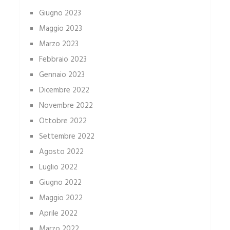
Giugno 2023
Maggio 2023
Marzo 2023
Febbraio 2023
Gennaio 2023
Dicembre 2022
Novembre 2022
Ottobre 2022
Settembre 2022
Agosto 2022
Luglio 2022
Giugno 2022
Maggio 2022
Aprile 2022
Marzo 2022