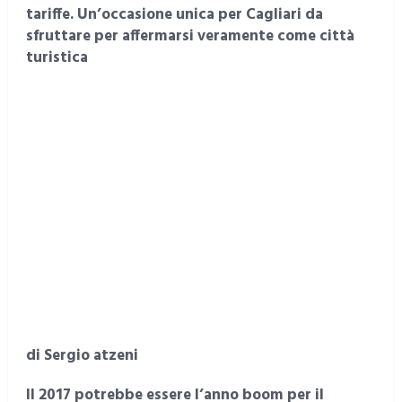
tariffe. Un’occasione unica per Cagliari da
sfruttare per affermarsi veramente come città
turistica
di Sergio atzeni
Il 2017 potrebbe essere l’anno boom per il