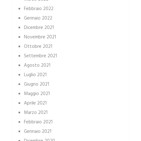
Febbraio 2022
Gennaio 2022
Dicembre 2021
Novembre 2021
Ottobre 2021
Settembre 2021
Agosto 2021
Luglio 2021
Giugno 2021
Maggio 2021
Aprile 2021
Marzo 2021
Febbraio 2021
Gennaio 2021