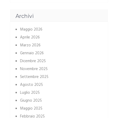
Archivi
Maggio 2026
Aprile 2026
Marzo 2026
Gennaio 2026
Dicembre 2025
Novembre 2025
Settembre 2025
Agosto 2025
Luglio 2025
Giugno 2025
Maggio 2025
Febbraio 2025