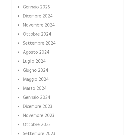
Gennaio 2025
Dicembre 2024
Novembre 2024
Ottobre 2024
Settembre 2024
Agosto 2024
Luglio 2024
Giugno 2024
Maggio 2024
Marzo 2024
Gennaio 2024
Dicembre 2023
Novembre 2023
Ottobre 2023
Settembre 2023