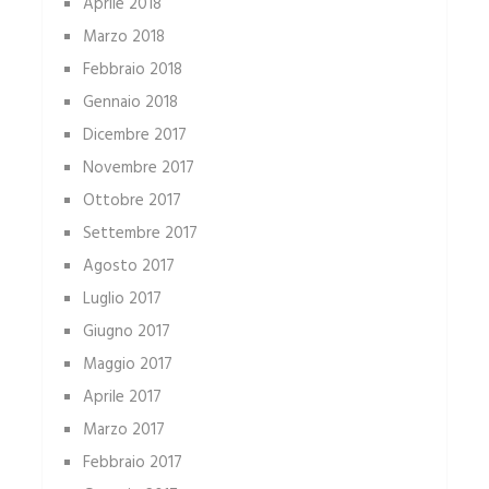
Aprile 2018
Marzo 2018
Febbraio 2018
Gennaio 2018
Dicembre 2017
Novembre 2017
Ottobre 2017
Settembre 2017
Agosto 2017
Luglio 2017
Giugno 2017
Maggio 2017
Aprile 2017
Marzo 2017
Febbraio 2017