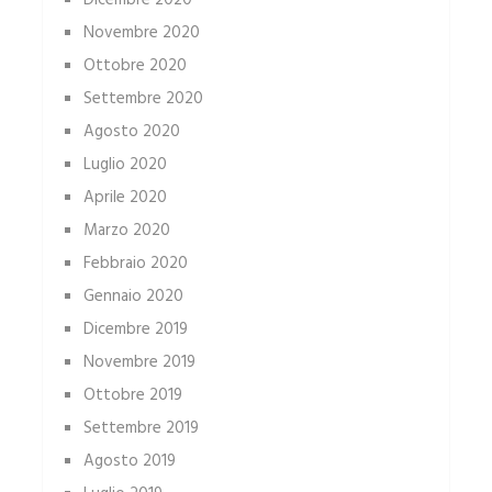
Dicembre 2020
Novembre 2020
Ottobre 2020
Settembre 2020
Agosto 2020
Luglio 2020
Aprile 2020
Marzo 2020
Febbraio 2020
Gennaio 2020
Dicembre 2019
Novembre 2019
Ottobre 2019
Settembre 2019
Agosto 2019