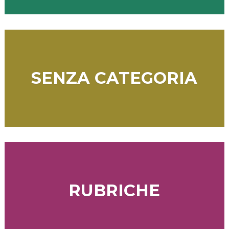
SENZA CATEGORIA
RUBRICHE