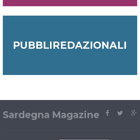
PUBBLIREDAZIONALI
Sardegna Magazine