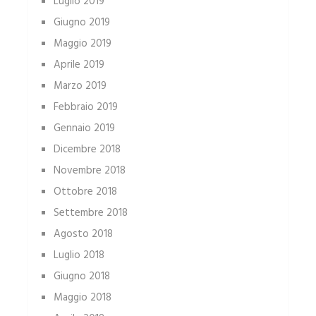
Luglio 2019
Giugno 2019
Maggio 2019
Aprile 2019
Marzo 2019
Febbraio 2019
Gennaio 2019
Dicembre 2018
Novembre 2018
Ottobre 2018
Settembre 2018
Agosto 2018
Luglio 2018
Giugno 2018
Maggio 2018