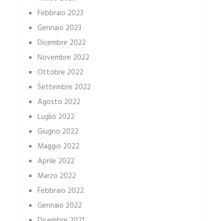
Febbraio 2023
Gennaio 2023
Dicembre 2022
Novembre 2022
Ottobre 2022
Settembre 2022
Agosto 2022
Luglio 2022
Giugno 2022
Maggio 2022
Aprile 2022
Marzo 2022
Febbraio 2022
Gennaio 2022
Dicembre 2021