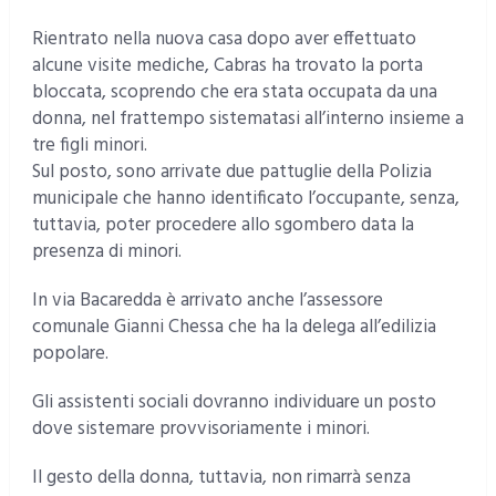
Rientrato nella nuova casa dopo aver effettuato
alcune visite mediche, Cabras ha trovato la porta
bloccata, scoprendo che era stata occupata da una
donna, nel frattempo sistematasi all’interno insieme a
tre figli minori.
Sul posto, sono arrivate due pattuglie della Polizia
municipale che hanno identificato l’occupante, senza,
tuttavia, poter procedere allo sgombero data la
presenza di minori.
In via Bacaredda è arrivato anche l’assessore
comunale Gianni Chessa che ha la delega all’edilizia
popolare.
Gli assistenti sociali dovranno individuare un posto
dove sistemare provvisoriamente i minori.
Il gesto della donna, tuttavia, non rimarrà senza