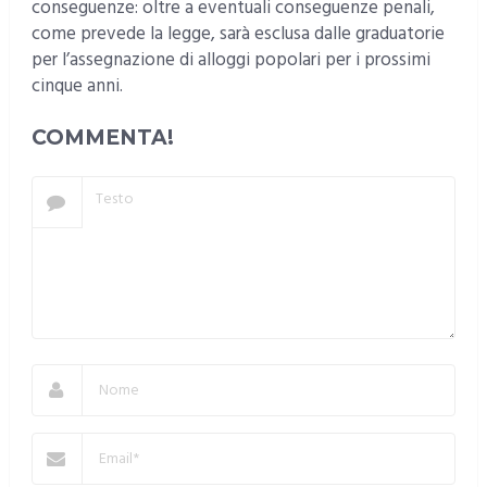
conseguenze: oltre a eventuali conseguenze penali,
come prevede la legge, sarà esclusa dalle graduatorie
per l’assegnazione di alloggi popolari per i prossimi
cinque anni.
COMMENTA!