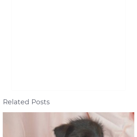
Related Posts