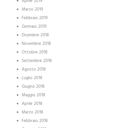
Aprile 2019
Marzo 2019
Febbraio 2019
Gennaio 2019
Dicembre 2018
Novembre 2018
Ottobre 2018
Settembre 2018
Agosto 2018
Luglio 2018
Giugno 2018
Maggio 2018
Aprile 2018
Marzo 2018
Febbraio 2018