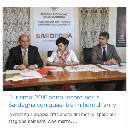
Turismo: 2016 anno record per la
Sardegna con quasi tre milioni di arrivi
la crescita a doppia cifra anche dei mesi di spalla alla
stagione balneare, cioè marzo, …