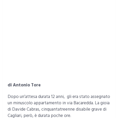
di Antonio Tore
Dopo un’attesa durata 12 anni, gli era stato assegnato
un minuscolo appartamento in via Bacaredda. La gioia
di Davide Cabras, cinquantatreenne disabile grave di
Cagliari, però, è durata poche ore.