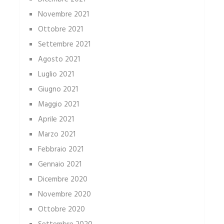
Novembre 2021
Ottobre 2021
Settembre 2021
Agosto 2021
Luglio 2021
Giugno 2021
Maggio 2021
Aprile 2021
Marzo 2021
Febbraio 2021
Gennaio 2021
Dicembre 2020
Novembre 2020
Ottobre 2020