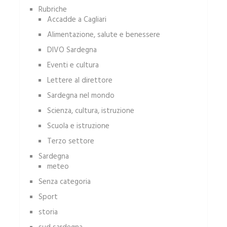
Rubriche
Accadde a Cagliari
Alimentazione, salute e benessere
DIVO Sardegna
Eventi e cultura
Lettere al direttore
Sardegna nel mondo
Scienza, cultura, istruzione
Scuola e istruzione
Terzo settore
Sardegna
meteo
Senza categoria
Sport
storia