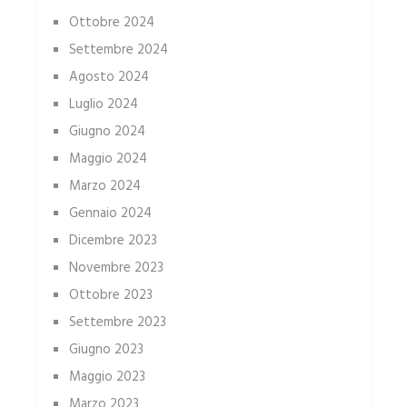
Ottobre 2024
Settembre 2024
Agosto 2024
Luglio 2024
Giugno 2024
Maggio 2024
Marzo 2024
Gennaio 2024
Dicembre 2023
Novembre 2023
Ottobre 2023
Settembre 2023
Giugno 2023
Maggio 2023
Marzo 2023