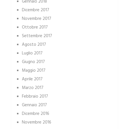
Gennaio 2018
Dicembre 2017
Novembre 2017
Ottobre 2017
Settembre 2017
Agosto 2017
Luglio 2017
Giugno 2017
Maggio 2017
Aprile 2017
Marzo 2017
Febbraio 2017
Gennaio 2017
Dicembre 2016
Novembre 2016