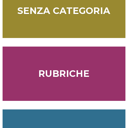
SENZA CATEGORIA
RUBRICHE