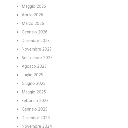
Maggio 2026
Aprile 2026
Marzo 2026
Gennaio 2026
Dicembre 2025
Novembre 2025
Settembre 2025
Agosto 2025
Luglio 2025
Giugno 2025
Maggio 2025
Febbraio 2025
Gennaio 2025
Dicembre 2024
Novembre 2024