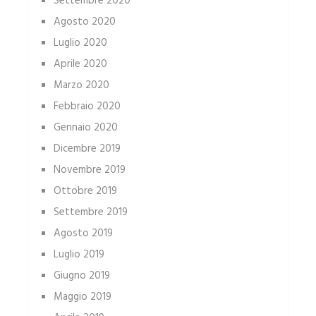
Settembre 2020
Agosto 2020
Luglio 2020
Aprile 2020
Marzo 2020
Febbraio 2020
Gennaio 2020
Dicembre 2019
Novembre 2019
Ottobre 2019
Settembre 2019
Agosto 2019
Luglio 2019
Giugno 2019
Maggio 2019