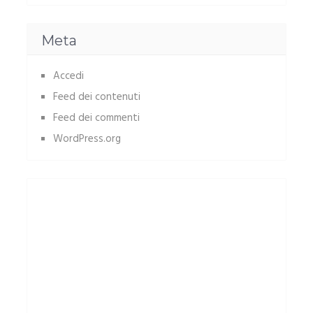
Meta
Accedi
Feed dei contenuti
Feed dei commenti
WordPress.org