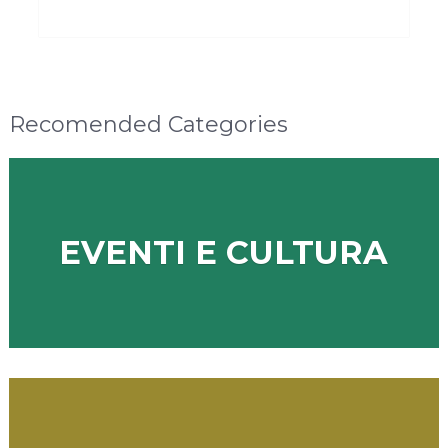
Recomended Categories
EVENTI E CULTURA