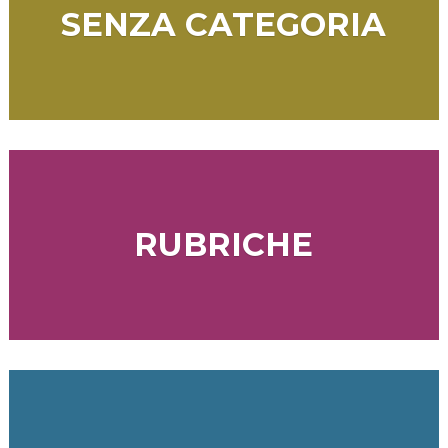
SENZA CATEGORIA
RUBRICHE