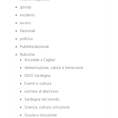
gossip
incidenti
lavoro
Nazionali
politica
Pubbliredazionali
Rubriche
Accadde a Cagliari
Alimentazione, salute e benessere
DIVO Sardegna
Eventi e cultura
Lettere al direttore
Sardegna nel mondo
Scienza, cultura, istruzione
Scuola e istruzione