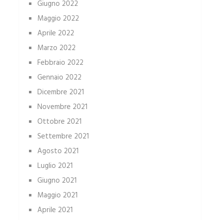
Giugno 2022
Maggio 2022
Aprile 2022
Marzo 2022
Febbraio 2022
Gennaio 2022
Dicembre 2021
Novembre 2021
Ottobre 2021
Settembre 2021
Agosto 2021
Luglio 2021
Giugno 2021
Maggio 2021
Aprile 2021