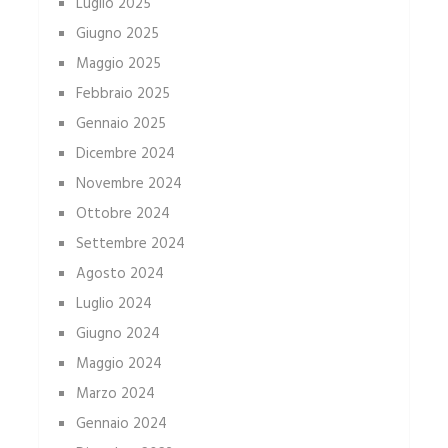
Luglio 2025
Giugno 2025
Maggio 2025
Febbraio 2025
Gennaio 2025
Dicembre 2024
Novembre 2024
Ottobre 2024
Settembre 2024
Agosto 2024
Luglio 2024
Giugno 2024
Maggio 2024
Marzo 2024
Gennaio 2024