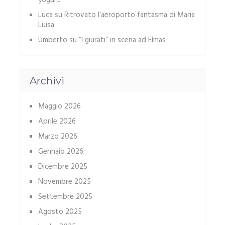
yogurt
Luca
su
Ritrovato l’aeroporto fantasma di Maria
Luisa
Umberto
su
“I giurati” in scena ad Elmas
Archivi
Maggio 2026
Aprile 2026
Marzo 2026
Gennaio 2026
Dicembre 2025
Novembre 2025
Settembre 2025
Agosto 2025