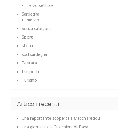
Terzo settore
Sardegna
meteo
Senza categoria
Sport
storia
sud sardegna
Testata
trasporti
Turismo
Articoli recenti
Una importante scoperta a Macchiareddu
Una giornata alla Gualchiera di Tiana