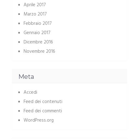
Aprile 2017
Marzo 2017
Febbraio 2017
Gennaio 2017
Dicembre 2016
Novembre 2016
Meta
Accedi
Feed dei contenuti
Feed dei commenti
WordPress.org