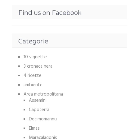
Find us on Facebook
Categorie
10 vignette
3 cronaca nera
4 ricette
ambiente
Area metropolitana
Assemini
Capoterra
Decimomannu
Elmas
Maracalagonis