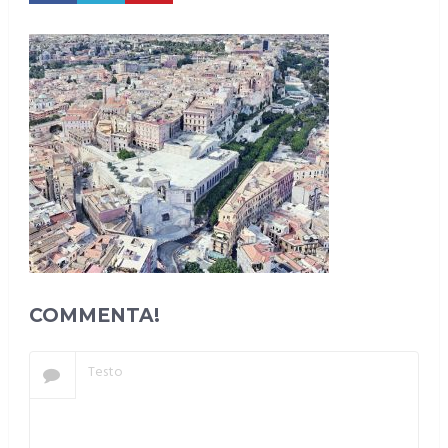
COMMENTA!