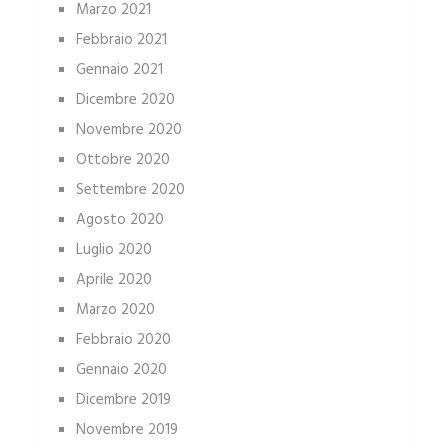
Marzo 2021
Febbraio 2021
Gennaio 2021
Dicembre 2020
Novembre 2020
Ottobre 2020
Settembre 2020
Agosto 2020
Luglio 2020
Aprile 2020
Marzo 2020
Febbraio 2020
Gennaio 2020
Dicembre 2019
Novembre 2019