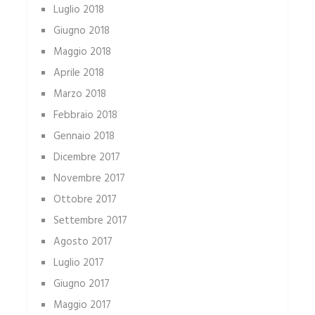
Luglio 2018
Giugno 2018
Maggio 2018
Aprile 2018
Marzo 2018
Febbraio 2018
Gennaio 2018
Dicembre 2017
Novembre 2017
Ottobre 2017
Settembre 2017
Agosto 2017
Luglio 2017
Giugno 2017
Maggio 2017