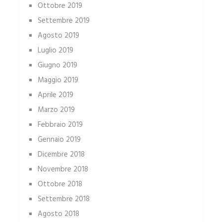
Ottobre 2019
Settembre 2019
Agosto 2019
Luglio 2019
Giugno 2019
Maggio 2019
Aprile 2019
Marzo 2019
Febbraio 2019
Gennaio 2019
Dicembre 2018
Novembre 2018
Ottobre 2018
Settembre 2018
Agosto 2018