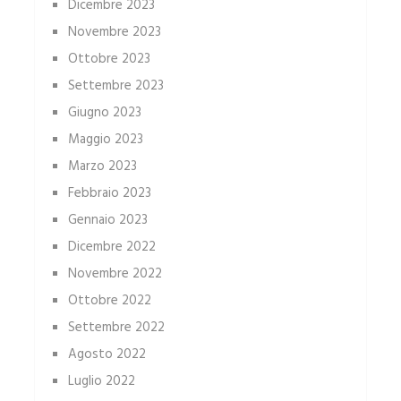
Dicembre 2023
Novembre 2023
Ottobre 2023
Settembre 2023
Giugno 2023
Maggio 2023
Marzo 2023
Febbraio 2023
Gennaio 2023
Dicembre 2022
Novembre 2022
Ottobre 2022
Settembre 2022
Agosto 2022
Luglio 2022