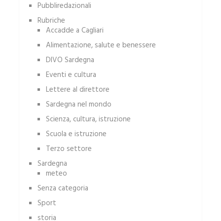
Pubbliredazionali
Rubriche
Accadde a Cagliari
Alimentazione, salute e benessere
DIVO Sardegna
Eventi e cultura
Lettere al direttore
Sardegna nel mondo
Scienza, cultura, istruzione
Scuola e istruzione
Terzo settore
Sardegna
meteo
Senza categoria
Sport
storia