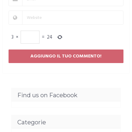
3
×
=
24
Find us on Facebook
Categorie