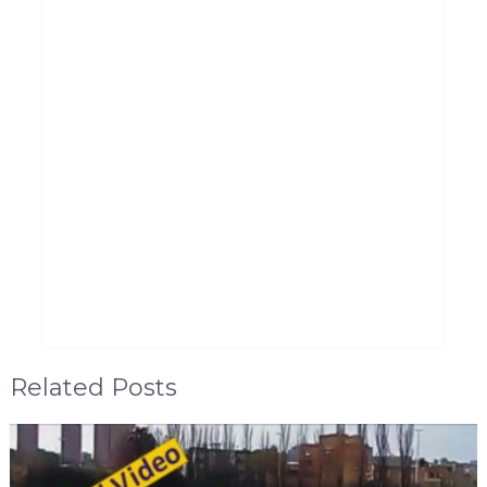
Related Posts