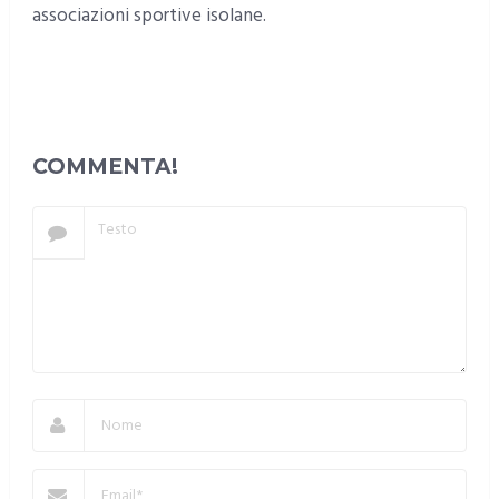
associazioni sportive isolane.
COMMENTA!