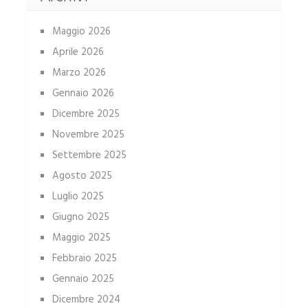
Maggio 2026
Aprile 2026
Marzo 2026
Gennaio 2026
Dicembre 2025
Novembre 2025
Settembre 2025
Agosto 2025
Luglio 2025
Giugno 2025
Maggio 2025
Febbraio 2025
Gennaio 2025
Dicembre 2024