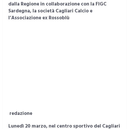
dalla Regione in collaborazione con la FIGC
Sardegna, la società Cagliari Calcio e
l’Associazione ex Rossoblù
redazione
Lunedì 20 marzo, nel centro sportivo del Cagliari