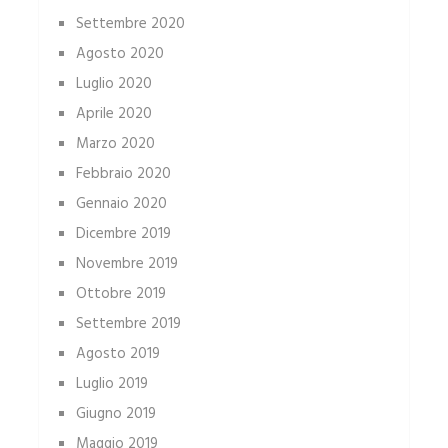
Settembre 2020
Agosto 2020
Luglio 2020
Aprile 2020
Marzo 2020
Febbraio 2020
Gennaio 2020
Dicembre 2019
Novembre 2019
Ottobre 2019
Settembre 2019
Agosto 2019
Luglio 2019
Giugno 2019
Maggio 2019