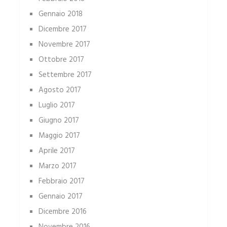
Gennaio 2018
Dicembre 2017
Novembre 2017
Ottobre 2017
Settembre 2017
Agosto 2017
Luglio 2017
Giugno 2017
Maggio 2017
Aprile 2017
Marzo 2017
Febbraio 2017
Gennaio 2017
Dicembre 2016