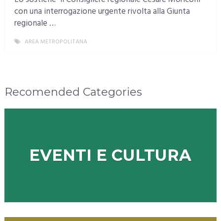
con una interrogazione urgente rivolta alla Giunta
regionale …
AREA METROPOLITANA
MORE
Recomended Categories
EVENTI E CULTURA