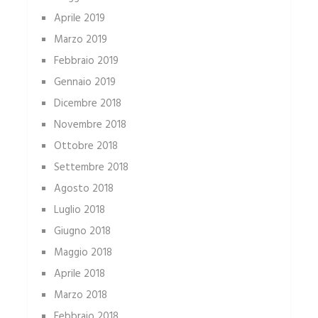
Aprile 2019
Marzo 2019
Febbraio 2019
Gennaio 2019
Dicembre 2018
Novembre 2018
Ottobre 2018
Settembre 2018
Agosto 2018
Luglio 2018
Giugno 2018
Maggio 2018
Aprile 2018
Marzo 2018
Febbraio 2018