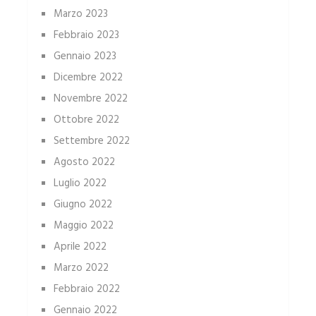
Marzo 2023
Febbraio 2023
Gennaio 2023
Dicembre 2022
Novembre 2022
Ottobre 2022
Settembre 2022
Agosto 2022
Luglio 2022
Giugno 2022
Maggio 2022
Aprile 2022
Marzo 2022
Febbraio 2022
Gennaio 2022