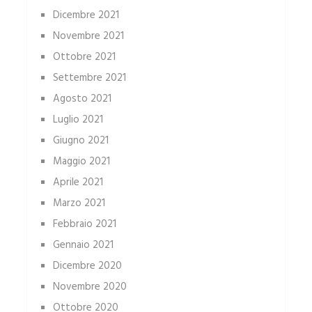
Dicembre 2021
Novembre 2021
Ottobre 2021
Settembre 2021
Agosto 2021
Luglio 2021
Giugno 2021
Maggio 2021
Aprile 2021
Marzo 2021
Febbraio 2021
Gennaio 2021
Dicembre 2020
Novembre 2020
Ottobre 2020