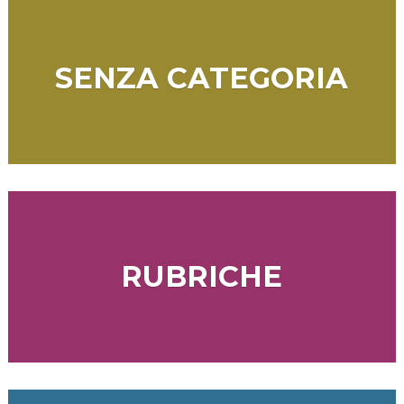
SENZA CATEGORIA
RUBRICHE