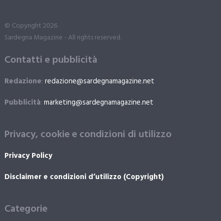
© Copyright 2026.
Sardegna Magazine - All rights reserved.
Contatti e pubblicità
Redazione
:
redazione@sardegnamagazine.net
Pubblicità
:
marketing@sardegnamagazine.net
Privacy, cookie e condizioni di utilizzo
Privacy Policy
Disclaimer e condizioni d’utilizzo (Copyright)
Categorie