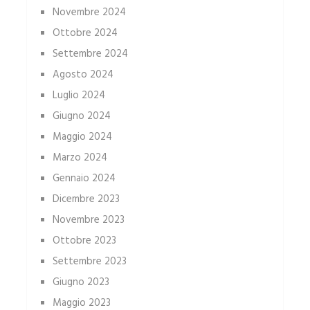
Novembre 2024
Ottobre 2024
Settembre 2024
Agosto 2024
Luglio 2024
Giugno 2024
Maggio 2024
Marzo 2024
Gennaio 2024
Dicembre 2023
Novembre 2023
Ottobre 2023
Settembre 2023
Giugno 2023
Maggio 2023