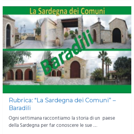
Rubrica: “La Sardegna dei Comuni” –
Baradili
Ogni settimana raccontiamo la storia di un paese
della Sardegna per far conoscere le sue …