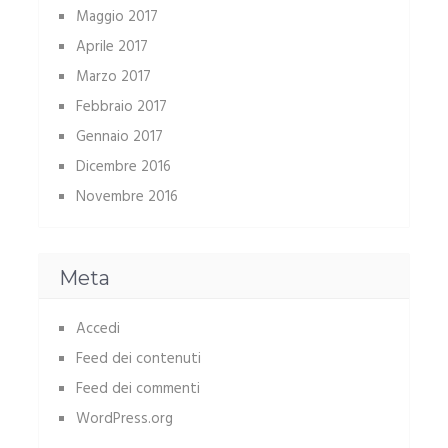
Maggio 2017
Aprile 2017
Marzo 2017
Febbraio 2017
Gennaio 2017
Dicembre 2016
Novembre 2016
Meta
Accedi
Feed dei contenuti
Feed dei commenti
WordPress.org