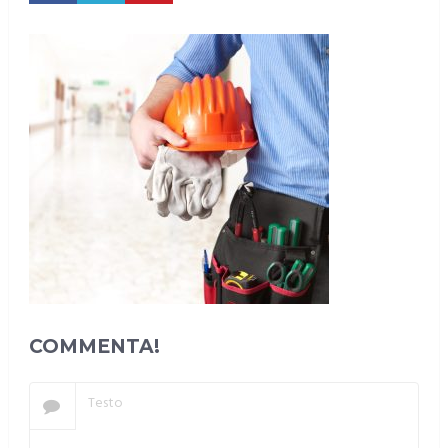
COMMENTA!