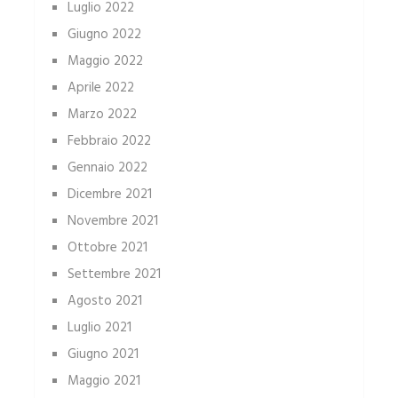
Luglio 2022
Giugno 2022
Maggio 2022
Aprile 2022
Marzo 2022
Febbraio 2022
Gennaio 2022
Dicembre 2021
Novembre 2021
Ottobre 2021
Settembre 2021
Agosto 2021
Luglio 2021
Giugno 2021
Maggio 2021