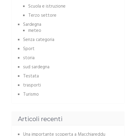
Scuola e istruzione
Terzo settore
Sardegna
meteo
Senza categoria
Sport
storia
sud sardegna
Testata
trasporti
Turismo
Articoli recenti
Una importante scoperta a Macchiareddu