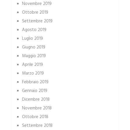
Novembre 2019
Ottobre 2019
Settembre 2019
Agosto 2019
Luglio 2019
Giugno 2019
Maggio 2019
Aprile 2019
Marzo 2019
Febbraio 2019
Gennaio 2019
Dicembre 2018
Novembre 2018
Ottobre 2018
Settembre 2018