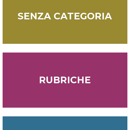
SENZA CATEGORIA
RUBRICHE