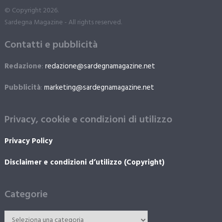
© Copyright 2026.
Sardegna Magazine - All rights reserved.
Contatti e pubblicità
Redazione
:
redazione@sardegnamagazine.net
Pubblicità
:
marketing@sardegnamagazine.net
Privacy, cookie e condizioni di utilizzo
Privacy Policy
Disclaimer e condizioni d’utilizzo (Copyright)
Categorie