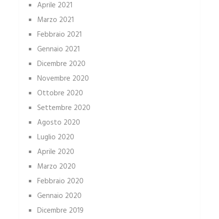
Aprile 2021
Marzo 2021
Febbraio 2021
Gennaio 2021
Dicembre 2020
Novembre 2020
Ottobre 2020
Settembre 2020
Agosto 2020
Luglio 2020
Aprile 2020
Marzo 2020
Febbraio 2020
Gennaio 2020
Dicembre 2019