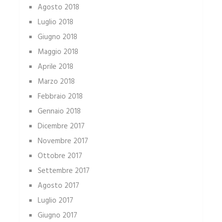
Agosto 2018
Luglio 2018
Giugno 2018
Maggio 2018
Aprile 2018
Marzo 2018
Febbraio 2018
Gennaio 2018
Dicembre 2017
Novembre 2017
Ottobre 2017
Settembre 2017
Agosto 2017
Luglio 2017
Giugno 2017