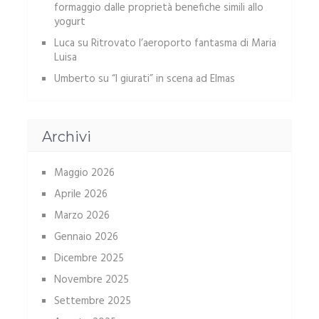
formaggio dalle proprietà benefiche simili allo
yogurt
Luca
su
Ritrovato l’aeroporto fantasma di Maria
Luisa
Umberto
su
“I giurati” in scena ad Elmas
Archivi
Maggio 2026
Aprile 2026
Marzo 2026
Gennaio 2026
Dicembre 2025
Novembre 2025
Settembre 2025