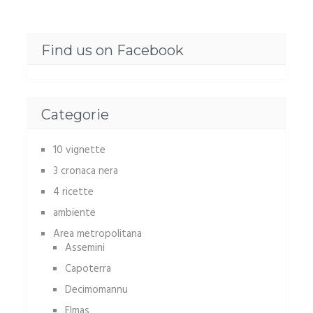
Find us on Facebook
Categorie
10 vignette
3 cronaca nera
4 ricette
ambiente
Area metropolitana
Assemini
Capoterra
Decimomannu
Elmas