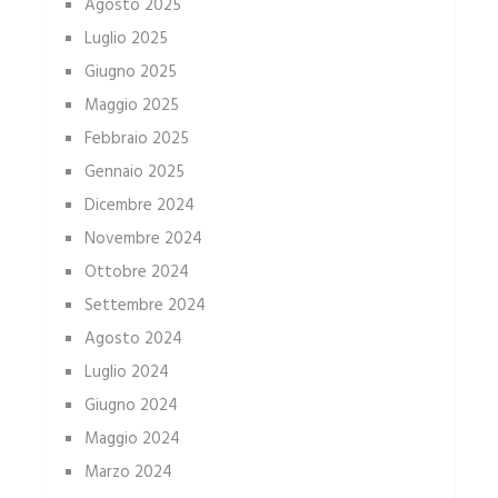
Agosto 2025
Luglio 2025
Giugno 2025
Maggio 2025
Febbraio 2025
Gennaio 2025
Dicembre 2024
Novembre 2024
Ottobre 2024
Settembre 2024
Agosto 2024
Luglio 2024
Giugno 2024
Maggio 2024
Marzo 2024