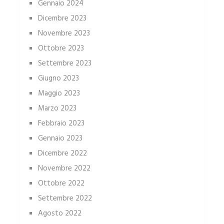
Gennaio 2024
Dicembre 2023
Novembre 2023
Ottobre 2023
Settembre 2023
Giugno 2023
Maggio 2023
Marzo 2023
Febbraio 2023
Gennaio 2023
Dicembre 2022
Novembre 2022
Ottobre 2022
Settembre 2022
Agosto 2022