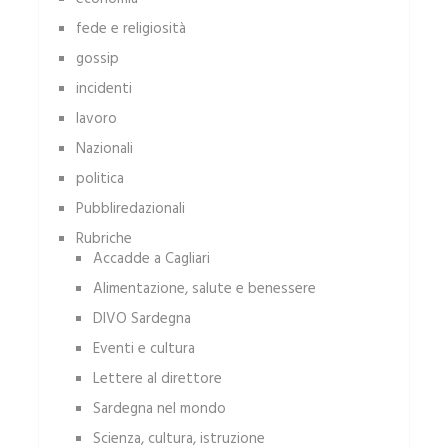
fede e religiosità
gossip
incidenti
lavoro
Nazionali
politica
Pubbliredazionali
Rubriche
Accadde a Cagliari
Alimentazione, salute e benessere
DIVO Sardegna
Eventi e cultura
Lettere al direttore
Sardegna nel mondo
Scienza, cultura, istruzione