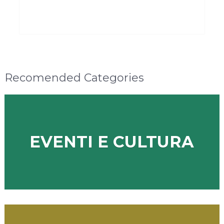
Recomended Categories
EVENTI E CULTURA