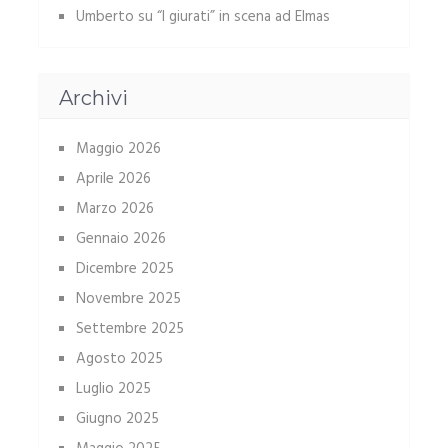
Umberto
su
“I giurati” in scena ad Elmas
Archivi
Maggio 2026
Aprile 2026
Marzo 2026
Gennaio 2026
Dicembre 2025
Novembre 2025
Settembre 2025
Agosto 2025
Luglio 2025
Giugno 2025