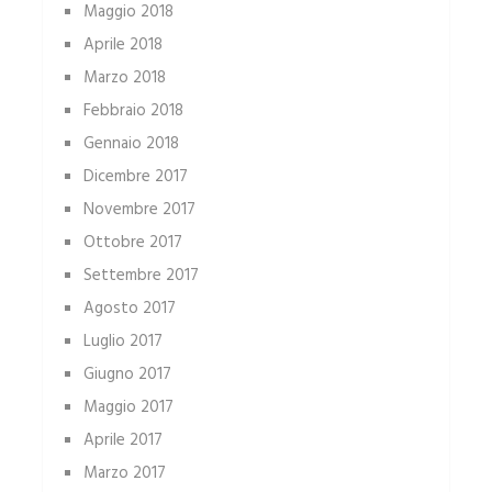
Maggio 2018
Aprile 2018
Marzo 2018
Febbraio 2018
Gennaio 2018
Dicembre 2017
Novembre 2017
Ottobre 2017
Settembre 2017
Agosto 2017
Luglio 2017
Giugno 2017
Maggio 2017
Aprile 2017
Marzo 2017