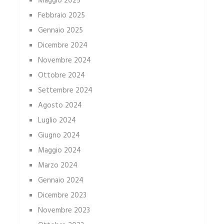
Maggio 2025
Febbraio 2025
Gennaio 2025
Dicembre 2024
Novembre 2024
Ottobre 2024
Settembre 2024
Agosto 2024
Luglio 2024
Giugno 2024
Maggio 2024
Marzo 2024
Gennaio 2024
Dicembre 2023
Novembre 2023