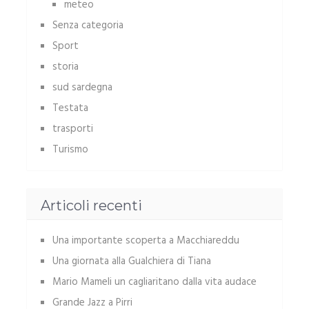
meteo
Senza categoria
Sport
storia
sud sardegna
Testata
trasporti
Turismo
Articoli recenti
Una importante scoperta a Macchiareddu
Una giornata alla Gualchiera di Tiana
Mario Mameli un cagliaritano dalla vita audace
Grande Jazz a Pirri