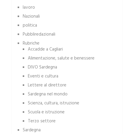
lavoro
Nazionali
politica
Pubbliredazionali
Rubriche
Accadde a Cagliari
Alimentazione, salute e benessere
DIVO Sardegna
Eventi e cultura
Lettere al direttore
Sardegna nel mondo
Scienza, cultura, istruzione
Scuola e istruzione
Terzo settore
Sardegna