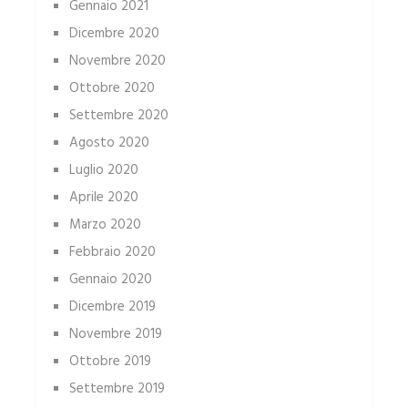
Gennaio 2021
Dicembre 2020
Novembre 2020
Ottobre 2020
Settembre 2020
Agosto 2020
Luglio 2020
Aprile 2020
Marzo 2020
Febbraio 2020
Gennaio 2020
Dicembre 2019
Novembre 2019
Ottobre 2019
Settembre 2019