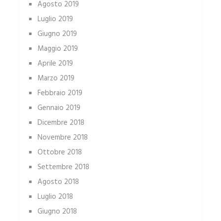
Agosto 2019
Luglio 2019
Giugno 2019
Maggio 2019
Aprile 2019
Marzo 2019
Febbraio 2019
Gennaio 2019
Dicembre 2018
Novembre 2018
Ottobre 2018
Settembre 2018
Agosto 2018
Luglio 2018
Giugno 2018