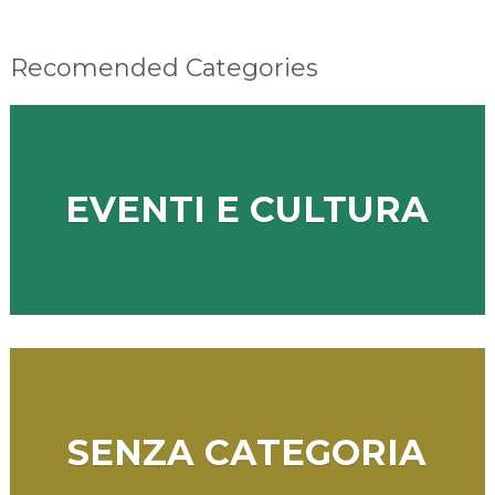
Recomended Categories
EVENTI E CULTURA
SENZA CATEGORIA