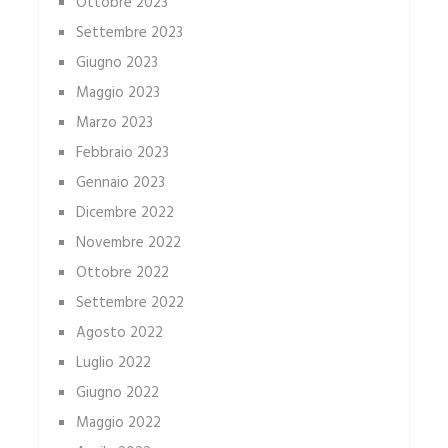
Ottobre 2023
Settembre 2023
Giugno 2023
Maggio 2023
Marzo 2023
Febbraio 2023
Gennaio 2023
Dicembre 2022
Novembre 2022
Ottobre 2022
Settembre 2022
Agosto 2022
Luglio 2022
Giugno 2022
Maggio 2022