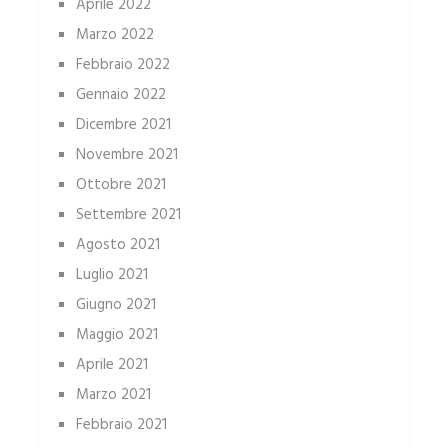
Aprile 2022
Marzo 2022
Febbraio 2022
Gennaio 2022
Dicembre 2021
Novembre 2021
Ottobre 2021
Settembre 2021
Agosto 2021
Luglio 2021
Giugno 2021
Maggio 2021
Aprile 2021
Marzo 2021
Febbraio 2021