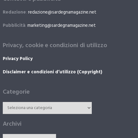
Redazione
:
redazione@sardegnamagazine.net
Pubblicità
:
marketing@sardegnamagazine.net
Privacy, cookie e condizioni di utilizzo
Privacy Policy
Disclaimer e condizioni d’utilizzo (Copyright)
Categorie
Archivi