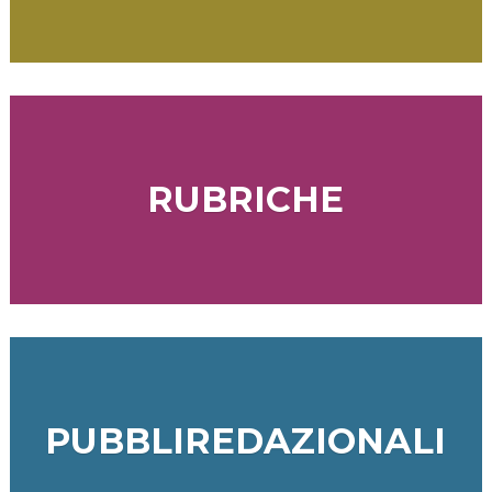
RUBRICHE
PUBBLIREDAZIONALI