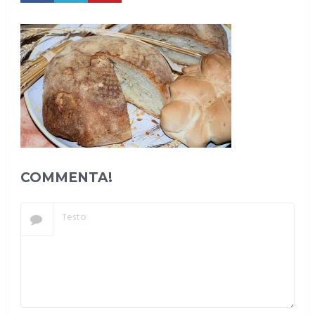
COMMENTA!