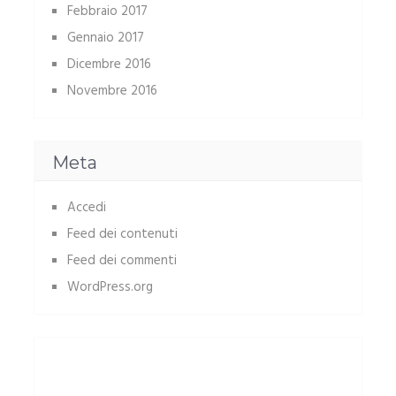
Febbraio 2017
Gennaio 2017
Dicembre 2016
Novembre 2016
Meta
Accedi
Feed dei contenuti
Feed dei commenti
WordPress.org