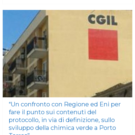
“Un confronto con Regione ed Eni per
fare il punto sui contenuti del
protocollo, in via di definizione, sullo
sviluppo della chimica verde a Porto