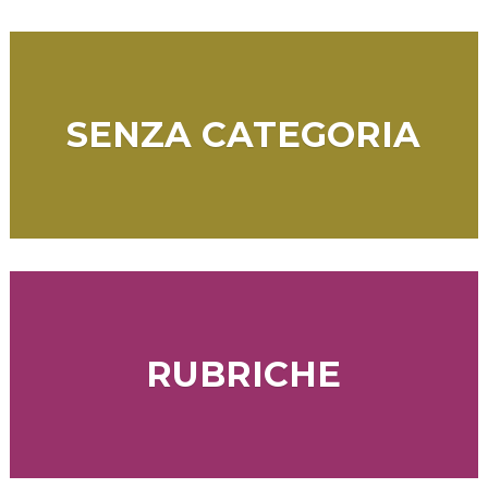
SENZA CATEGORIA
RUBRICHE