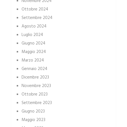
Novembre 2024
Ottobre 2024
Settembre 2024
Agosto 2024
Luglio 2024
Giugno 2024
Maggio 2024
Marzo 2024
Gennaio 2024
Dicembre 2023
Novembre 2023
Ottobre 2023
Settembre 2023
Giugno 2023
Maggio 2023