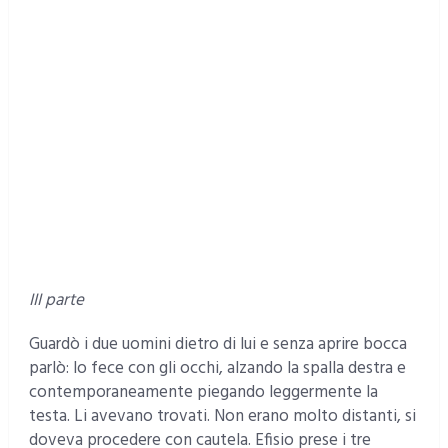
III parte
Guardò i due uomini dietro di lui e senza aprire bocca
parlò: lo fece con gli occhi, alzando la spalla destra e
contemporaneamente piegando leggermente la
testa. Li avevano trovati. Non erano molto distanti, si
doveva procedere con cautela. Efisio prese i tre