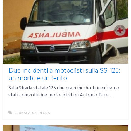
Due incidenti a motoclisti sulla SS. 125:
un morto e un ferito
Sulla Strada statale 125 due gravi incidenti in cui sono
stati coinvolti due motociclisti di Antonio Tore …
CRONACA
,
SARDEGNA
MORE