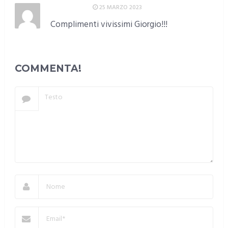
Giovanni
25 MARZO 2023
Complimenti vivissimi Giorgio!!!
RISPONDI
COMMENTA!