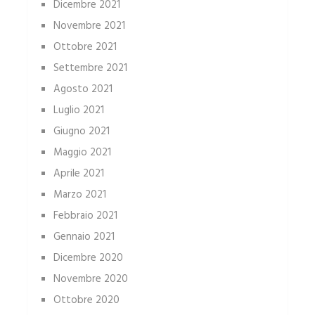
Dicembre 2021
Novembre 2021
Ottobre 2021
Settembre 2021
Agosto 2021
Luglio 2021
Giugno 2021
Maggio 2021
Aprile 2021
Marzo 2021
Febbraio 2021
Gennaio 2021
Dicembre 2020
Novembre 2020
Ottobre 2020