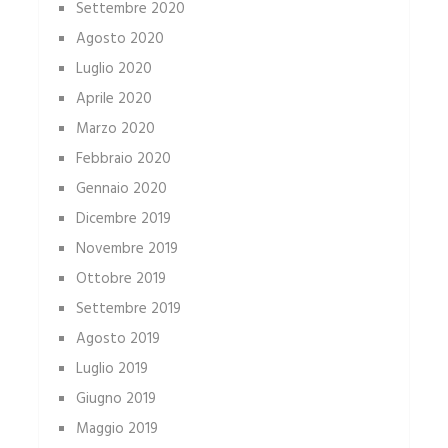
Settembre 2020
Agosto 2020
Luglio 2020
Aprile 2020
Marzo 2020
Febbraio 2020
Gennaio 2020
Dicembre 2019
Novembre 2019
Ottobre 2019
Settembre 2019
Agosto 2019
Luglio 2019
Giugno 2019
Maggio 2019