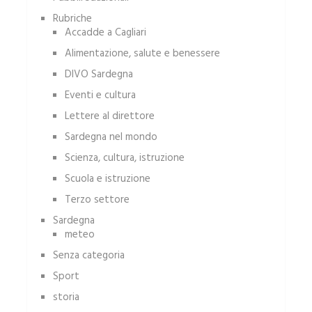
Rubriche
Accadde a Cagliari
Alimentazione, salute e benessere
DIVO Sardegna
Eventi e cultura
Lettere al direttore
Sardegna nel mondo
Scienza, cultura, istruzione
Scuola e istruzione
Terzo settore
Sardegna
meteo
Senza categoria
Sport
storia