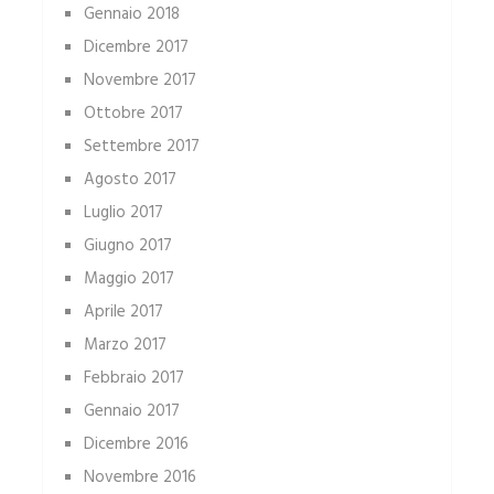
Gennaio 2018
Dicembre 2017
Novembre 2017
Ottobre 2017
Settembre 2017
Agosto 2017
Luglio 2017
Giugno 2017
Maggio 2017
Aprile 2017
Marzo 2017
Febbraio 2017
Gennaio 2017
Dicembre 2016
Novembre 2016