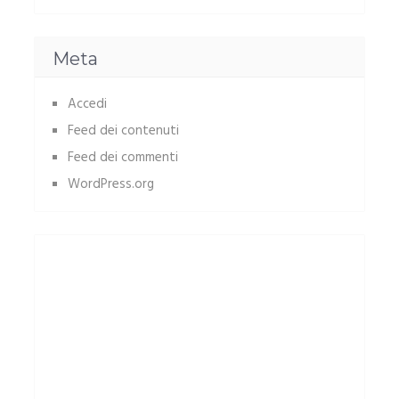
Meta
Accedi
Feed dei contenuti
Feed dei commenti
WordPress.org