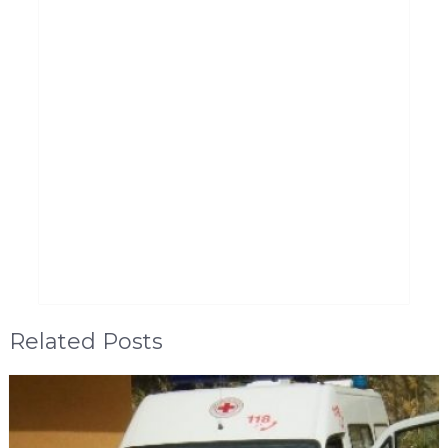
Related Posts