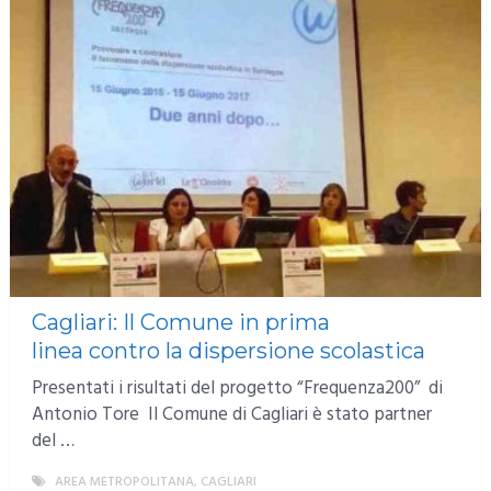
Cagliari: Il Comune in prima
linea contro la dispersione scolastica
Presentati i risultati del progetto “Frequenza200” di
Antonio Tore Il Comune di Cagliari è stato partner
del …
AREA METROPOLITANA
,
CAGLIARI
MORE