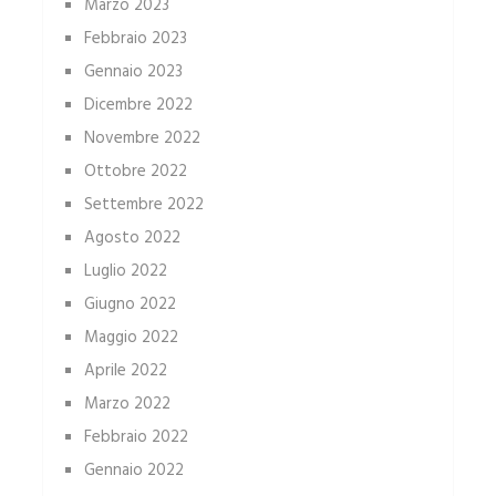
Marzo 2023
Febbraio 2023
Gennaio 2023
Dicembre 2022
Novembre 2022
Ottobre 2022
Settembre 2022
Agosto 2022
Luglio 2022
Giugno 2022
Maggio 2022
Aprile 2022
Marzo 2022
Febbraio 2022
Gennaio 2022