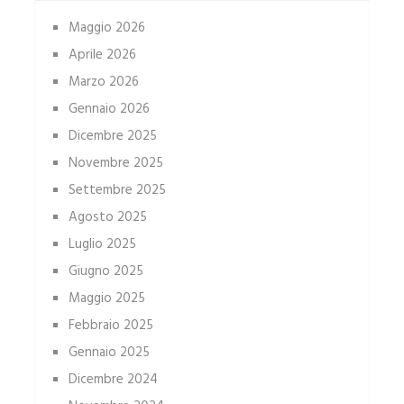
Maggio 2026
Aprile 2026
Marzo 2026
Gennaio 2026
Dicembre 2025
Novembre 2025
Settembre 2025
Agosto 2025
Luglio 2025
Giugno 2025
Maggio 2025
Febbraio 2025
Gennaio 2025
Dicembre 2024