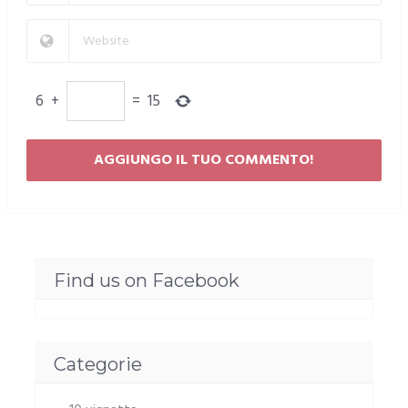
6
+
=
15
Find us on Facebook
Categorie