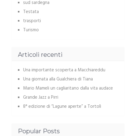
sud sardegna
Testata
trasporti
Turismo
Articoli recenti
Una importante scoperta a Macchiareddu
Una giornata alla Gualchiera di Tiana
Mario Mameli un cagliaritano dalla vita audace
Grande Jazz a Pirri
8° edizione di “Lagune aperte” a Tortolì
Popular Posts