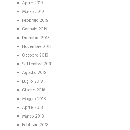
Aprile 2019
Marzo 2019
Febbraio 2019
Gennaio 2019
Dicembre 2018
Novembre 2018
Ottobre 2018
Settembre 2018
Agosto 2018
Luglio 2018
Giugno 2018
Maggio 2018
Aprile 2018
Marzo 2018
Febbraio 2018