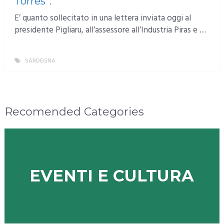
Torres”.
E’ quanto sollecitato in una lettera inviata oggi al
presidente Pigliaru, all’assessore all’Industria Piras e …
SARDEGNA
MORE
Recomended Categories
EVENTI E CULTURA