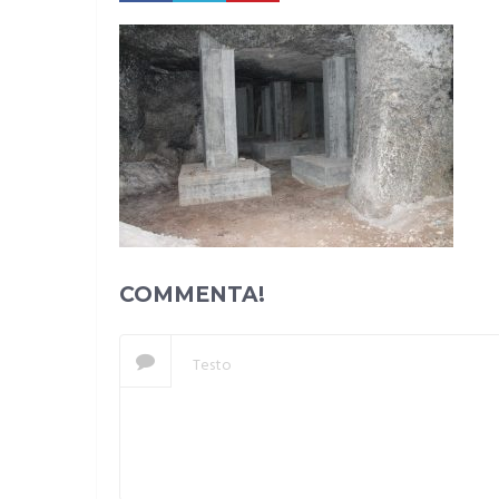
COMMENTA!