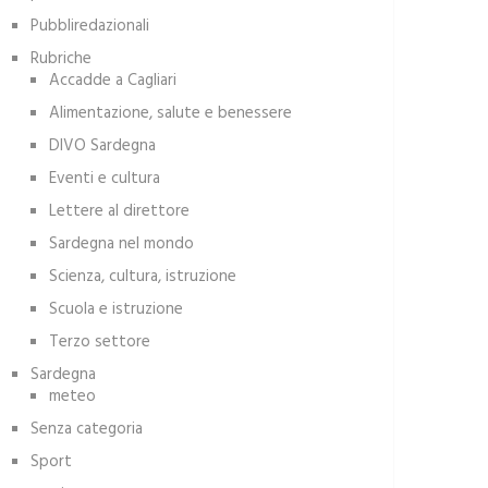
Pubbliredazionali
Rubriche
Accadde a Cagliari
Alimentazione, salute e benessere
DIVO Sardegna
Eventi e cultura
Lettere al direttore
Sardegna nel mondo
Scienza, cultura, istruzione
Scuola e istruzione
Terzo settore
Sardegna
meteo
Senza categoria
Sport