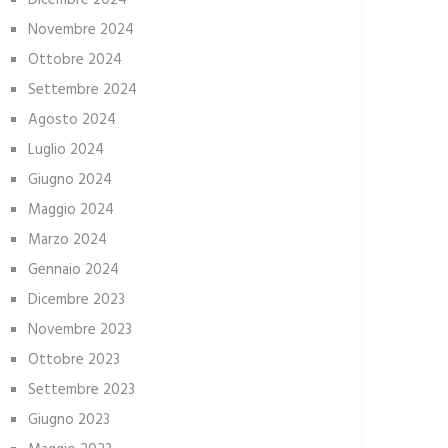
Dicembre 2024
Novembre 2024
Ottobre 2024
Settembre 2024
Agosto 2024
Luglio 2024
Giugno 2024
Maggio 2024
Marzo 2024
Gennaio 2024
Dicembre 2023
Novembre 2023
Ottobre 2023
Settembre 2023
Giugno 2023