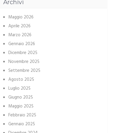
Archivi
Maggio 2026
Aprile 2026
Marzo 2026
Gennaio 2026
Dicembre 2025
Novembre 2025
Settembre 2025
Agosto 2025
Luglio 2025
Giugno 2025
Maggio 2025
Febbraio 2025
Gennaio 2025