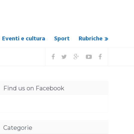
Eventi e cultura
Sport
Rubriche
Find us on Facebook
Categorie