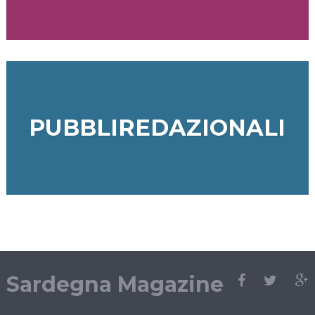
PUBBLIREDAZIONALI
Sardegna Magazine