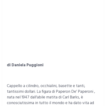
di Daniela Puggioni
Cappello a cilindro, occhialini, basette e tanti,
tantissimi dollari. La figura di Paperon De’ Paperoni ,
nata nel 1947 dall’abile matita di Carl Barks, è
conosciutissima in tutto il mondo e ha dato vita ad