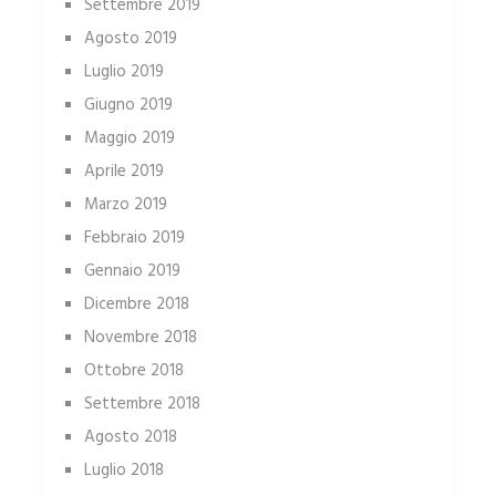
Settembre 2019
Agosto 2019
Luglio 2019
Giugno 2019
Maggio 2019
Aprile 2019
Marzo 2019
Febbraio 2019
Gennaio 2019
Dicembre 2018
Novembre 2018
Ottobre 2018
Settembre 2018
Agosto 2018
Luglio 2018