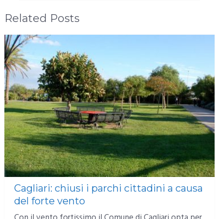
Related Posts
Cagliari: chiusi i parchi cittadini a causa
del forte vento
Con il vento fortissimo il Comune di Cagliari opta per