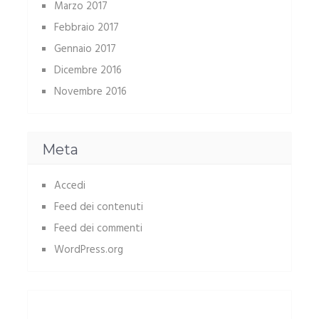
Marzo 2017
Febbraio 2017
Gennaio 2017
Dicembre 2016
Novembre 2016
Meta
Accedi
Feed dei contenuti
Feed dei commenti
WordPress.org