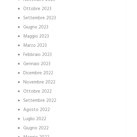
Ottobre 2023
Settembre 2023
Giugno 2023
Maggio 2023
Marzo 2023
Febbraio 2023
Gennaio 2023
Dicembre 2022
Novembre 2022
Ottobre 2022
Settembre 2022
Agosto 2022
Luglio 2022
Giugno 2022