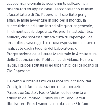
accademici, giornalisti, economisti, collezionisti,
disegnatori ed appassionati racconteranno le mille
sfaccettature di Zio Paperone: il suo fiuto per gli
affari, le mille avventure in giro per il mondo, la
superstizione ed il suo incredibile quartier generale,
l’indimenticabile deposito. Proprio il mastodontico
edificio, che sovrasta l’intera città di Paperopoli da
una collina, sarà oggetto di una esposizione di tavole
realizzate dagli studenti del Laboratorio di
Progettazione della Laurea Magistrale in Architettura
delle Costruzioni del Politecnico di Milano. Nei loro
lavori, i calcoli strutturali ed urbanistici del deposito di
Zio Paperone.
L’evento è organizzato da Francesco Accardo, del
Consiglio di Amministrazione della fondazione
“Giuseppe Siotto”, Paolo Mulas, collezionista e
studioso del mondo Disney ed Emiliano Serreli.
Illustratore. Prenderanno la parola anche Stefano