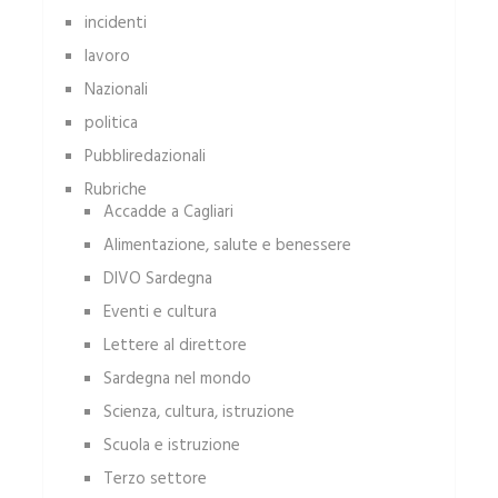
incidenti
lavoro
Nazionali
politica
Pubbliredazionali
Rubriche
Accadde a Cagliari
Alimentazione, salute e benessere
DIVO Sardegna
Eventi e cultura
Lettere al direttore
Sardegna nel mondo
Scienza, cultura, istruzione
Scuola e istruzione
Terzo settore