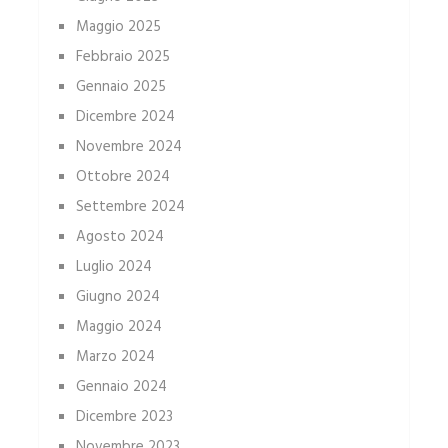
Maggio 2025
Febbraio 2025
Gennaio 2025
Dicembre 2024
Novembre 2024
Ottobre 2024
Settembre 2024
Agosto 2024
Luglio 2024
Giugno 2024
Maggio 2024
Marzo 2024
Gennaio 2024
Dicembre 2023
Novembre 2023