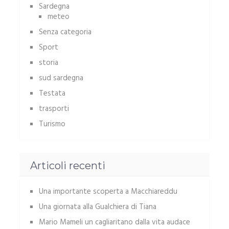
Sardegna
meteo
Senza categoria
Sport
storia
sud sardegna
Testata
trasporti
Turismo
Articoli recenti
Una importante scoperta a Macchiareddu
Una giornata alla Gualchiera di Tiana
Mario Mameli un cagliaritano dalla vita audace