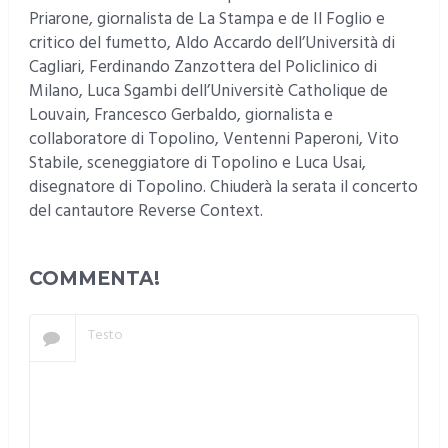
Priarone, giornalista de La Stampa e de Il Foglio e
critico del fumetto, Aldo Accardo dell’Università di
Cagliari, Ferdinando Zanzottera del Policlinico di
Milano, Luca Sgambi dell’Universitè Catholique de
Louvain, Francesco Gerbaldo, giornalista e
collaboratore di Topolino, Ventenni Paperoni, Vito
Stabile, sceneggiatore di Topolino e Luca Usai,
disegnatore di Topolino. Chiuderà la serata il concerto
del cantautore Reverse Context.
COMMENTA!