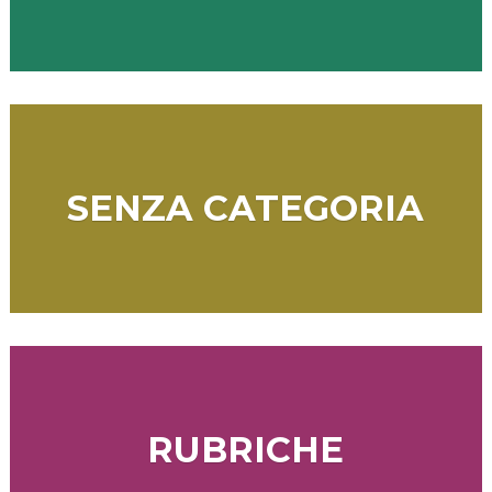
SENZA CATEGORIA
RUBRICHE