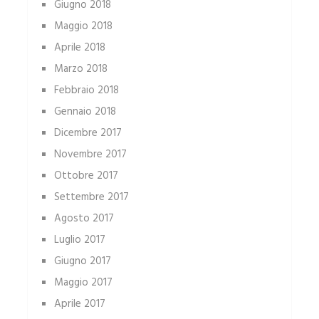
Giugno 2018
Maggio 2018
Aprile 2018
Marzo 2018
Febbraio 2018
Gennaio 2018
Dicembre 2017
Novembre 2017
Ottobre 2017
Settembre 2017
Agosto 2017
Luglio 2017
Giugno 2017
Maggio 2017
Aprile 2017