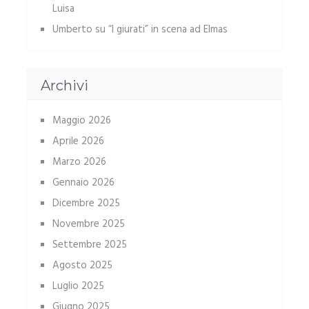
Luisa
Umberto
su
“I giurati” in scena ad Elmas
Archivi
Maggio 2026
Aprile 2026
Marzo 2026
Gennaio 2026
Dicembre 2025
Novembre 2025
Settembre 2025
Agosto 2025
Luglio 2025
Giugno 2025