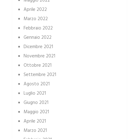
Maggio 2022
Aprile 2022
Marzo 2022
Febbraio 2022
Gennaio 2022
Dicembre 2021
Novembre 2021
Ottobre 2021
Settembre 2021
Agosto 2021
Luglio 2021
Giugno 2021
Maggio 2021
Aprile 2021
Marzo 2021