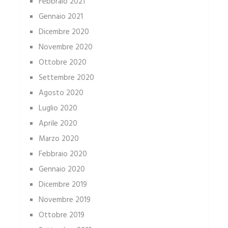
Febbraio 2021
Gennaio 2021
Dicembre 2020
Novembre 2020
Ottobre 2020
Settembre 2020
Agosto 2020
Luglio 2020
Aprile 2020
Marzo 2020
Febbraio 2020
Gennaio 2020
Dicembre 2019
Novembre 2019
Ottobre 2019