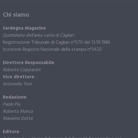
Chi siamo
Sardegna Magazine
Quotidiano dell’area vasta di Cagliari
Registrazione Tribunale di Cagliari n°570 del 13.10.1986
Iscrizione Registro Nazionale della stampa n°3420
Direttore Responsabile
:
Roberto Copparoni
Vice direttore
:
Antonello Tore
Redazione:
Paolo Piu
Roberta Manca
Massimo Dotta
Editore
: