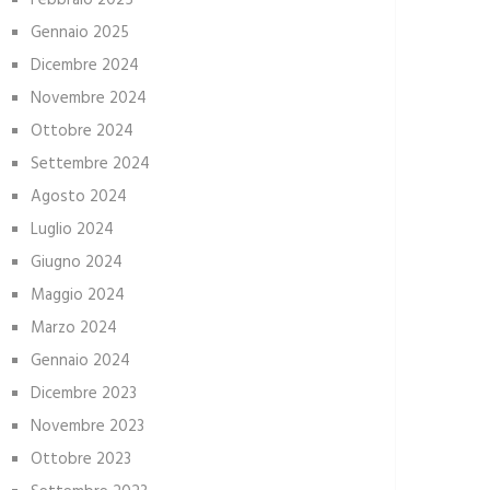
Febbraio 2025
Gennaio 2025
Dicembre 2024
Novembre 2024
Ottobre 2024
Settembre 2024
Agosto 2024
Luglio 2024
Giugno 2024
Maggio 2024
Marzo 2024
Gennaio 2024
Dicembre 2023
Novembre 2023
Ottobre 2023