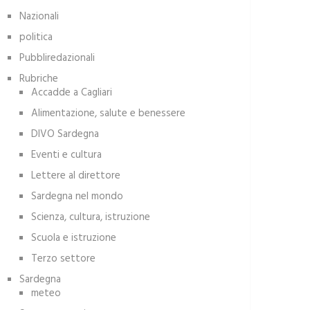
Nazionali
politica
Pubbliredazionali
Rubriche
Accadde a Cagliari
Alimentazione, salute e benessere
DIVO Sardegna
Eventi e cultura
Lettere al direttore
Sardegna nel mondo
Scienza, cultura, istruzione
Scuola e istruzione
Terzo settore
Sardegna
meteo