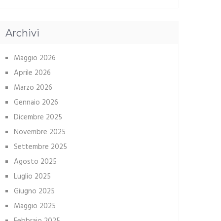
Archivi
Maggio 2026
Aprile 2026
Marzo 2026
Gennaio 2026
Dicembre 2025
Novembre 2025
Settembre 2025
Agosto 2025
Luglio 2025
Giugno 2025
Maggio 2025