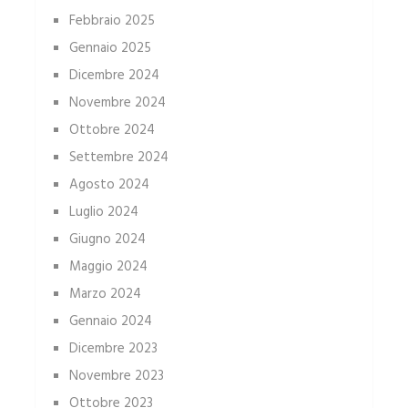
Febbraio 2025
Gennaio 2025
Dicembre 2024
Novembre 2024
Ottobre 2024
Settembre 2024
Agosto 2024
Luglio 2024
Giugno 2024
Maggio 2024
Marzo 2024
Gennaio 2024
Dicembre 2023
Novembre 2023
Ottobre 2023