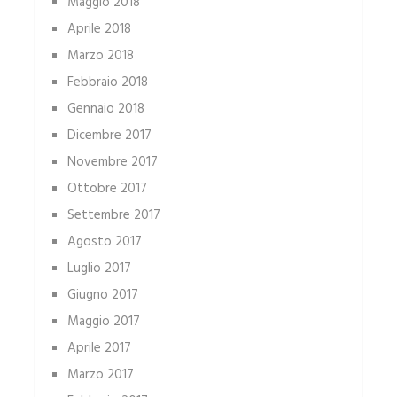
Maggio 2018
Aprile 2018
Marzo 2018
Febbraio 2018
Gennaio 2018
Dicembre 2017
Novembre 2017
Ottobre 2017
Settembre 2017
Agosto 2017
Luglio 2017
Giugno 2017
Maggio 2017
Aprile 2017
Marzo 2017