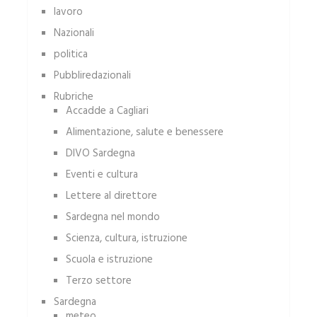
lavoro
Nazionali
politica
Pubbliredazionali
Rubriche
Accadde a Cagliari
Alimentazione, salute e benessere
DIVO Sardegna
Eventi e cultura
Lettere al direttore
Sardegna nel mondo
Scienza, cultura, istruzione
Scuola e istruzione
Terzo settore
Sardegna
meteo