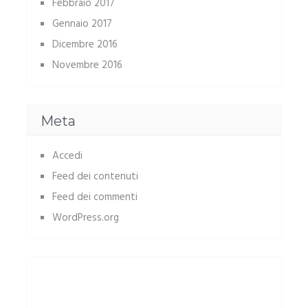
Febbraio 2017
Gennaio 2017
Dicembre 2016
Novembre 2016
Meta
Accedi
Feed dei contenuti
Feed dei commenti
WordPress.org