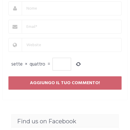
sette
×
quattro
=
Find us on Facebook