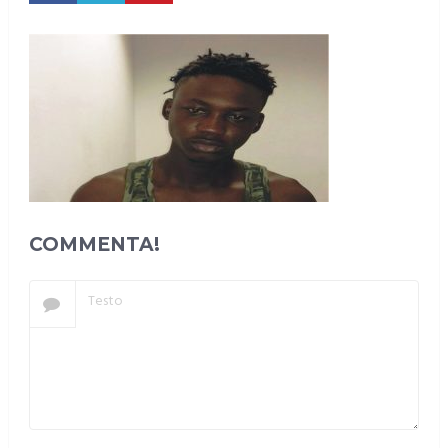
COMMENTA!