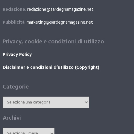
Redazione
:
redazione@sardegnamagazine.net
Pubblicità
:
marketing@sardegnamagazine.net
Privacy, cookie e condizioni di utilizzo
Privacy Policy
Disclaimer e condizioni d’utilizzo (Copyright)
Categorie
Archivi