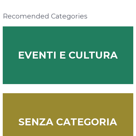
Recomended Categories
EVENTI E CULTURA
SENZA CATEGORIA