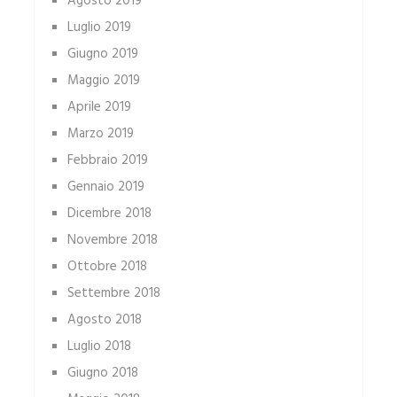
Agosto 2019
Luglio 2019
Giugno 2019
Maggio 2019
Aprile 2019
Marzo 2019
Febbraio 2019
Gennaio 2019
Dicembre 2018
Novembre 2018
Ottobre 2018
Settembre 2018
Agosto 2018
Luglio 2018
Giugno 2018