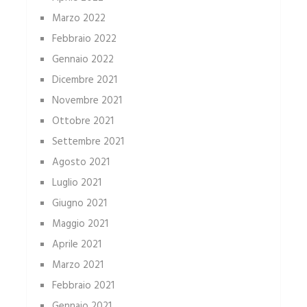
Marzo 2022
Febbraio 2022
Gennaio 2022
Dicembre 2021
Novembre 2021
Ottobre 2021
Settembre 2021
Agosto 2021
Luglio 2021
Giugno 2021
Maggio 2021
Aprile 2021
Marzo 2021
Febbraio 2021
Gennaio 2021