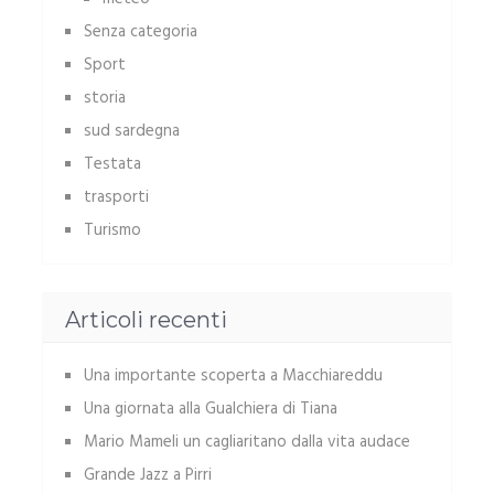
Senza categoria
Sport
storia
sud sardegna
Testata
trasporti
Turismo
Articoli recenti
Una importante scoperta a Macchiareddu
Una giornata alla Gualchiera di Tiana
Mario Mameli un cagliaritano dalla vita audace
Grande Jazz a Pirri