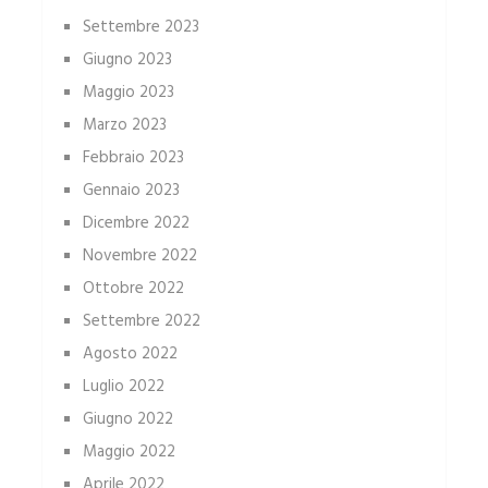
Settembre 2023
Giugno 2023
Maggio 2023
Marzo 2023
Febbraio 2023
Gennaio 2023
Dicembre 2022
Novembre 2022
Ottobre 2022
Settembre 2022
Agosto 2022
Luglio 2022
Giugno 2022
Maggio 2022
Aprile 2022