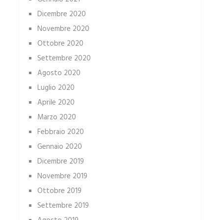
Dicembre 2020
Novembre 2020
Ottobre 2020
Settembre 2020
Agosto 2020
Luglio 2020
Aprile 2020
Marzo 2020
Febbraio 2020
Gennaio 2020
Dicembre 2019
Novembre 2019
Ottobre 2019
Settembre 2019