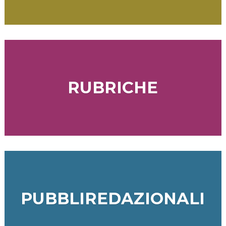
RUBRICHE
PUBBLIREDAZIONALI