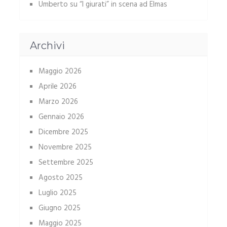
Umberto
su
“I giurati” in scena ad Elmas
Archivi
Maggio 2026
Aprile 2026
Marzo 2026
Gennaio 2026
Dicembre 2025
Novembre 2025
Settembre 2025
Agosto 2025
Luglio 2025
Giugno 2025
Maggio 2025