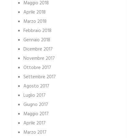
Maggio 2018
Aprile 2018
Marzo 2018
Febbraio 2018
Gennaio 2018
Dicembre 2017
Novembre 2017
Ottobre 2017
Settembre 2017
Agosto 2017
Luglio 2017
Giugno 2017
Maggio 2017
Aprile 2017
Marzo 2017