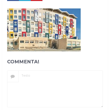
COMMENTA!