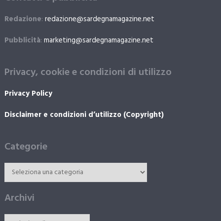
Redazione
:
redazione@sardegnamagazine.net
Pubblicità
:
marketing@sardegnamagazine.net
Privacy, cookie e condizioni di utilizzo
Privacy Policy
Disclaimer e condizioni d’utilizzo (Copyright)
Categorie
Archivi