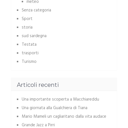
meteo
Senza categoria
Sport
storia
sud sardegna
Testata
trasporti
Turismo
Articoli recenti
Una importante scoperta a Macchiareddu
Una giornata alla Gualchiera di Tiana
Mario Mameli un cagliaritano dalla vita audace
Grande Jazz a Pirri