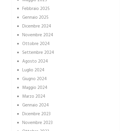
Maggio 2025
Febbraio 2025
Gennaio 2025
Dicembre 2024
Novembre 2024
Ottobre 2024
Settembre 2024
Agosto 2024
Luglio 2024
Giugno 2024
Maggio 2024
Marzo 2024
Gennaio 2024
Dicembre 2023
Novembre 2023