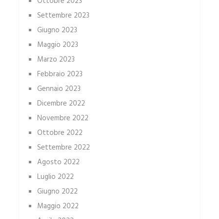
Ottobre 2023
Settembre 2023
Giugno 2023
Maggio 2023
Marzo 2023
Febbraio 2023
Gennaio 2023
Dicembre 2022
Novembre 2022
Ottobre 2022
Settembre 2022
Agosto 2022
Luglio 2022
Giugno 2022
Maggio 2022