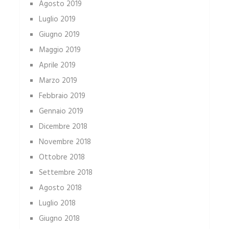
Agosto 2019
Luglio 2019
Giugno 2019
Maggio 2019
Aprile 2019
Marzo 2019
Febbraio 2019
Gennaio 2019
Dicembre 2018
Novembre 2018
Ottobre 2018
Settembre 2018
Agosto 2018
Luglio 2018
Giugno 2018