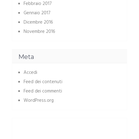
Febbraio 2017
Gennaio 2017
Dicembre 2016
Novembre 2016
Meta
Accedi
Feed dei contenuti
Feed dei commenti
WordPress.org