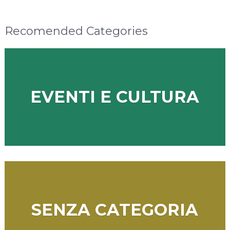
Recomended Categories
EVENTI E CULTURA
SENZA CATEGORIA