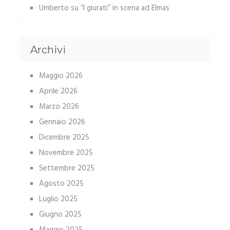
Umberto
su
“I giurati” in scena ad Elmas
Archivi
Maggio 2026
Aprile 2026
Marzo 2026
Gennaio 2026
Dicembre 2025
Novembre 2025
Settembre 2025
Agosto 2025
Luglio 2025
Giugno 2025