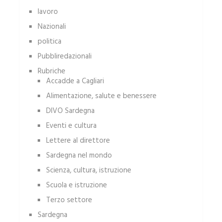
lavoro
Nazionali
politica
Pubbliredazionali
Rubriche
Accadde a Cagliari
Alimentazione, salute e benessere
DIVO Sardegna
Eventi e cultura
Lettere al direttore
Sardegna nel mondo
Scienza, cultura, istruzione
Scuola e istruzione
Terzo settore
Sardegna