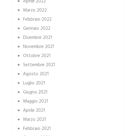
Aprile 2022
Marzo 2022
Febbraio 2022
Gennaio 2022
Dicembre 2021
Novembre 2021
Ottobre 2021
Settembre 2021
Agosto 2021
Luglio 2021
Giugno 2021
Maggio 2021
Aprile 2021
Marzo 2021
Febbraio 2021