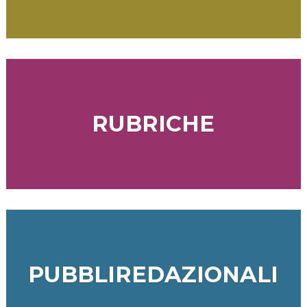
RUBRICHE
PUBBLIREDAZIONALI