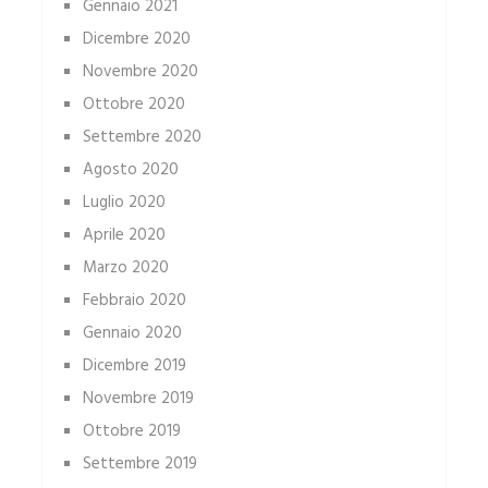
Gennaio 2021
Dicembre 2020
Novembre 2020
Ottobre 2020
Settembre 2020
Agosto 2020
Luglio 2020
Aprile 2020
Marzo 2020
Febbraio 2020
Gennaio 2020
Dicembre 2019
Novembre 2019
Ottobre 2019
Settembre 2019