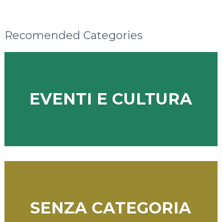
Recomended Categories
EVENTI E CULTURA
SENZA CATEGORIA