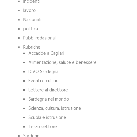
incidenti
lavoro
Nazionali
politica
Pubbliredazionali
Rubriche
Accadde a Cagliari
Alimentazione, salute e benessere
DIVO Sardegna
Eventi e cultura
Lettere al direttore
Sardegna nel mondo
Scienza, cultura, istruzione
Scuola e istruzione
Terzo settore
Sardegna