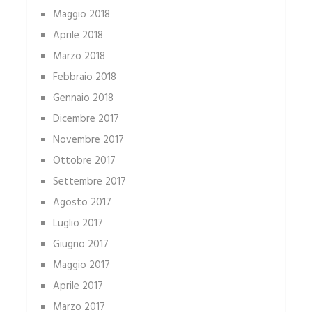
Maggio 2018
Aprile 2018
Marzo 2018
Febbraio 2018
Gennaio 2018
Dicembre 2017
Novembre 2017
Ottobre 2017
Settembre 2017
Agosto 2017
Luglio 2017
Giugno 2017
Maggio 2017
Aprile 2017
Marzo 2017