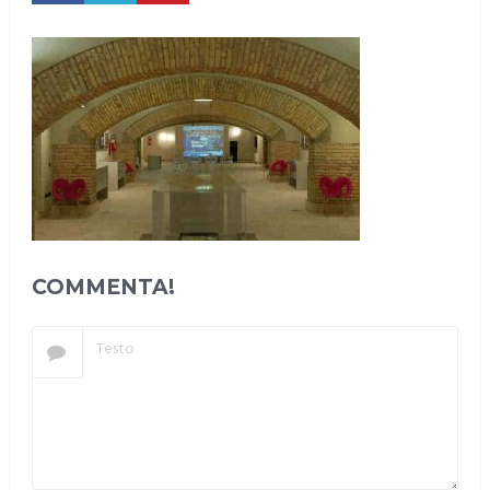
COMMENTA!