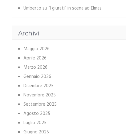
Umberto
su
“I giurati” in scena ad Elmas
Archivi
Maggio 2026
Aprile 2026
Marzo 2026
Gennaio 2026
Dicembre 2025
Novembre 2025
Settembre 2025
Agosto 2025
Luglio 2025
Giugno 2025