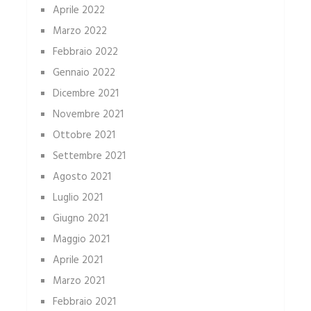
Aprile 2022
Marzo 2022
Febbraio 2022
Gennaio 2022
Dicembre 2021
Novembre 2021
Ottobre 2021
Settembre 2021
Agosto 2021
Luglio 2021
Giugno 2021
Maggio 2021
Aprile 2021
Marzo 2021
Febbraio 2021