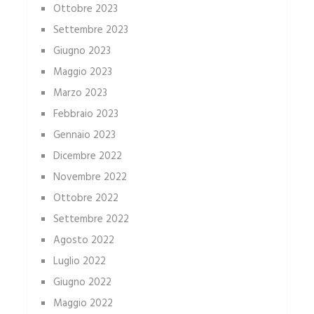
Ottobre 2023
Settembre 2023
Giugno 2023
Maggio 2023
Marzo 2023
Febbraio 2023
Gennaio 2023
Dicembre 2022
Novembre 2022
Ottobre 2022
Settembre 2022
Agosto 2022
Luglio 2022
Giugno 2022
Maggio 2022