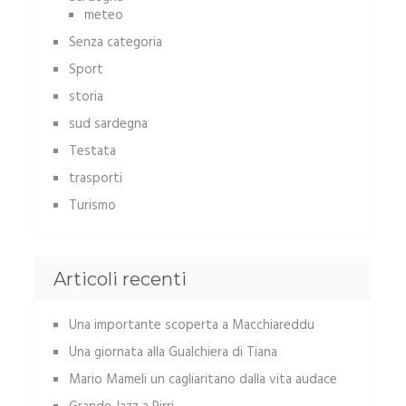
meteo
Senza categoria
Sport
storia
sud sardegna
Testata
trasporti
Turismo
Articoli recenti
Una importante scoperta a Macchiareddu
Una giornata alla Gualchiera di Tiana
Mario Mameli un cagliaritano dalla vita audace