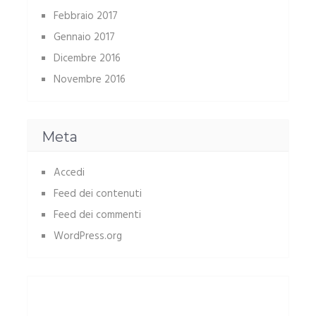
Febbraio 2017
Gennaio 2017
Dicembre 2016
Novembre 2016
Meta
Accedi
Feed dei contenuti
Feed dei commenti
WordPress.org