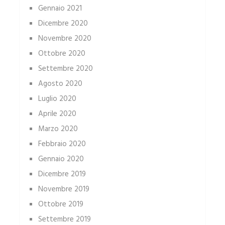
Gennaio 2021
Dicembre 2020
Novembre 2020
Ottobre 2020
Settembre 2020
Agosto 2020
Luglio 2020
Aprile 2020
Marzo 2020
Febbraio 2020
Gennaio 2020
Dicembre 2019
Novembre 2019
Ottobre 2019
Settembre 2019