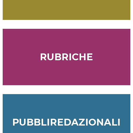
RUBRICHE
PUBBLIREDAZIONALI