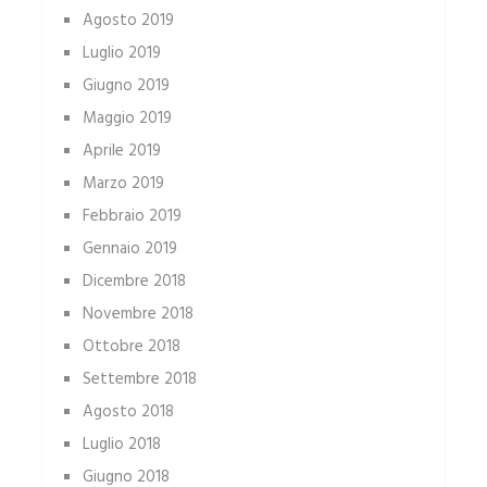
Agosto 2019
Luglio 2019
Giugno 2019
Maggio 2019
Aprile 2019
Marzo 2019
Febbraio 2019
Gennaio 2019
Dicembre 2018
Novembre 2018
Ottobre 2018
Settembre 2018
Agosto 2018
Luglio 2018
Giugno 2018