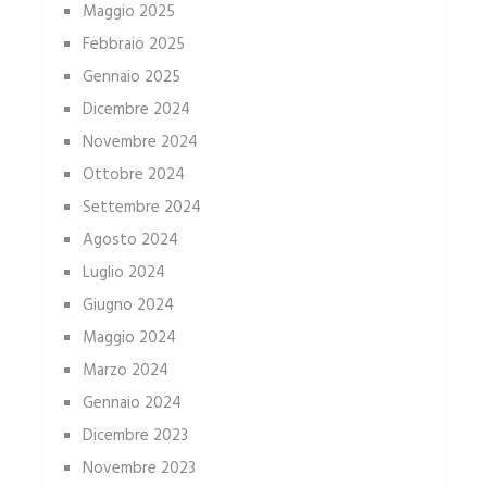
Maggio 2025
Febbraio 2025
Gennaio 2025
Dicembre 2024
Novembre 2024
Ottobre 2024
Settembre 2024
Agosto 2024
Luglio 2024
Giugno 2024
Maggio 2024
Marzo 2024
Gennaio 2024
Dicembre 2023
Novembre 2023