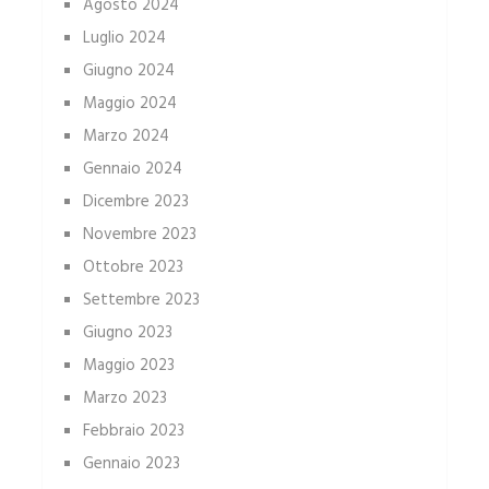
Agosto 2024
Luglio 2024
Giugno 2024
Maggio 2024
Marzo 2024
Gennaio 2024
Dicembre 2023
Novembre 2023
Ottobre 2023
Settembre 2023
Giugno 2023
Maggio 2023
Marzo 2023
Febbraio 2023
Gennaio 2023