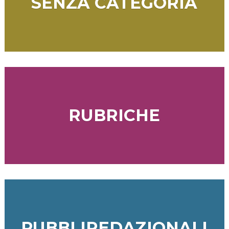
SENZA CATEGORIA
RUBRICHE
PUBBLIREDAZIONALI