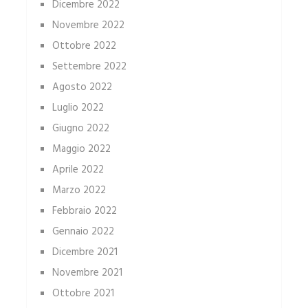
Dicembre 2022
Novembre 2022
Ottobre 2022
Settembre 2022
Agosto 2022
Luglio 2022
Giugno 2022
Maggio 2022
Aprile 2022
Marzo 2022
Febbraio 2022
Gennaio 2022
Dicembre 2021
Novembre 2021
Ottobre 2021