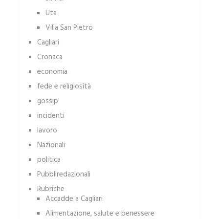
Uta
Villa San Pietro
Cagliari
Cronaca
economia
fede e religiosità
gossip
incidenti
lavoro
Nazionali
politica
Pubbliredazionali
Rubriche
Accadde a Cagliari
Alimentazione, salute e benessere