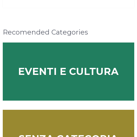
MORE
Recomended Categories
EVENTI E CULTURA