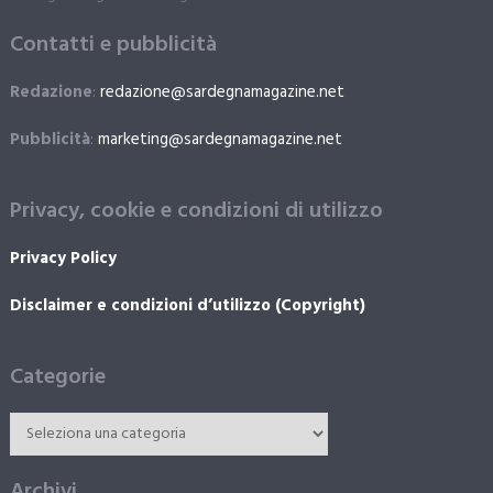
Contatti e pubblicità
Redazione
:
redazione@sardegnamagazine.net
Pubblicità
:
marketing@sardegnamagazine.net
Privacy, cookie e condizioni di utilizzo
Privacy Policy
Disclaimer e condizioni d’utilizzo (Copyright)
Categorie
Archivi