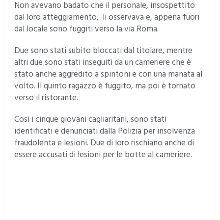
Non avevano badato che il personale, insospettito
dal loro atteggiamento, li osservava e, appena fuori
dal locale sono fuggiti verso la via Roma.
Due sono stati subito bloccati dal titolare, mentre
altri due sono stati inseguiti da un cameriere che è
stato anche aggredito a spintoni e con una manata al
volto. Il quinto ragazzo è fuggito, ma poi è tornato
verso il ristorante.
Cosi i cinque giovani cagliaritani, sono stati
identificati e denunciati dalla Polizia per insolvenza
fraudolenta e lesioni. Due di loro rischiano anche di
essere accusati di lesioni per le botte al cameriere.