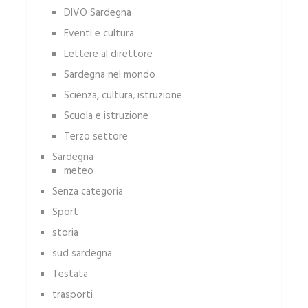
DIVO Sardegna
Eventi e cultura
Lettere al direttore
Sardegna nel mondo
Scienza, cultura, istruzione
Scuola e istruzione
Terzo settore
Sardegna
meteo
Senza categoria
Sport
storia
sud sardegna
Testata
trasporti