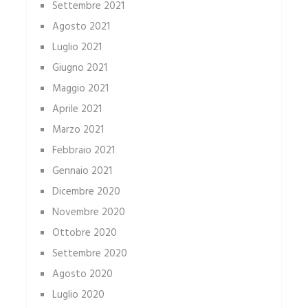
Settembre 2021
Agosto 2021
Luglio 2021
Giugno 2021
Maggio 2021
Aprile 2021
Marzo 2021
Febbraio 2021
Gennaio 2021
Dicembre 2020
Novembre 2020
Ottobre 2020
Settembre 2020
Agosto 2020
Luglio 2020