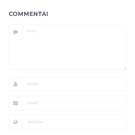
COMMENTA!