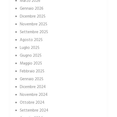
Marzo 2026
Gennaio 2026
Dicembre 2025
Novembre 2025
Settembre 2025
Agosto 2025
Luglio 2025
Giugno 2025
Maggio 2025
Febbraio 2025
Gennaio 2025
Dicembre 2024
Novembre 2024
Ottobre 2024
Settembre 2024