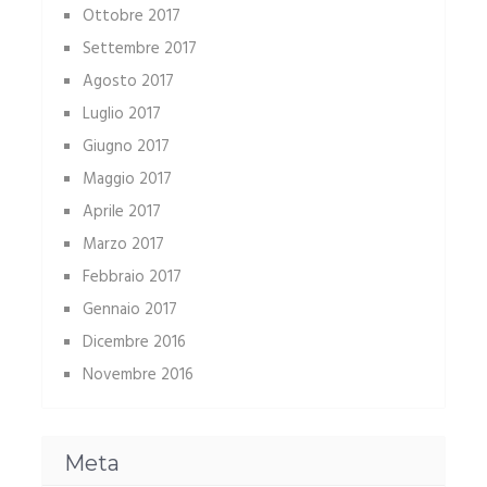
Ottobre 2017
Settembre 2017
Agosto 2017
Luglio 2017
Giugno 2017
Maggio 2017
Aprile 2017
Marzo 2017
Febbraio 2017
Gennaio 2017
Dicembre 2016
Novembre 2016
Meta