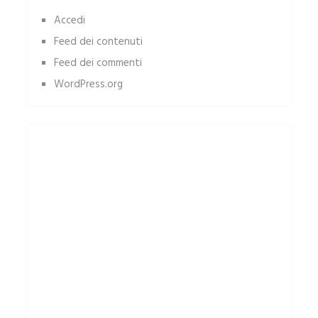
Accedi
Feed dei contenuti
Feed dei commenti
WordPress.org