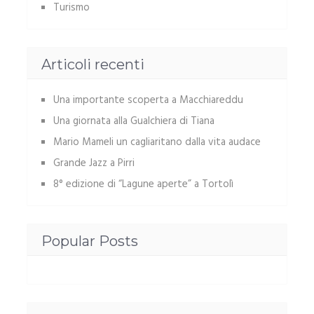
Turismo
Articoli recenti
Una importante scoperta a Macchiareddu
Una giornata alla Gualchiera di Tiana
Mario Mameli un cagliaritano dalla vita audace
Grande Jazz a Pirri
8° edizione di “Lagune aperte” a Tortolì
Popular Posts