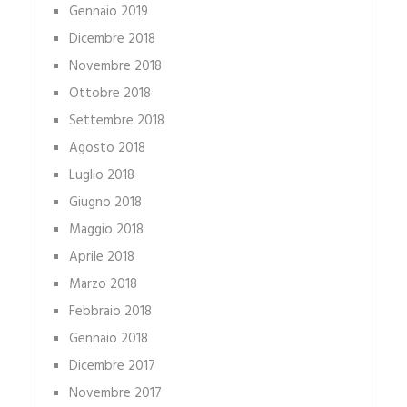
Gennaio 2019
Dicembre 2018
Novembre 2018
Ottobre 2018
Settembre 2018
Agosto 2018
Luglio 2018
Giugno 2018
Maggio 2018
Aprile 2018
Marzo 2018
Febbraio 2018
Gennaio 2018
Dicembre 2017
Novembre 2017