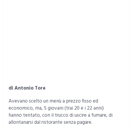
di Antonio Tore
Avevano scelto un menù a prezzo fisso ed
economico, ma, 5 giovani (trai 20 e i 22 anni)
hanno tentato, con il trucco di uscire a fumare, di
allontanarsi dal ristorante senza pagare.