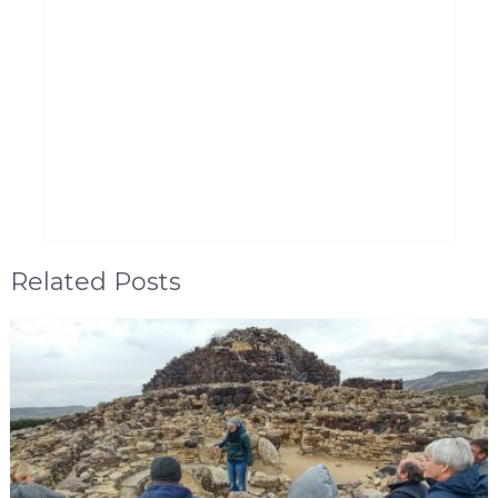
Related Posts