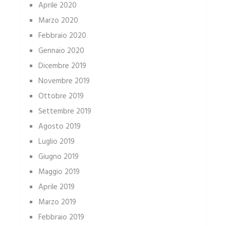
Aprile 2020
Marzo 2020
Febbraio 2020
Gennaio 2020
Dicembre 2019
Novembre 2019
Ottobre 2019
Settembre 2019
Agosto 2019
Luglio 2019
Giugno 2019
Maggio 2019
Aprile 2019
Marzo 2019
Febbraio 2019