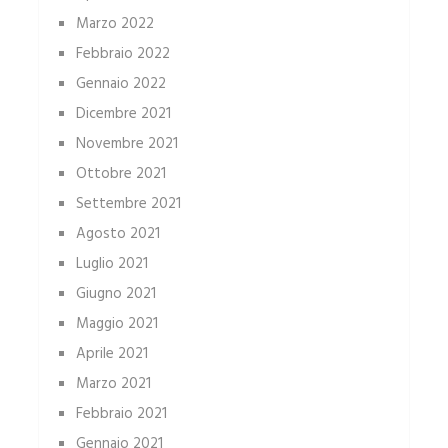
Marzo 2022
Febbraio 2022
Gennaio 2022
Dicembre 2021
Novembre 2021
Ottobre 2021
Settembre 2021
Agosto 2021
Luglio 2021
Giugno 2021
Maggio 2021
Aprile 2021
Marzo 2021
Febbraio 2021
Gennaio 2021