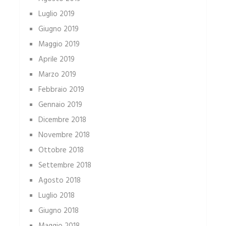
Luglio 2019
Giugno 2019
Maggio 2019
Aprile 2019
Marzo 2019
Febbraio 2019
Gennaio 2019
Dicembre 2018
Novembre 2018
Ottobre 2018
Settembre 2018
Agosto 2018
Luglio 2018
Giugno 2018