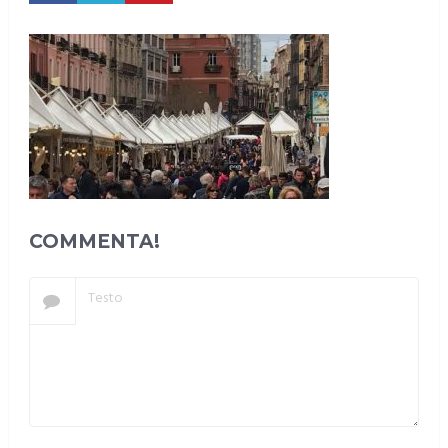
COMMENTA!