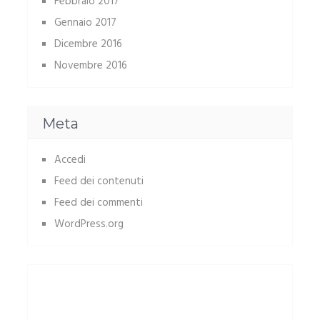
Febbraio 2017
Gennaio 2017
Dicembre 2016
Novembre 2016
Meta
Accedi
Feed dei contenuti
Feed dei commenti
WordPress.org