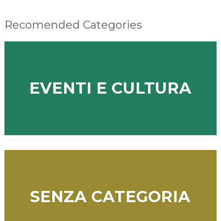
Recomended Categories
EVENTI E CULTURA
SENZA CATEGORIA