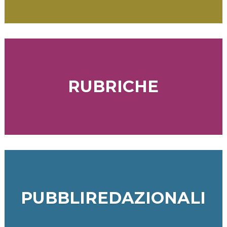
RUBRICHE
PUBBLIREDAZIONALI