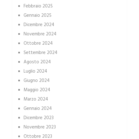
Febbraio 2025
Gennaio 2025
Dicembre 2024
Novembre 2024
Ottobre 2024
Settembre 2024
Agosto 2024
Luglio 2024
Giugno 2024
Maggio 2024
Marzo 2024
Gennaio 2024
Dicembre 2023
Novembre 2023
Ottobre 2023