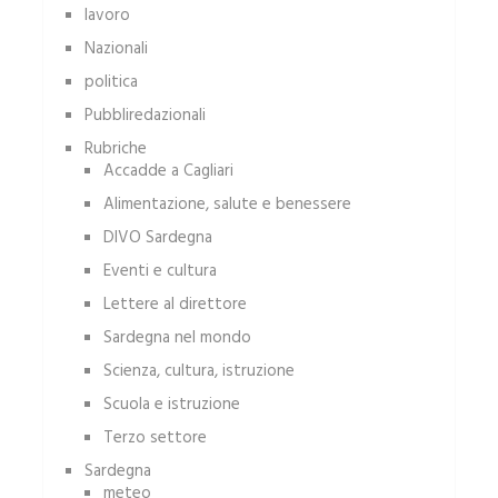
lavoro
Nazionali
politica
Pubbliredazionali
Rubriche
Accadde a Cagliari
Alimentazione, salute e benessere
DIVO Sardegna
Eventi e cultura
Lettere al direttore
Sardegna nel mondo
Scienza, cultura, istruzione
Scuola e istruzione
Terzo settore
Sardegna
meteo