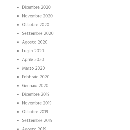
Dicembre 2020
Novembre 2020
Ottobre 2020
Settembre 2020
Agosto 2020
Luglio 2020
Aprile 2020
Marzo 2020
Febbraio 2020
Gennaio 2020
Dicembre 2019
Novembre 2019
Ottobre 2019
Settembre 2019
Agosto 2019