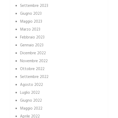
Settembre 2023
Giugno 2023
Maggio 2023
Marzo 2023
Febbraio 2023
Gennaio 2023
Dicembre 2022
Novembre 2022
Ottobre 2022
Settembre 2022
Agosto 2022
Luglio 2022
Giugno 2022
Maggio 2022
Aprile 2022