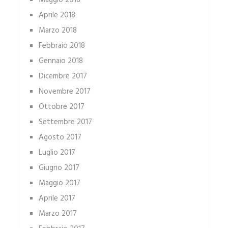
Maggio 2018
Aprile 2018
Marzo 2018
Febbraio 2018
Gennaio 2018
Dicembre 2017
Novembre 2017
Ottobre 2017
Settembre 2017
Agosto 2017
Luglio 2017
Giugno 2017
Maggio 2017
Aprile 2017
Marzo 2017