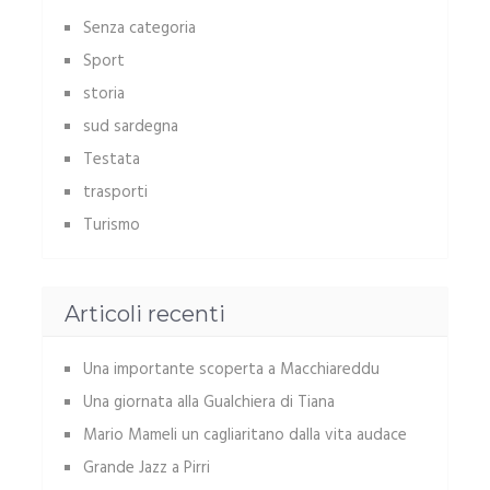
Senza categoria
Sport
storia
sud sardegna
Testata
trasporti
Turismo
Articoli recenti
Una importante scoperta a Macchiareddu
Una giornata alla Gualchiera di Tiana
Mario Mameli un cagliaritano dalla vita audace
Grande Jazz a Pirri