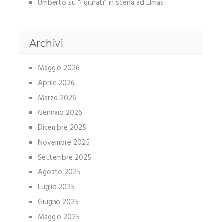
Umberto
su
“I giurati” in scena ad Elmas
Archivi
Maggio 2026
Aprile 2026
Marzo 2026
Gennaio 2026
Dicembre 2025
Novembre 2025
Settembre 2025
Agosto 2025
Luglio 2025
Giugno 2025
Maggio 2025