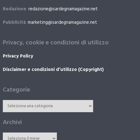
Redazione
:
redazione@sardegnamagazine.net
Pubblicità
:
marketing@sardegnamagazine.net
Privacy, cookie e condizioni di utilizzo
Privacy Policy
Disclaimer e condizioni d’utilizzo (Copyright)
Categorie
Archivi