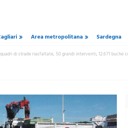
agliari
Area metropolitana
Sardegna
i quadri di strade riasfaltate, 50 grandi interventi, 12.671 buche 