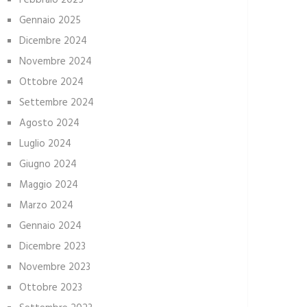
Febbraio 2025
Gennaio 2025
Dicembre 2024
Novembre 2024
Ottobre 2024
Settembre 2024
Agosto 2024
Luglio 2024
Giugno 2024
Maggio 2024
Marzo 2024
Gennaio 2024
Dicembre 2023
Novembre 2023
Ottobre 2023