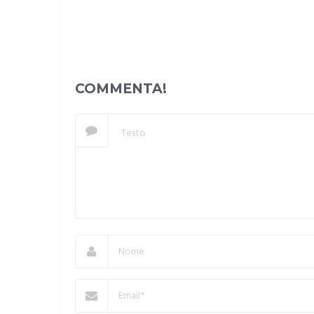
COMMENTA!