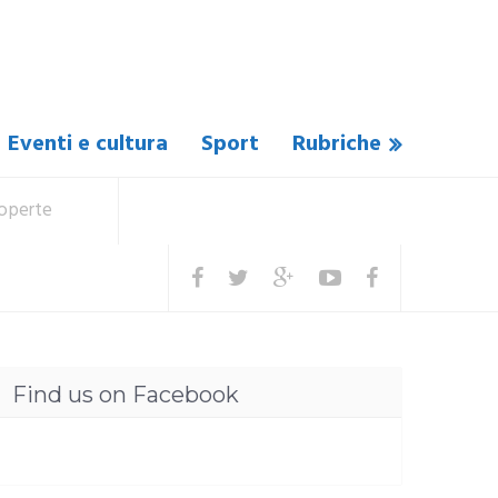
Eventi e cultura
Sport
Rubriche
coperte
Find us on Facebook