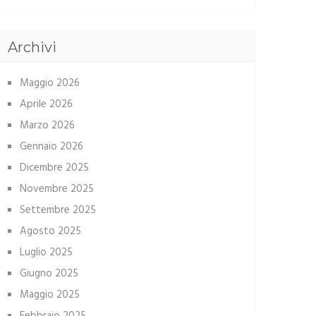
Archivi
Maggio 2026
Aprile 2026
Marzo 2026
Gennaio 2026
Dicembre 2025
Novembre 2025
Settembre 2025
Agosto 2025
Luglio 2025
Giugno 2025
Maggio 2025