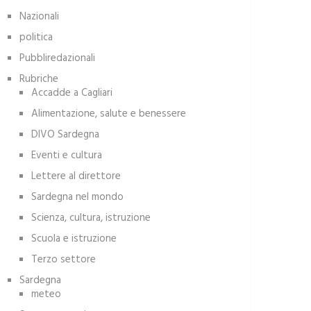
Nazionali
politica
Pubbliredazionali
Rubriche
Accadde a Cagliari
Alimentazione, salute e benessere
DIVO Sardegna
Eventi e cultura
Lettere al direttore
Sardegna nel mondo
Scienza, cultura, istruzione
Scuola e istruzione
Terzo settore
Sardegna
meteo