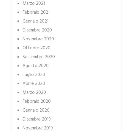
Marzo 2021
Febbraio 2021
Gennaio 2021
Dicembre 2020
Novembre 2020
Ottobre 2020
Settembre 2020
Agosto 2020
Luglio 2020
Aprile 2020
Marzo 2020
Febbraio 2020
Gennaio 2020
Dicembre 2019
Novembre 2019