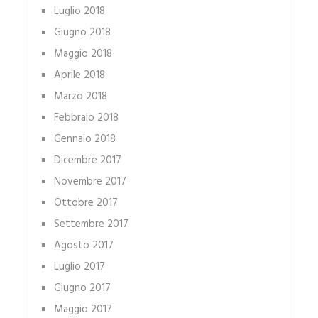
Luglio 2018
Giugno 2018
Maggio 2018
Aprile 2018
Marzo 2018
Febbraio 2018
Gennaio 2018
Dicembre 2017
Novembre 2017
Ottobre 2017
Settembre 2017
Agosto 2017
Luglio 2017
Giugno 2017
Maggio 2017