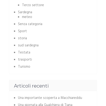
Terzo settore
Sardegna
meteo
Senza categoria
Sport
storia
sud sardegna
Testata
trasporti
Turismo
Articoli recenti
Una importante scoperta a Macchiareddu
Una giornata alla Gualchiera di Tiana