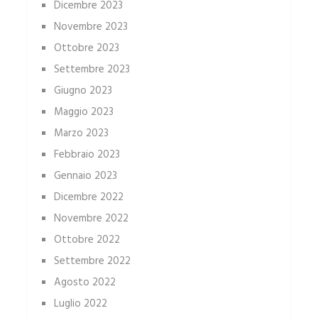
Dicembre 2023
Novembre 2023
Ottobre 2023
Settembre 2023
Giugno 2023
Maggio 2023
Marzo 2023
Febbraio 2023
Gennaio 2023
Dicembre 2022
Novembre 2022
Ottobre 2022
Settembre 2022
Agosto 2022
Luglio 2022