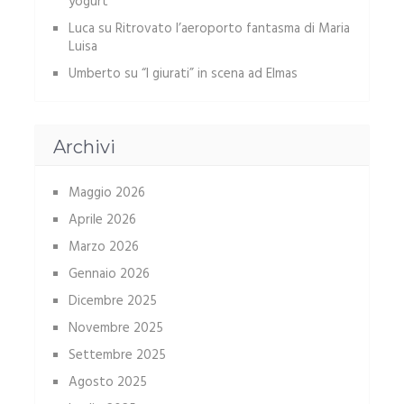
yogurt
Luca
su
Ritrovato l’aeroporto fantasma di Maria
Luisa
Umberto
su
“I giurati” in scena ad Elmas
Archivi
Maggio 2026
Aprile 2026
Marzo 2026
Gennaio 2026
Dicembre 2025
Novembre 2025
Settembre 2025
Agosto 2025