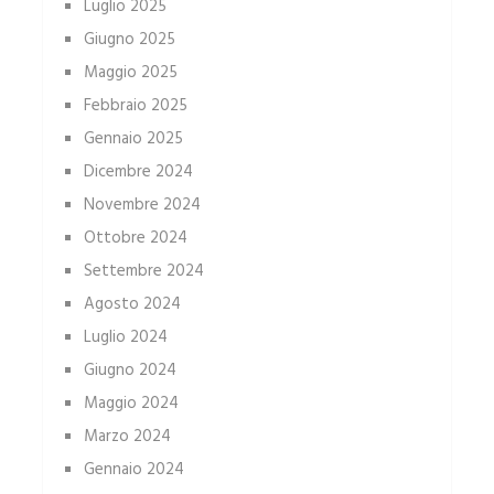
Luglio 2025
Giugno 2025
Maggio 2025
Febbraio 2025
Gennaio 2025
Dicembre 2024
Novembre 2024
Ottobre 2024
Settembre 2024
Agosto 2024
Luglio 2024
Giugno 2024
Maggio 2024
Marzo 2024
Gennaio 2024