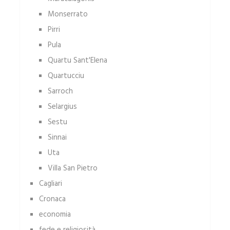
Monserrato
Pirri
Pula
Quartu Sant'Elena
Quartucciu
Sarroch
Selargius
Sestu
Sinnai
Uta
Villa San Pietro
Cagliari
Cronaca
economia