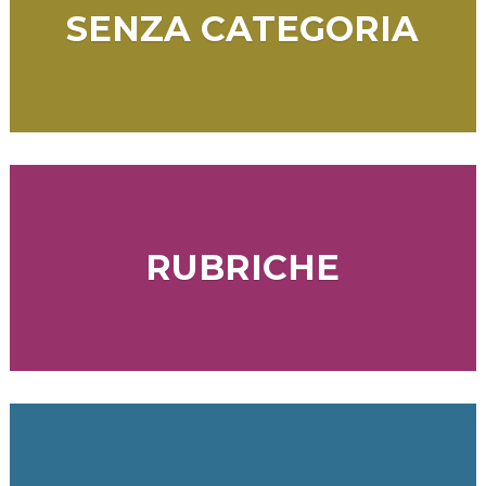
SENZA CATEGORIA
RUBRICHE