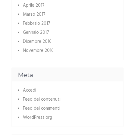
Aprile 2017
Marzo 2017
Febbraio 2017
Gennaio 2017
Dicembre 2016
Novembre 2016
Meta
Accedi
Feed dei contenuti
Feed dei commenti
WordPress.org