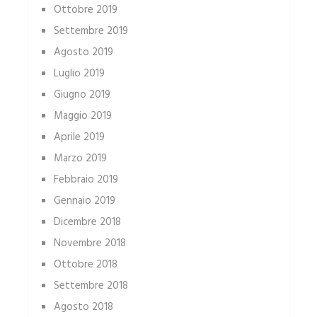
Ottobre 2019
Settembre 2019
Agosto 2019
Luglio 2019
Giugno 2019
Maggio 2019
Aprile 2019
Marzo 2019
Febbraio 2019
Gennaio 2019
Dicembre 2018
Novembre 2018
Ottobre 2018
Settembre 2018
Agosto 2018