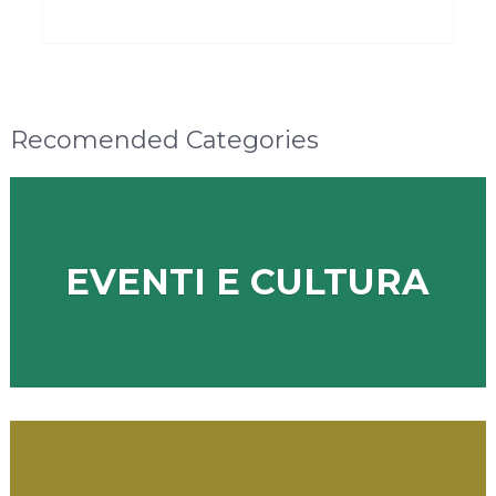
Recomended Categories
EVENTI E CULTURA