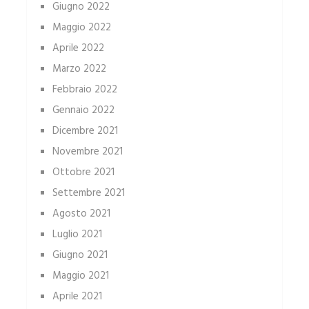
Giugno 2022
Maggio 2022
Aprile 2022
Marzo 2022
Febbraio 2022
Gennaio 2022
Dicembre 2021
Novembre 2021
Ottobre 2021
Settembre 2021
Agosto 2021
Luglio 2021
Giugno 2021
Maggio 2021
Aprile 2021