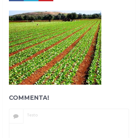
COMMENTA!