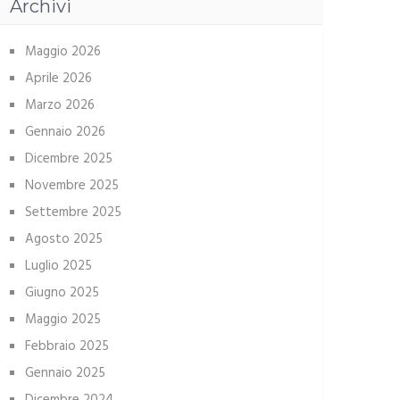
Archivi
Maggio 2026
Aprile 2026
Marzo 2026
Gennaio 2026
Dicembre 2025
Novembre 2025
Settembre 2025
Agosto 2025
Luglio 2025
Giugno 2025
Maggio 2025
Febbraio 2025
Gennaio 2025