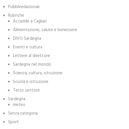
Pubbliredazionali
Rubriche
Accadde a Cagliari
Alimentazione, salute e benessere
DIVO Sardegna
Eventi e cultura
Lettere al direttore
Sardegna nel mondo
Scienza, cultura, istruzione
Scuola e istruzione
Terzo settore
Sardegna
meteo
Senza categoria
Sport