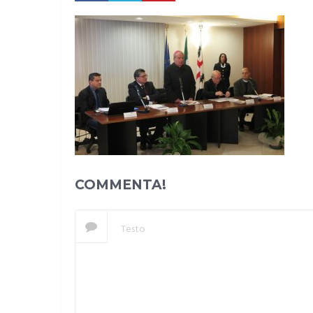
COMMENTA!