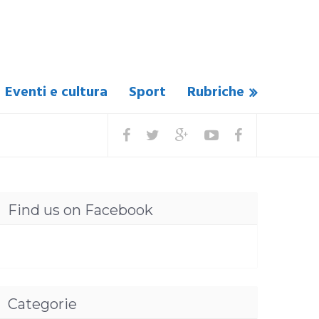
Eventi e cultura
Sport
Rubriche
Find us on Facebook
Categorie