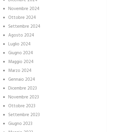
Dicembre 2024
Novembre 2024
Ottobre 2024
Settembre 2024
Agosto 2024
Luglio 2024
Giugno 2024
Maggio 2024
Marzo 2024
Gennaio 2024
Dicembre 2023
Novembre 2023
Ottobre 2023
Settembre 2023
Giugno 2023